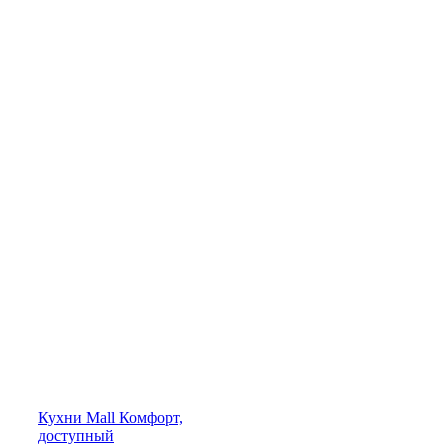
Кухни
Mall
Комфорт,
доступный