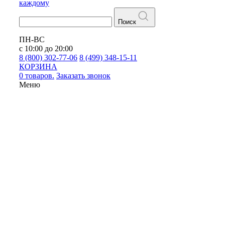
каждому
Поиск
ПН-ВС
с 10:00 до 20:00
8 (800) 302-77-06
8 (499) 348-15-11
КОРЗИНА
0 товаров.
Заказать звонок
Меню