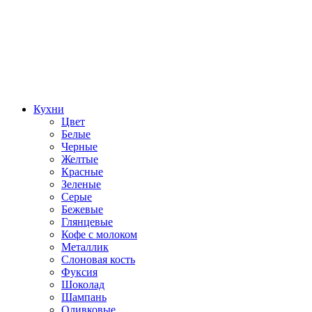
Кухни
Цвет
Белые
Черные
Желтые
Красные
Зеленые
Серые
Бежевые
Глянцевые
Кофе с молоком
Металлик
Слоновая кость
Фуксия
Шоколад
Шампань
Оливковые