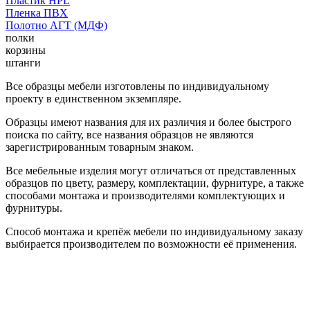
Пластик HPL
Пленка ПВХ
Полотно АГТ (МДФ)
полки
корзины
штанги
Все образцы мебели изготовлены по индивидуальному
проекту в единственном экземпляре.
Образцы имеют названия для их различия и более быстрого
поиска по сайту, все названия образцов не являются
зарегистрированным товарным знаком.
Все мебельные изделия могут отличаться от представленных
образцов по цвету, размеру, комплектации, фурнитуре, а также
способами монтажа и производителями комплектующих и
фурнитуры.
Способ монтажа и крепёж мебели по индивидуальному заказу
выбирается производителем по возможности её применения.