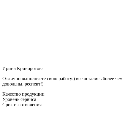
Ирина Криворотова
Отлично выполняете свою работу:) все остались более чем
довольны, респект!)
Качество продукции
Уровень сервиса
Срок изготовления