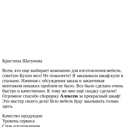
Кристина Шатунова
Всем, кто еще выбирает компанию для изготовления мебели,
советую Кухни мол! Не пожалеете! Я заказывала шкаф-купе в
спальню. Начиная с обсуждения заказа и заканчивая
монтажом никаких проблем не было. Все было сделано очень
быстро и качественно. К тому же мне ещё скидку сделали!
Огромное спасибо сборщику
Алексею
за прекрасный шкаф!
Это мастер своего дела! Всю мебель буду заказывать только
здесь.
Качество продукции
Уровень сервиса
Срок изготовления