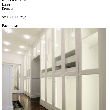
Цвет:
Белый
от 130 000 руб.
Рассчитать