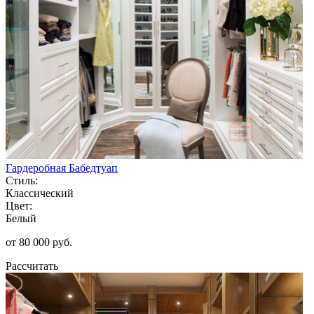
Гардеробная Бабедтуап
Стиль:
Классический
Цвет:
Белый
от 80 000 руб.
Рассчитать