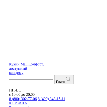
Кухни
Mall
Комфорт,
доступный
каждому
Поиск
ПН-ВС
с 10:00 до 20:00
8 (800) 302-77-06
8 (499) 348-15-11
КОРЗИНА