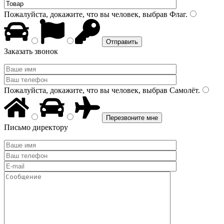
Пожалуйста, докажите, что вы человек, выбрав
Флаг
.
Заказать звонок
Пожалуйста, докажите, что вы человек, выбрав
Самолёт
.
Письмо директору