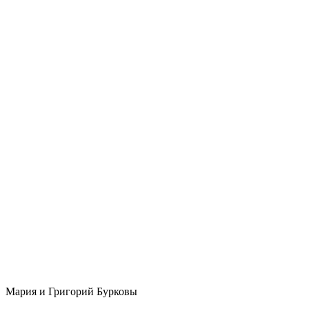
Мария и Григорий Бурковы