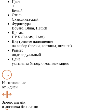
Цвет
<
Белый
Стиль
Скандинавский
Фурнитура
Boyard, Blum, Hettich
Кромка
ПВХ (0,4 мм, 2 мм)
Внутреннее наполнение
на выбор (полки, корзины, штанги)
Размер
индивидуальный
Цена
указана за базовую комплектацию
Изготовление
от 5 дней
Замер, дизайн
и доставка бесплатно