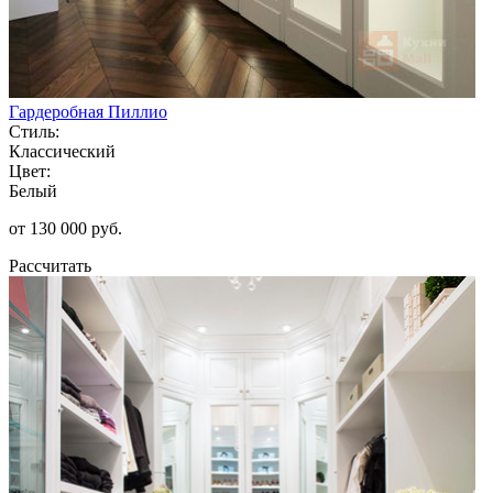
Гардеробная Пиллио
Стиль:
Классический
Цвет:
Белый
от 130 000 руб.
Рассчитать