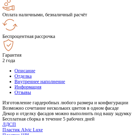
Оплата наличными, безналичный расчёт
Беспроцентная рассрочка
Гарантия
2 года
Описание
Отделка
Внутреннее наполнение
Информация
Отзывы
Изготовление гардеробных любого размера и конфигурации
Возможно сочетание нескольких цветов в одном фасаде
Декор и отделку фасадов можно выполнить под вашу задумку
Бесплатная сборка в течение 5 рабочих дней
ЛДСП
Пластик Alvic Luxe