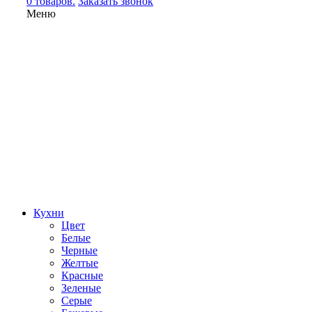
0 товаров.
Заказать звонок
Меню
Кухни
Цвет
Белые
Черные
Желтые
Красные
Зеленые
Серые