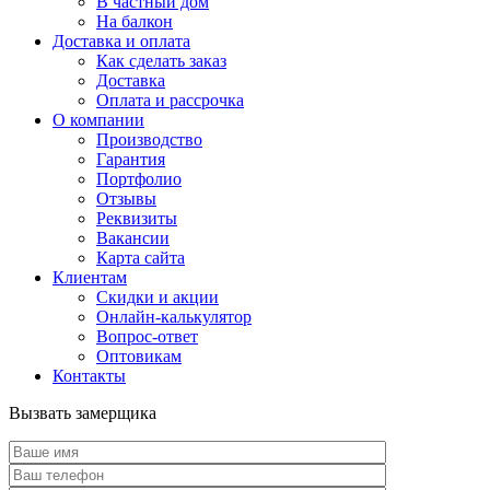
В частный дом
На балкон
Доставка и оплата
Как сделать заказ
Доставка
Оплата и рассрочка
О компании
Производство
Гарантия
Портфолио
Отзывы
Реквизиты
Вакансии
Карта сайта
Клиентам
Скидки и акции
Онлайн-калькулятор
Вопрос-ответ
Оптовикам
Контакты
Вызвать замерщика