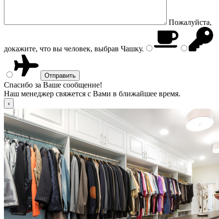
Пожалуйста,
докажите, что вы человек, выбрав
Чашку
.
Спасибо за Ваше сообщение!
Наш менеджер свяжется с Вами в ближайшее время.