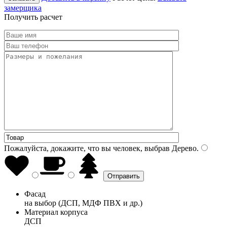
замерщика
Получить расчет
Пожалуйста, докажите, что вы человек, выбрав
Дерево
.
Фасад
на выбор (ДСП, МДФ ПВХ и др.)
Материал корпуса
ДСП