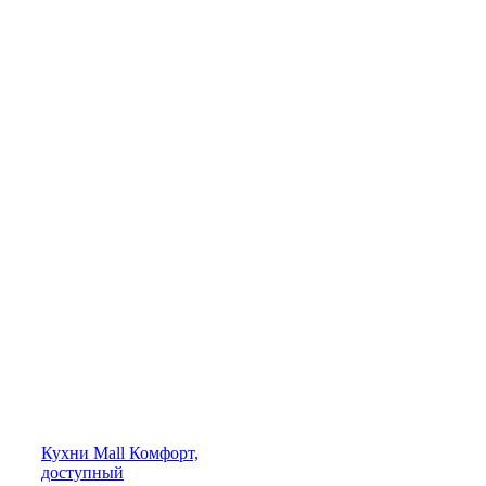
Кухни
Mall
Комфорт,
доступный