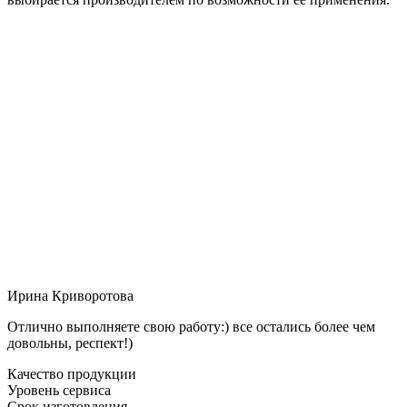
Ирина Криворотова
Отлично выполняете свою работу:) все остались более чем
довольны, респект!)
Качество продукции
Уровень сервиса
Срок изготовления