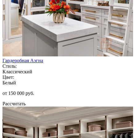
Гардеробная Аэгна
Стиль:
Классический
Цвет:
Белый
от 150 000 руб.
Рассчитать