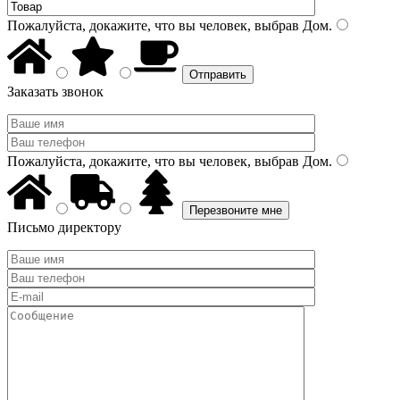
Пожалуйста, докажите, что вы человек, выбрав
Дом
.
Заказать звонок
Пожалуйста, докажите, что вы человек, выбрав
Дом
.
Письмо директору