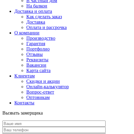
В частный дом
На балкон
Доставка и оплата
Как сделать заказ
Доставка
Оплата и рассрочка
О компании
Производство
Гарантия
Портфолио
Отзывы
Реквизиты
Вакансии
Карта сайта
Клиентам
Скидки и акции
Онлайн-калькулятор
Вопрос-ответ
Оптовикам
Контакты
Вызвать замерщика