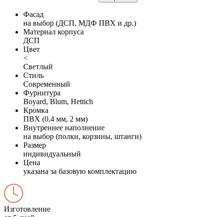
Фасад
на выбор (ДСП, МДФ ПВХ и др.)
Материал корпуса
ДСП
Цвет
<
Светлый
Стиль
Современный
Фурнитура
Boyard, Blum, Hettich
Кромка
ПВХ (0,4 мм, 2 мм)
Внутреннее наполнение
на выбор (полки, корзины, штанги)
Размер
индивидуальный
Цена
указана за базовую комплектацию
Изготовление