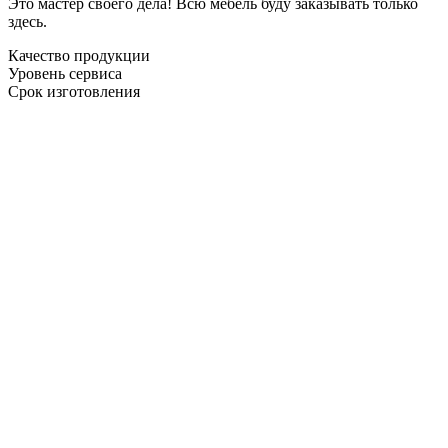
Это мастер своего дела! Всю мебель буду заказывать только
здесь.
Качество продукции
Уровень сервиса
Срок изготовления