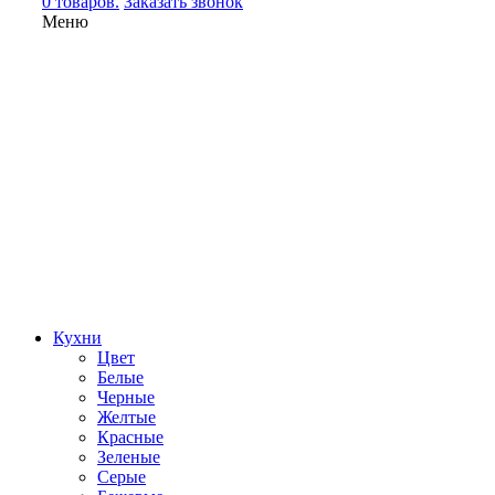
0 товаров.
Заказать звонок
Меню
Кухни
Цвет
Белые
Черные
Желтые
Красные
Зеленые
Серые