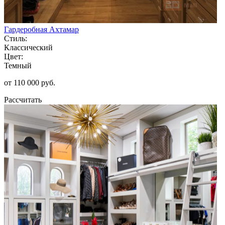
Гардеробная Ахтамар
Стиль:
Классический
Цвет:
Темный
от 110 000 руб.
Рассчитать