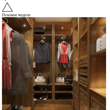
Похожие модели