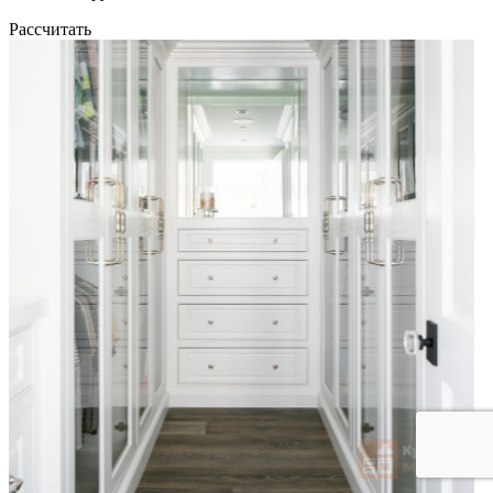
Рассчитать