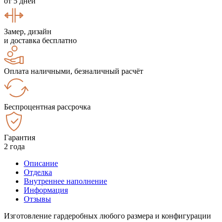
от 5 дней
Замер, дизайн
и доставка бесплатно
Оплата наличными, безналичный расчёт
Беспроцентная рассрочка
Гарантия
2 года
Описание
Отделка
Внутреннее наполнение
Информация
Отзывы
Изготовление гардеробных любого размера и конфигурации