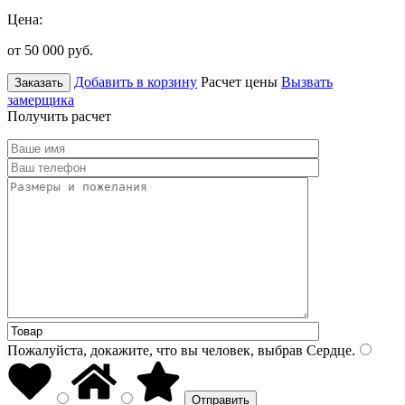
Цена:
от 50 000
руб.
Добавить в корзину
Расчет цены
Вызвать
Заказать
замерщика
Получить расчет
Пожалуйста, докажите, что вы человек, выбрав
Сердце
.