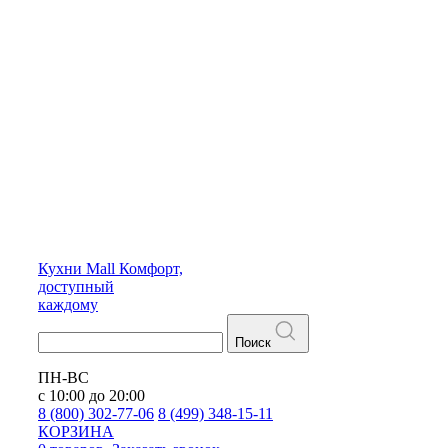
Кухни
Mall
Комфорт,
доступный
каждому
Поиск
ПН-ВС
с 10:00 до 20:00
8 (800) 302-77-06
8 (499) 348-15-11
КОРЗИНА