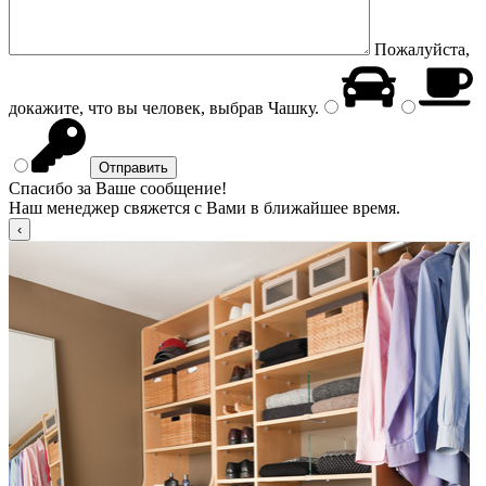
Пожалуйста,
докажите, что вы человек, выбрав
Чашку
.
Спасибо за Ваше сообщение!
Наш менеджер свяжется с Вами в ближайшее время.