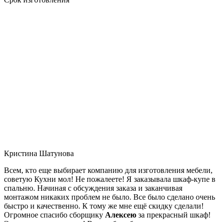
Кристина Шатунова
Всем, кто еще выбирает компанию для изготовления мебели,
советую Кухни мол! Не пожалеете! Я заказывала шкаф-купе в
спальню. Начиная с обсуждения заказа и заканчивая
монтажом никаких проблем не было. Все было сделано очень
быстро и качественно. К тому же мне ещё скидку сделали!
Огромное спасибо сборщику
Алексею
за прекрасный шкаф!