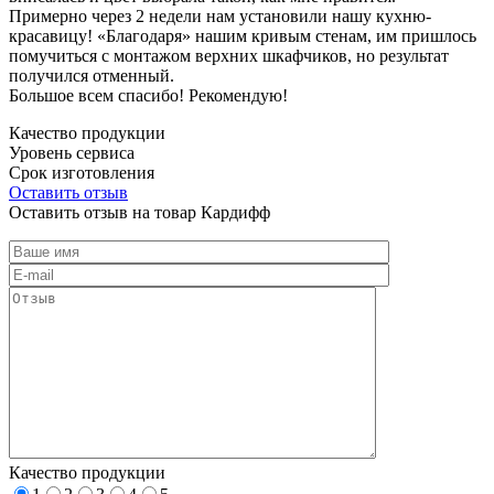
Примерно через 2 недели нам установили нашу кухню-
красавицу! «Благодаря» нашим кривым стенам, им пришлось
помучиться с монтажом верхних шкафчиков, но результат
получился отменный.
Большое всем спасибо! Рекомендую!
Качество продукции
Уровень сервиса
Срок изготовления
Оставить отзыв
Оставить отзыв на товар Кардифф
Качество продукции