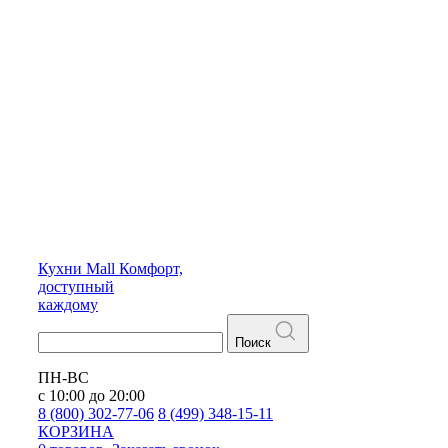
Кухни
Mall
Комфорт,
доступный
каждому
Поиск
ПН-ВС
с 10:00 до 20:00
8 (800) 302-77-06
8 (499) 348-15-11
КОРЗИНА