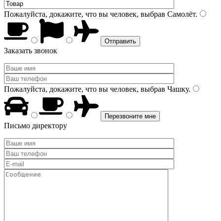
Пожалуйста, докажите, что вы человек, выбрав
Самолёт
.
Заказать звонок
Пожалуйста, докажите, что вы человек, выбрав
Чашку
.
Письмо директору