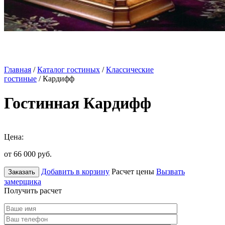
Главная
/
Каталог гостиных
/
Классические
гостиные
/ Кардифф
Гостинная Кардифф
Цена:
от 66 000
руб.
Добавить в корзину
Расчет цены
Вызвать
Заказать
замерщика
Получить расчет