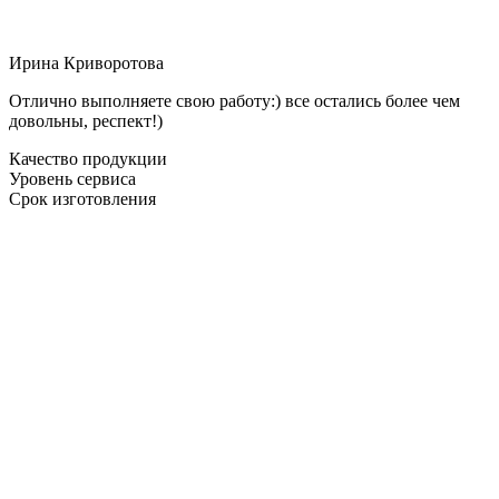
Ирина Криворотова
Отлично выполняете свою работу:) все остались более чем
довольны, респект!)
Качество продукции
Уровень сервиса
Срок изготовления