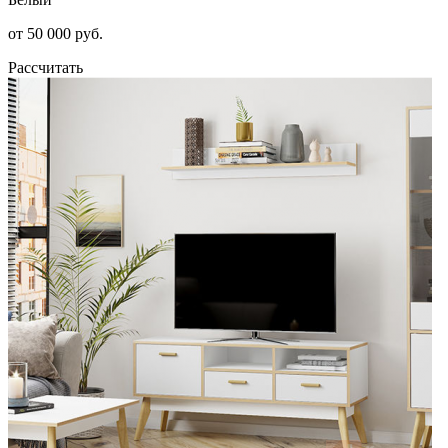
от 50 000 руб.
Рассчитать