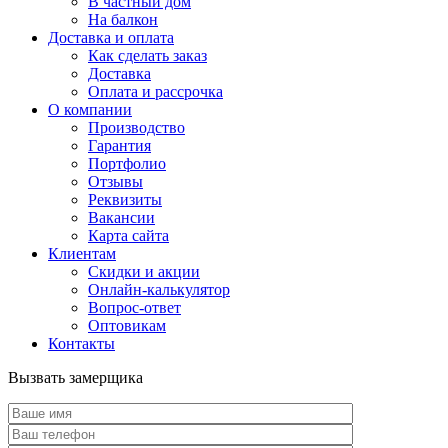
В частный дом
На балкон
Доставка и оплата
Как сделать заказ
Доставка
Оплата и рассрочка
О компании
Производство
Гарантия
Портфолио
Отзывы
Реквизиты
Вакансии
Карта сайта
Клиентам
Скидки и акции
Онлайн-калькулятор
Вопрос-ответ
Оптовикам
Контакты
Вызвать замерщика