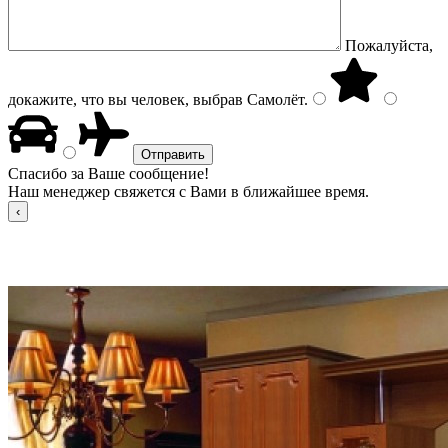
Пожалуйста,
докажите, что вы человек, выбрав
Самолёт
.
Спасибо за Ваше сообщение!
Наш менеджер свяжется с Вами в ближайшее время.