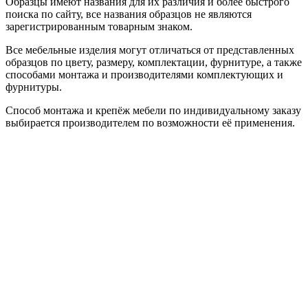
Образцы имеют названия для их различия и более быстрого
поиска по сайту, все названия образцов не являются
зарегистрированным товарным знаком.
Все мебельные изделия могут отличаться от представленных
образцов по цвету, размеру, комплектации, фурнитуре, а также
способами монтажа и производителями комплектующих и
фурнитуры.
Способ монтажа и крепёж мебели по индивидуальному заказу
выбирается производителем по возможности её применения.