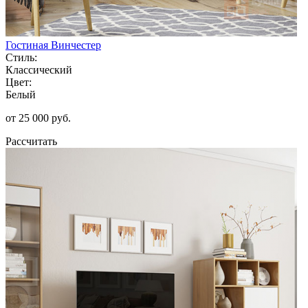
Гостиная Винчестер
Стиль:
Классический
Цвет:
Белый
от 25 000 руб.
Рассчитать