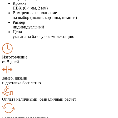
Кромка
ПВХ (0,4 мм, 2 мм)
Внутреннее наполнение
на выбор (полки, корзины, штанги)
Размер
индивидуальный
Цена
указана за базовую комплектацию
Изготовление
от 5 дней
Замер, дизайн
и доставка бесплатно
Оплата наличными, безналичный расчёт