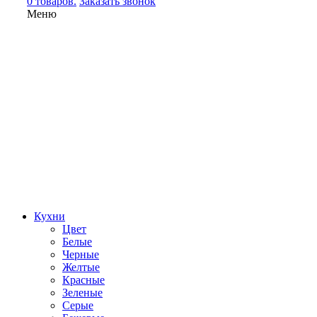
0 товаров.
Заказать звонок
Меню
Кухни
Цвет
Белые
Черные
Желтые
Красные
Зеленые
Серые