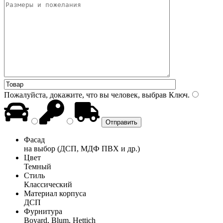
Пожалуйста, докажите, что вы человек, выбрав
Ключ
.
Фасад
на выбор (ДСП, МДФ ПВХ и др.)
Цвет
Темный
Стиль
Классический
Материал корпуса
ДСП
Фурнитура
Boyard, Blum, Hettich