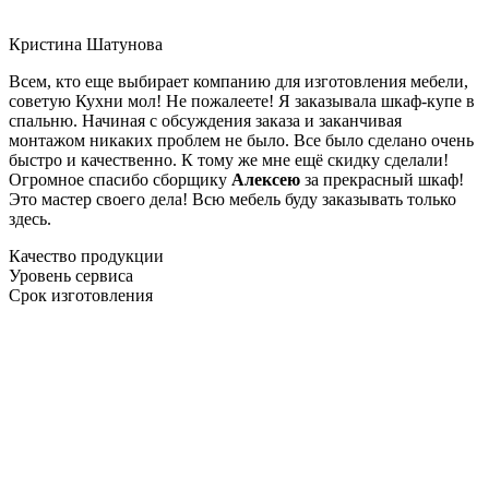
Кристина Шатунова
Всем, кто еще выбирает компанию для изготовления мебели,
советую Кухни мол! Не пожалеете! Я заказывала шкаф-купе в
спальню. Начиная с обсуждения заказа и заканчивая
монтажом никаких проблем не было. Все было сделано очень
быстро и качественно. К тому же мне ещё скидку сделали!
Огромное спасибо сборщику
Алексею
за прекрасный шкаф!
Это мастер своего дела! Всю мебель буду заказывать только
здесь.
Качество продукции
Уровень сервиса
Срок изготовления