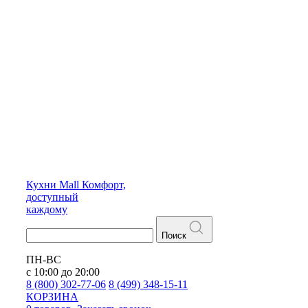
Кухни
Mall
Комфорт,
доступный
каждому
Поиск
ПН-ВС
с 10:00 до 20:00
8 (800) 302-77-06
8 (499) 348-15-11
КОРЗИНА