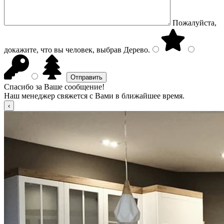
Пожалуйста,
докажите, что вы человек, выбрав
Дерево
.
Спасибо за Ваше сообщение!
Наш менеджер свяжется с Вами в ближайшее время.