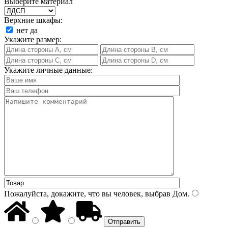
Выберите материал
Верхние шкафы:
нет
да
Укажите размер:
Укажите личные данные:
Пожалуйста, докажите, что вы человек, выбрав
Дом
.