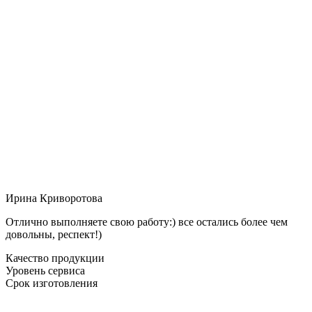
Ирина Криворотова
Отлично выполняете свою работу:) все остались более чем
довольны, респект!)
Качество продукции
Уровень сервиса
Срок изготовления