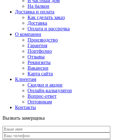
В частный дом
На балкон
Доставка и оплата
Как сделать заказ
Доставка
Оплата и рассрочка
О компании
Производство
Гарантия
Портфолио
Отзывы
Реквизиты
Вакансии
Карта сайта
Клиентам
Скидки и акции
Онлайн-калькулятор
Вопрос-ответ
Оптовикам
Контакты
Вызвать замерщика