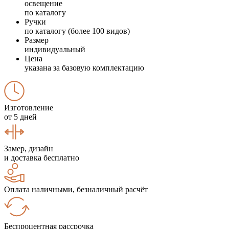
освещение
по каталогу
Ручки
по каталогу (более 100 видов)
Размер
индивидуальный
Цена
указана за базовую комплектацию
Изготовление
от 5 дней
Замер, дизайн
и доставка бесплатно
Оплата наличными, безналичный расчёт
Беспроцентная рассрочка