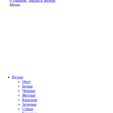
0 товаров.
Заказать звонок
Меню
Кухни
Цвет
Белые
Черные
Желтые
Красные
Зеленые
Серые