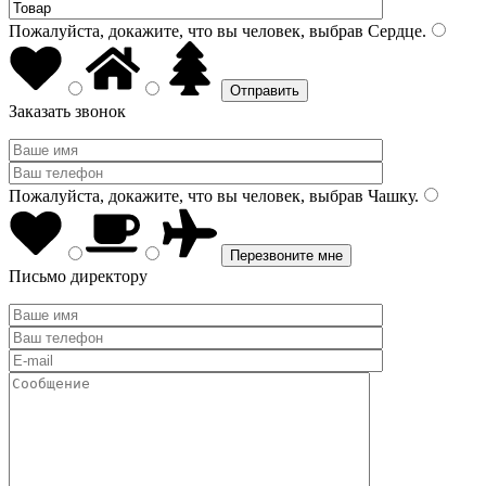
Пожалуйста, докажите, что вы человек, выбрав
Сердце
.
Заказать звонок
Пожалуйста, докажите, что вы человек, выбрав
Чашку
.
Письмо директору