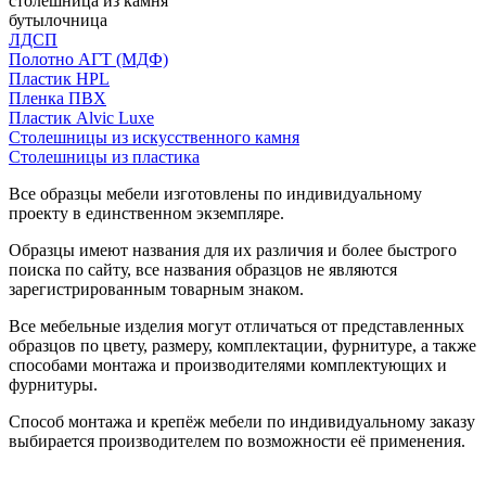
столешница из камня
бутылочница
ЛДСП
Полотно АГТ (МДФ)
Пластик HPL
Пленка ПВХ
Пластик Alvic Luxe
Столешницы из искусственного камня
Столешницы из пластика
Все образцы мебели изготовлены по индивидуальному
проекту в единственном экземпляре.
Образцы имеют названия для их различия и более быстрого
поиска по сайту, все названия образцов не являются
зарегистрированным товарным знаком.
Все мебельные изделия могут отличаться от представленных
образцов по цвету, размеру, комплектации, фурнитуре, а также
способами монтажа и производителями комплектующих и
фурнитуры.
Способ монтажа и крепёж мебели по индивидуальному заказу
выбирается производителем по возможности её применения.