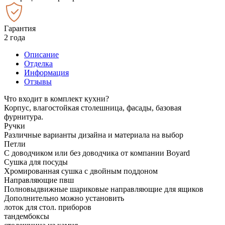
Гарантия
2 года
Описание
Отделка
Информация
Отзывы
Что входит в комплект кухни?
Корпус, влагостойкая столешница, фасады, базовая
фурнитура.
Ручки
Различные варианты дизайна и материала на выбор
Петли
С доводчиком или без доводчика от компании Boyard
Сушка для посуды
Хромированная сушка с двойным поддоном
Направляющие пвш
Полновыдвижные шариковые направляющие для ящиков
Дополнительно можно установить
лоток для стол. приборов
тандембоксы