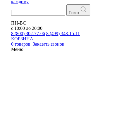
каждому
Поиск
ПН-ВС
с 10:00 до 20:00
8 (800) 302-77-06
8 (499) 348-15-11
КОРЗИНА
0 товаров.
Заказать звонок
Меню