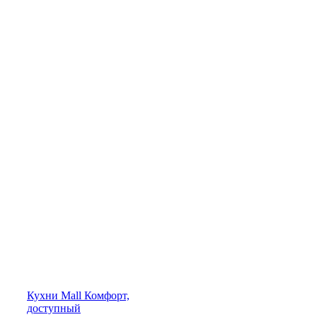
Кухни
Mall
Комфорт,
доступный