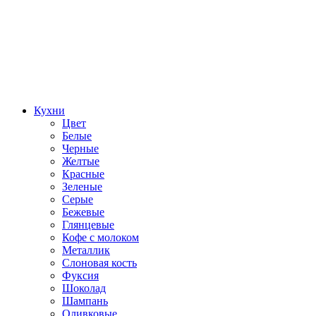
Кухни
Цвет
Белые
Черные
Желтые
Красные
Зеленые
Серые
Бежевые
Глянцевые
Кофе с молоком
Металлик
Слоновая кость
Фуксия
Шоколад
Шампань
Оливковые