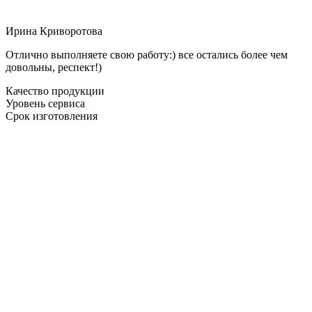
Ирина Криворотова
Отлично выполняете свою работу:) все остались более чем
довольны, респект!)
Качество продукции
Уровень сервиса
Срок изготовления