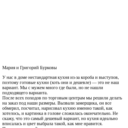
Мария и Григорий Бурковы
У нас в доме нестандартная кухня из-за короба и выступов,
поэтому готовые кухни (хоть они и дешевле) — это не наш
вариант. Мы с мужем много где были, но не нашли
подходящего варианта.
После всех походов по торговым центрам мы решили делать
на заказ под наши размеры. Вызвали замерщика, он все
обмерил, посчитал, нарисовал кухню именно такой, как
хотелось, и картинка в голове сложилась окончательно. Не
скажу, что это самый дешевый вариант, но кухня идеально
вписалась и цвет выбрала такой, как мне нравится.