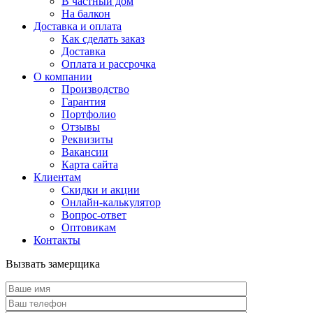
В частный дом
На балкон
Доставка и оплата
Как сделать заказ
Доставка
Оплата и рассрочка
О компании
Производство
Гарантия
Портфолио
Отзывы
Реквизиты
Вакансии
Карта сайта
Клиентам
Скидки и акции
Онлайн-калькулятор
Вопрос-ответ
Оптовикам
Контакты
Вызвать замерщика