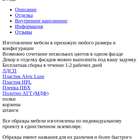
Описание
Отделка
Внутреннее наполнение
Информация
Отзывы
Изготовление мебели в прихожую любого размера и
конфигурации
Возможно сочетание нескольких цветов в одном фасаде
Декор и отделку фасадов можно выполнить под вашу задумку
Бесплатная сборка в течение 1-2 рабочих дней
ЛДСП
Пластик Alvic Luxe
Пластик HPL
Пленка ПВХ
Полотно АГТ (МДФ)
полки
корзины
штанги
Все образцы мебели изготовлены по индивидуальному
проекту в единственном экземпляре.
Образцы имеют названия для их различия и более быстрого