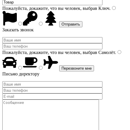
Пожалуйста, докажите, что вы человек, выбрав
Ключ
.
Заказать звонок
Пожалуйста, докажите, что вы человек, выбрав
Самолёт
.
Письмо директору