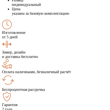
Размер
индивидуальный
Цена
указана за базовую комплектацию
Изготовление
от 5 дней
Замер, дизайн
и доставка бесплатно
Оплата наличными, безналичный расчёт
Беспроцентная рассрочка
Гарантия
2 года