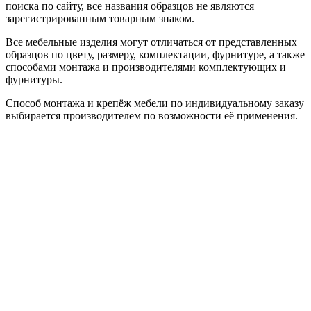
поиска по сайту, все названия образцов не являются
зарегистрированным товарным знаком.
Все мебельные изделия могут отличаться от представленных
образцов по цвету, размеру, комплектации, фурнитуре, а также
способами монтажа и производителями комплектующих и
фурнитуры.
Способ монтажа и крепёж мебели по индивидуальному заказу
выбирается производителем по возможности её применения.