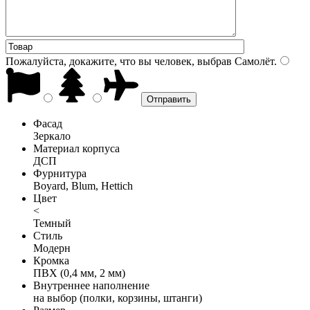
Пожалуйста, докажите, что вы человек, выбрав
Самолёт
.
Фасад
Зеркало
Материал корпуса
ДСП
Фурнитура
Boyard, Blum, Hettich
Цвет
<
Темный
Стиль
Модерн
Кромка
ПВХ (0,4 мм, 2 мм)
Внутреннее наполнение
на выбор (полки, корзины, штанги)