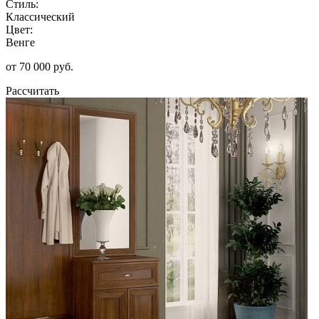
Стиль:
Классический
Цвет:
Венге
от 70 000 руб.
Рассчитать