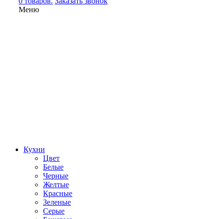
0 товаров.
Заказать звонок
Меню
Кухни
Цвет
Белые
Черные
Желтые
Красные
Зеленые
Серые