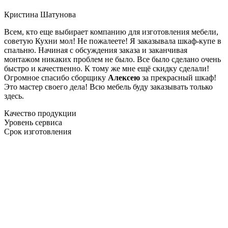
Кристина Шатунова
Всем, кто еще выбирает компанию для изготовления мебели,
советую Кухни мол! Не пожалеете! Я заказывала шкаф-купе в
спальню. Начиная с обсуждения заказа и заканчивая
монтажом никаких проблем не было. Все было сделано очень
быстро и качественно. К тому же мне ещё скидку сделали!
Огромное спасибо сборщику
Алексею
за прекрасный шкаф!
Это мастер своего дела! Всю мебель буду заказывать только
здесь.
Качество продукции
Уровень сервиса
Срок изготовления