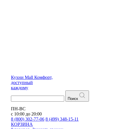
Кухни
Mall
Комфорт,
доступный
каждому
Поиск
ПН-ВС
с 10:00 до 20:00
8 (800) 302-77-06
8 (499) 348-15-11
КОРЗИНА