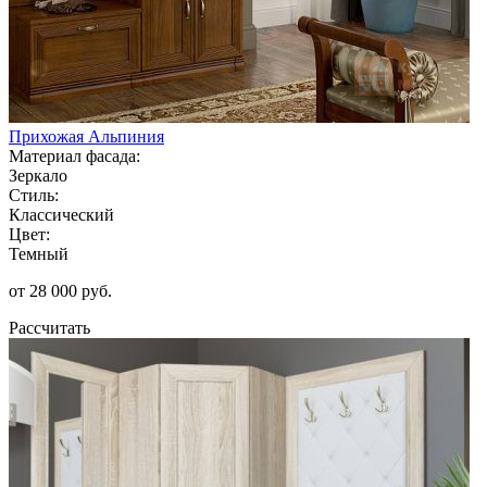
Прихожая Альпиния
Материал фасада:
Зеркало
Стиль:
Классический
Цвет:
Темный
от 28 000 руб.
Рассчитать