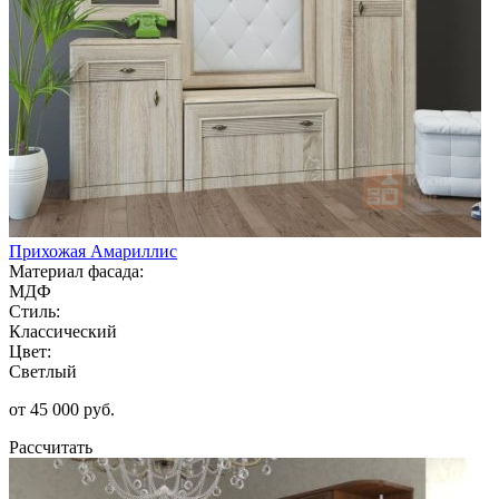
Прихожая Амариллис
Материал фасада:
МДФ
Стиль:
Классический
Цвет:
Светлый
от 45 000 руб.
Рассчитать