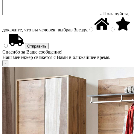
Пожалуйста,
докажите, что вы человек, выбрав
Звезду
.
Спасибо за Ваше сообщение!
Наш менеджер свяжется с Вами в ближайшее время.