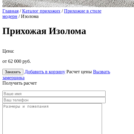
Главная
/
Каталог прихожих
/
Прихожие в стиле
модерн
/ Изолома
Прихожая Изолома
Цена:
от 62 000
руб.
Добавить в корзину
Расчет цены
Вызвать
Заказать
замерщика
Получить расчет