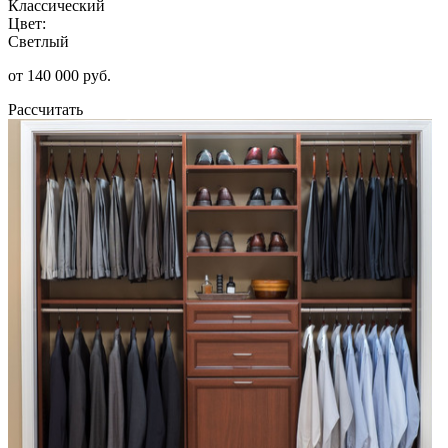
Классический
Цвет:
Светлый
от 140 000 руб.
Рассчитать