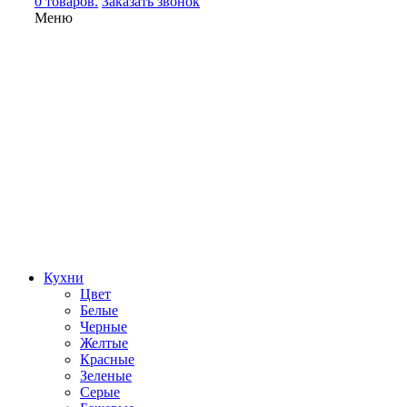
0 товаров.
Заказать звонок
Меню
Кухни
Цвет
Белые
Черные
Желтые
Красные
Зеленые
Серые