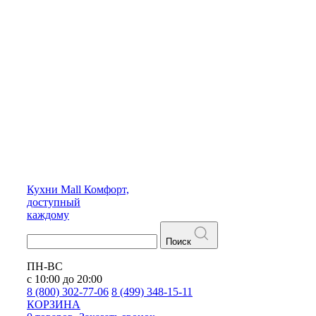
Кухни
Mall
Комфорт,
доступный
каждому
Поиск
ПН-ВС
с 10:00 до 20:00
8 (800) 302-77-06
8 (499) 348-15-11
КОРЗИНА