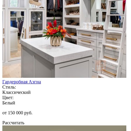
Гардеробная Аэгна
Стиль:
Классический
Цвет:
Белый
от 150 000 руб.
Рассчитать