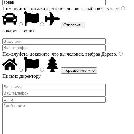
Пожалуйста, докажите, что вы человек, выбрав
Самолёт
.
Заказать звонок
Пожалуйста, докажите, что вы человек, выбрав
Дерево
.
Письмо директору