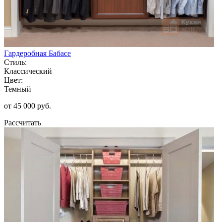
Гардеробная Бабасе
Стиль:
Классический
Цвет:
Темный
от 45 000 руб.
Рассчитать