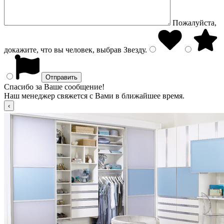
Пожалуйста,
докажите, что вы человек, выбрав
Звезду
.
Спасибо за Ваше сообщение!
Наш менеджер свяжется с Вами в ближайшее время.