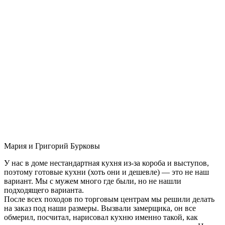
Мария и Григорий Бурковы
У нас в доме нестандартная кухня из-за короба и выступов,
поэтому готовые кухни (хоть они и дешевле) — это не наш
вариант. Мы с мужем много где были, но не нашли
подходящего варианта.
После всех походов по торговым центрам мы решили делать
на заказ под наши размеры. Вызвали замерщика, он все
обмерил, посчитал, нарисовал кухню именно такой, как