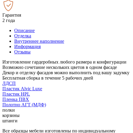
Гарантия
2 года
Описание
Отделка
Внутреннее наполнение
Информация
Отзывы
Изготовление гардеробных любого размера и конфигурации
Возможно сочетание нескольких цветов в одном фасаде
Декор и отделку фасадов можно выполнить под вашу задумку
Бесплатная сборка в течение 5 рабочих дней
ЛДСП
Пластик Alvic Luxe
Пластик HPL
Пленка ПВХ
Полотно АГТ (МДФ)
полки
корзины
штанги
Все образцы мебели изготовлены по индивидуальному