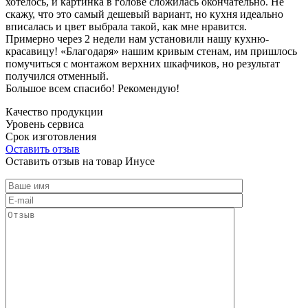
хотелось, и картинка в голове сложилась окончательно. Не
скажу, что это самый дешевый вариант, но кухня идеально
вписалась и цвет выбрала такой, как мне нравится.
Примерно через 2 недели нам установили нашу кухню-
красавицу! «Благодаря» нашим кривым стенам, им пришлось
помучиться с монтажом верхних шкафчиков, но результат
получился отменный.
Большое всем спасибо! Рекомендую!
Качество продукции
Уровень сервиса
Срок изготовления
Оставить отзыв
Оставить отзыв на товар Инусе