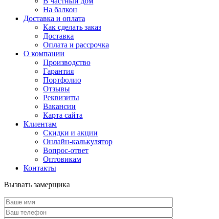
В частный дом
На балкон
Доставка и оплата
Как сделать заказ
Доставка
Оплата и рассрочка
О компании
Производство
Гарантия
Портфолио
Отзывы
Реквизиты
Вакансии
Карта сайта
Клиентам
Скидки и акции
Онлайн-калькулятор
Вопрос-ответ
Оптовикам
Контакты
Вызвать замерщика