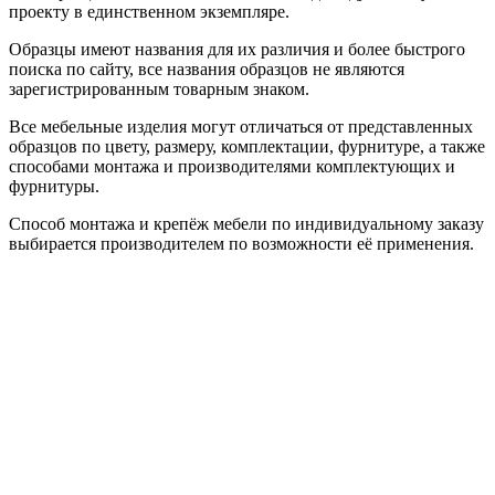
проекту в единственном экземпляре.
Образцы имеют названия для их различия и более быстрого
поиска по сайту, все названия образцов не являются
зарегистрированным товарным знаком.
Все мебельные изделия могут отличаться от представленных
образцов по цвету, размеру, комплектации, фурнитуре, а также
способами монтажа и производителями комплектующих и
фурнитуры.
Способ монтажа и крепёж мебели по индивидуальному заказу
выбирается производителем по возможности её применения.