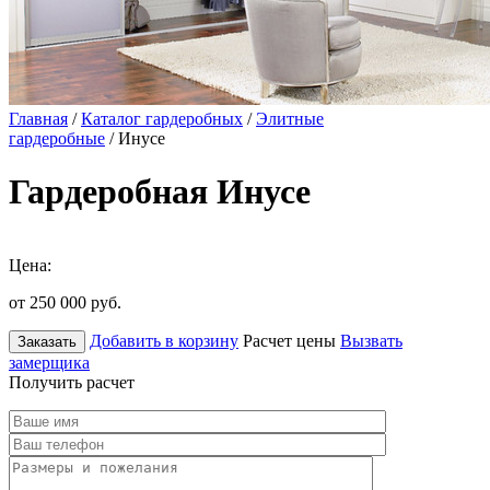
Главная
/
Каталог гардеробных
/
Элитные
гардеробные
/ Инусе
Гардеробная Инусе
Цена:
от 250 000
руб.
Добавить в корзину
Расчет цены
Вызвать
Заказать
замерщика
Получить расчет