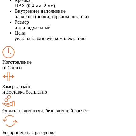
Кромка
ПВХ (0,4 мм, 2 мм)
Внутреннее наполнение
на выбор (полки, корзины, штанги)
Размер
индивидуальный
Цена
указана за базовую комплектацию
Изготовление
от 5 дней
Замер, дизайн
и доставка бесплатно
Оплата наличными, безналичный расчёт
Беспроцентная рассрочка