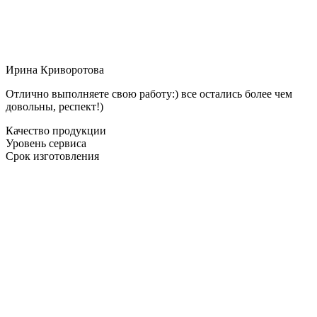
Ирина Криворотова
Отлично выполняете свою работу:) все остались более чем
довольны, респект!)
Качество продукции
Уровень сервиса
Срок изготовления