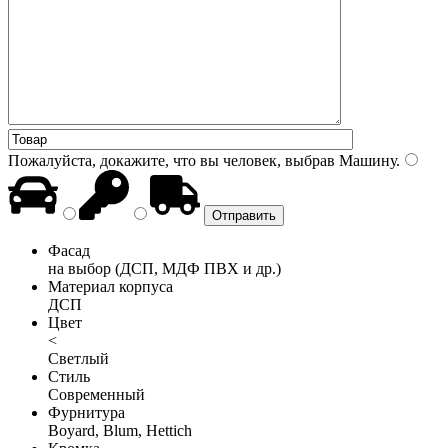
Пожалуйста, докажите, что вы человек, выбрав
Машину
.
Фасад
на выбор (ДСП, МДФ ПВХ и др.)
Материал корпуса
ДСП
Цвет
<
Светлый
Стиль
Современный
Фурнитура
Boyard, Blum, Hettich