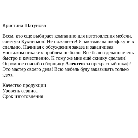
Кристина Шатунова
Всем, кто еще выбирает компанию для изготовления мебели,
советую Кухни мол! Не пожалеете! Я заказывала шкаф-купе в
спальню. Начиная с обсуждения заказа и заканчивая
монтажом никаких проблем не было. Все было сделано очень
быстро и качественно. К тому же мне ещё скидку сделали!
Огромное спасибо сборщику
Алексею
за прекрасный шкаф!
Это мастер своего дела! Всю мебель буду заказывать только
здесь.
Качество продукции
Уровень сервиса
Срок изготовления