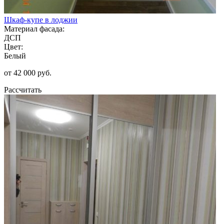
Шкаф-купе в лоджии
Материал фасада:
ДСП
Цвет:
Белый
от 42 000 руб.
Рассчитать