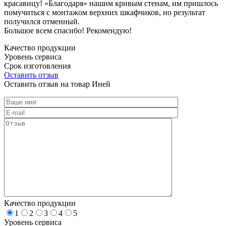
красавицу! «Благодаря» нашим кривым стенам, им пришлось
помучиться с монтажом верхних шкафчиков, но результат
получился отменный.
Большое всем спасибо! Рекомендую!
Качество продукции
Уровень сервиса
Срок изготовления
Оставить отзыв
Оставить отзыв на товар Иней
Качество продукции
1
2
3
4
5
Уровень сервиса