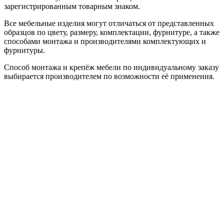
зарегистрированным товарным знаком.
Все мебельные изделия могут отличаться от представленных
образцов по цвету, размеру, комплектации, фурнитуре, а также
способами монтажа и производителями комплектующих и
фурнитуры.
Способ монтажа и крепёж мебели по индивидуальному заказу
выбирается производителем по возможности её применения.