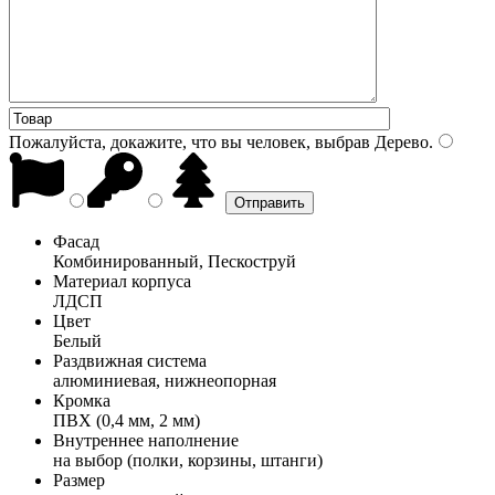
Пожалуйста, докажите, что вы человек, выбрав
Дерево
.
Фасад
Комбинированный, Пескоструй
Материал корпуса
ЛДСП
Цвет
Белый
Раздвижная система
алюминиевая, нижнеопорная
Кромка
ПВХ (0,4 мм, 2 мм)
Внутреннее наполнение
на выбор (полки, корзины, штанги)
Размер