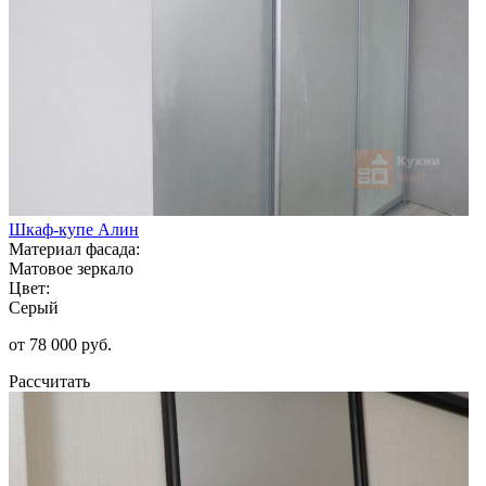
Шкаф-купе Алин
Материал фасада:
Матовое зеркало
Цвет:
Серый
от 78 000 руб.
Рассчитать