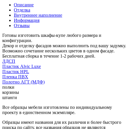
Описание
Отделка
Внутреннее наполнение
Информация
Отзывы
Готовы изготовить шкафы-купе любого размера и
конфигурации.
Декор и отделку фасадов можно выполнить под вашу задумку.
Возможно сочетание нескольких цветов в одном фасаде.
Бесплатная сборка в течение 1-2 рабочих дней.
ЛДСП
Пластик Alvic Luxe
Пластик HPL
Пленка ПВХ
Полотно АГТ (МДФ)
полки
корзины
штанги
Все образцы мебели изготовлены по индивидуальному
проекту в единственном экземпляре.
Образцы имеют названия для их различия и более быстрого
поиска по сайту, все названия образцов не являются