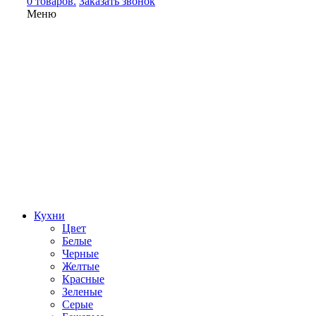
0 товаров.
Заказать звонок
Меню
Кухни
Цвет
Белые
Черные
Желтые
Красные
Зеленые
Серые