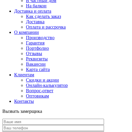
В частный дом
На балкон
Доставка и оплата
Как сделать заказ
Доставка
Оплата и рассрочка
О компании
Производство
Гарантия
Портфолио
Отзывы
Реквизиты
Вакансии
Карта сайта
Клиентам
Скидки и акции
Онлайн-калькулятор
Вопрос-ответ
Оптовикам
Контакты
Вызвать замерщика