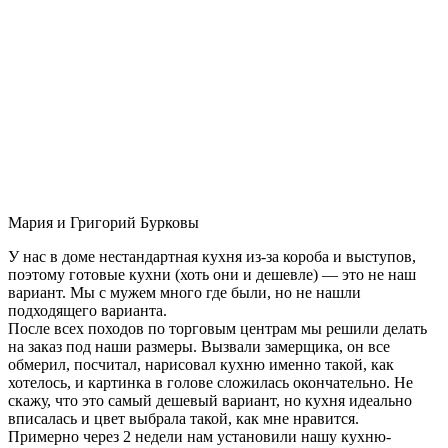
Мария и Григорий Бурковы
У нас в доме нестандартная кухня из-за короба и выступов,
поэтому готовые кухни (хоть они и дешевле) — это не наш
вариант. Мы с мужем много где были, но не нашли
подходящего варианта.
После всех походов по торговым центрам мы решили делать
на заказ под наши размеры. Вызвали замерщика, он все
обмерил, посчитал, нарисовал кухню именно такой, как
хотелось, и картинка в голове сложилась окончательно. Не
скажу, что это самый дешевый вариант, но кухня идеально
вписалась и цвет выбрала такой, как мне нравится.
Примерно через 2 недели нам установили нашу кухню-