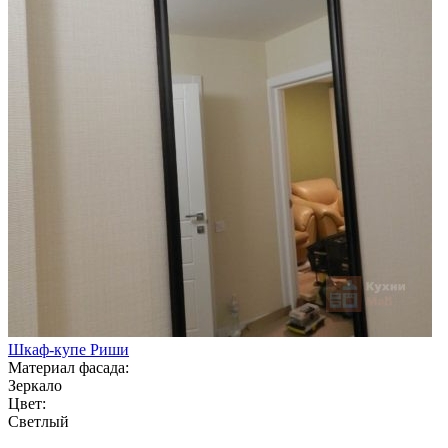
Шкаф-купе Риши
Материал фасада:
Зеркало
Цвет:
Светлый