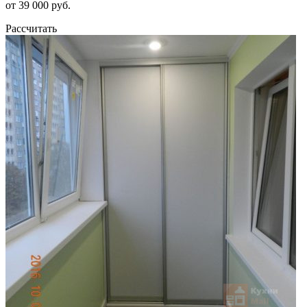
от 39 000 руб.
Рассчитать