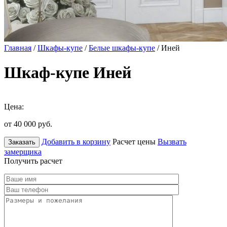
Главная
/
Шкафы-купе
/
Белые шкафы-купе
/ Иней
Шкаф-купе Иней
Цена:
от 40 000
руб.
Добавить в корзину
Расчет цены
Вызвать
Заказать
замерщика
Получить расчет