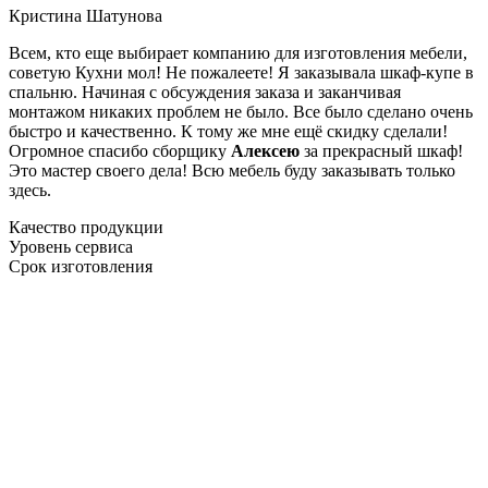
Кристина Шатунова
Всем, кто еще выбирает компанию для изготовления мебели,
советую Кухни мол! Не пожалеете! Я заказывала шкаф-купе в
спальню. Начиная с обсуждения заказа и заканчивая
монтажом никаких проблем не было. Все было сделано очень
быстро и качественно. К тому же мне ещё скидку сделали!
Огромное спасибо сборщику
Алексею
за прекрасный шкаф!
Это мастер своего дела! Всю мебель буду заказывать только
здесь.
Качество продукции
Уровень сервиса
Срок изготовления