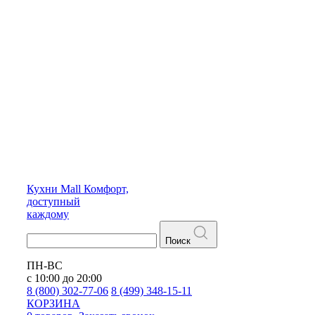
Кухни
Mall
Комфорт,
доступный
каждому
Поиск
ПН-ВС
с 10:00 до 20:00
8 (800) 302-77-06
8 (499) 348-15-11
КОРЗИНА