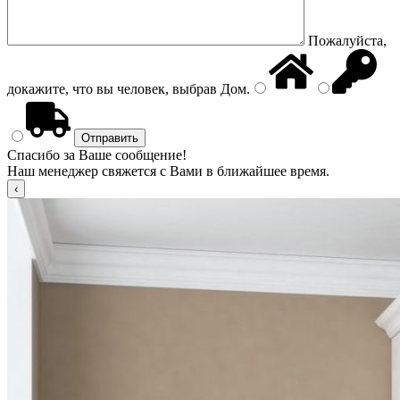
Пожалуйста,
докажите, что вы человек, выбрав
Дом
.
Спасибо за Ваше сообщение!
Наш менеджер свяжется с Вами в ближайшее время.