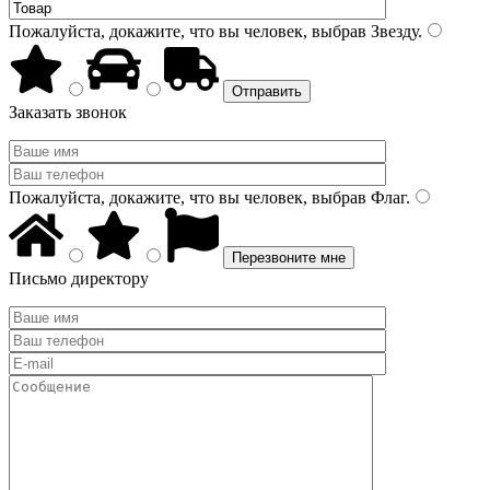
Пожалуйста, докажите, что вы человек, выбрав
Звезду
.
Заказать звонок
Пожалуйста, докажите, что вы человек, выбрав
Флаг
.
Письмо директору