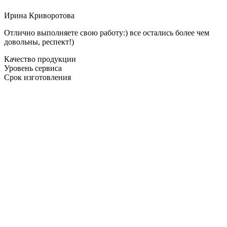
Ирина Криворотова
Отлично выполняете свою работу:) все остались более чем
довольны, респект!)
Качество продукции
Уровень сервиса
Срок изготовления