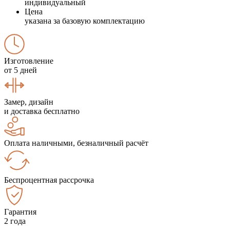
индивидуальный
Цена
указана за базовую комплектацию
Изготовление
от 5 дней
Замер, дизайн
и доставка бесплатно
Оплата наличными, безналичный расчёт
Беспроцентная рассрочка
Гарантия
2 года