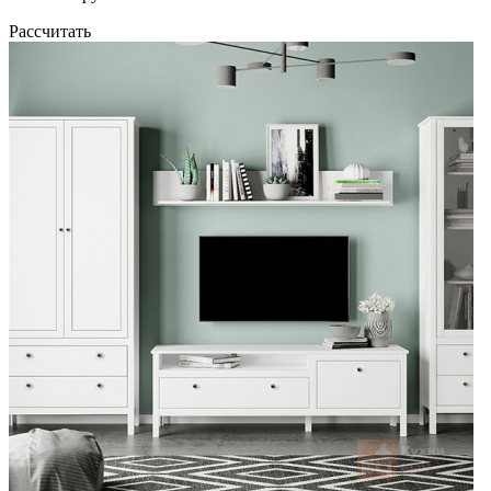
Рассчитать