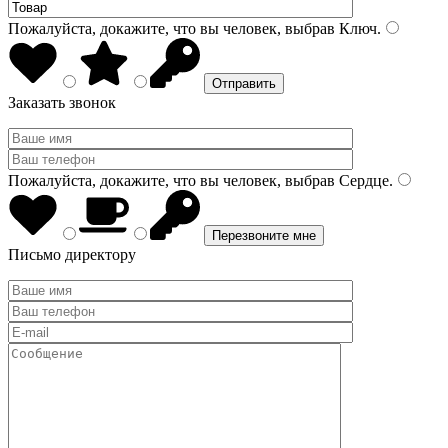
Пожалуйста, докажите, что вы человек, выбрав
Ключ
.
Заказать звонок
Пожалуйста, докажите, что вы человек, выбрав
Сердце
.
Письмо директору