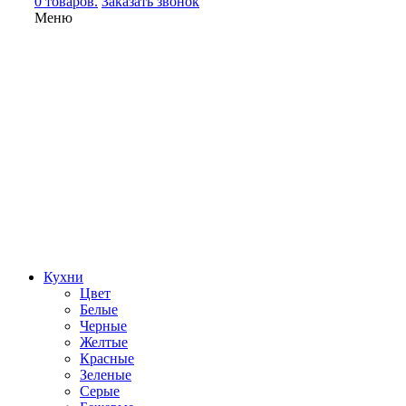
0 товаров.
Заказать звонок
Меню
Кухни
Цвет
Белые
Черные
Желтые
Красные
Зеленые
Серые