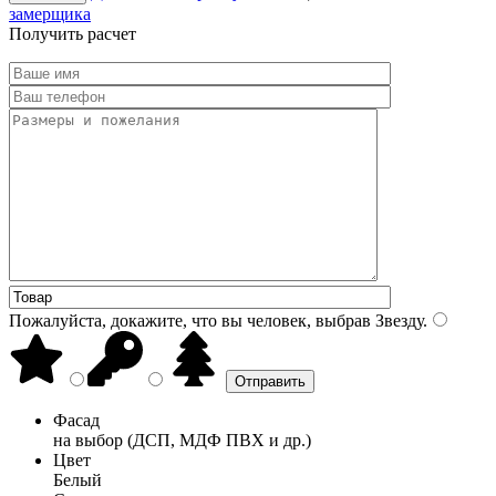
замерщика
Получить расчет
Пожалуйста, докажите, что вы человек, выбрав
Звезду
.
Фасад
на выбор (ДСП, МДФ ПВХ и др.)
Цвет
Белый