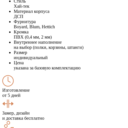
Стиль
Хай-тек
Материал корпуса
ДСП
Фурнитура
Boyard, Blum, Hettich
Кромка
ПВХ (0,4 мм, 2 мм)
Внутреннее наполнение
на выбор (полки, корзины, штанги)
Размер
индивидуальный
Цена
указана за базовую комплектацию
Изготовление
от 5 дней
Замер, дизайн
и доставка бесплатно