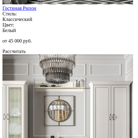
Гостиная Рипон
Стиль:
Классический
Цвет:
Белый
от 45 000 руб.
Рассчитать