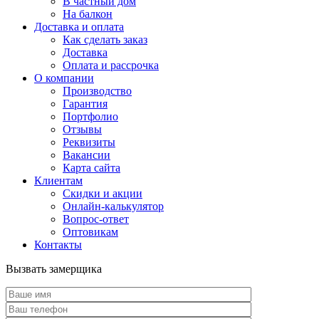
В частный дом
На балкон
Доставка и оплата
Как сделать заказ
Доставка
Оплата и рассрочка
О компании
Производство
Гарантия
Портфолио
Отзывы
Реквизиты
Вакансии
Карта сайта
Клиентам
Скидки и акции
Онлайн-калькулятор
Вопрос-ответ
Оптовикам
Контакты
Вызвать замерщика