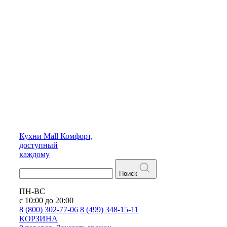
Кухни
Mall
Комфорт,
доступный
каждому
Поиск
ПН-ВС
с 10:00 до 20:00
8 (800) 302-77-06
8 (499) 348-15-11
КОРЗИНА