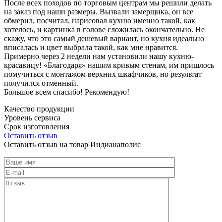
После всех походов по торговым центрам мы решили делать
на заказ под наши размеры. Вызвали замерщика, он все
обмерил, посчитал, нарисовал кухню именно такой, как
хотелось, и картинка в голове сложилась окончательно. Не
скажу, что это самый дешевый вариант, но кухня идеально
вписалась и цвет выбрала такой, как мне нравится.
Примерно через 2 недели нам установили нашу кухню-
красавицу! «Благодаря» нашим кривым стенам, им пришлось
помучиться с монтажом верхних шкафчиков, но результат
получился отменный.
Большое всем спасибо! Рекомендую!
Качество продукции
Уровень сервиса
Срок изготовления
Оставить отзыв
Оставить отзыв на товар Индианаполис