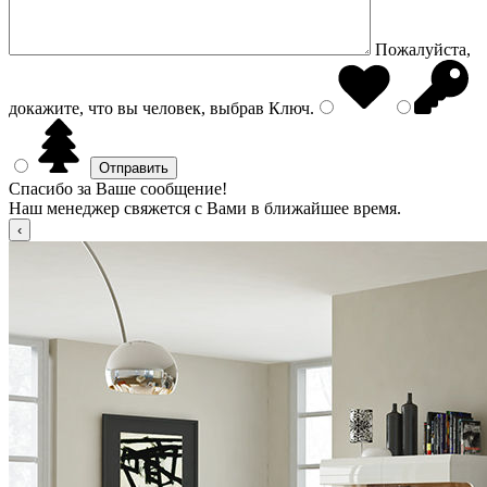
Пожалуйста,
докажите, что вы человек, выбрав
Ключ
.
Спасибо за Ваше сообщение!
Наш менеджер свяжется с Вами в ближайшее время.