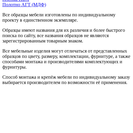
Полотно АГТ (МДФ)
Все образцы мебели изготовлены по индивидуальному
проекту в единственном экземпляре.
Образцы имеют названия для их различия и более быстрого
поиска по сайту, все названия образцов не являются
зарегистрированным товарным знаком.
Все мебельные изделия могут отличаться от представленных
образцов по цвету, размеру, комплектации, фурнитуре, а также
способами монтажа и производителями комплектующих и
фурнитуры.
Способ монтажа и крепёж мебели по индивидуальному заказу
выбирается производителем по возможности её применения.