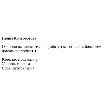
Ирина Криворотова
Отлично выполняете свою работу:) все остались более чем
довольны, респект!)
Качество продукции
Уровень сервиса
Срок изготовления