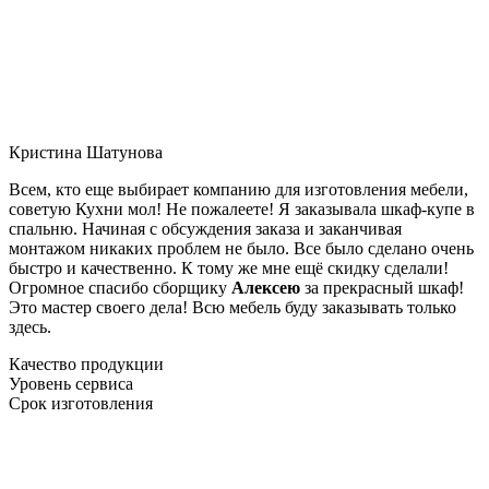
Кристина Шатунова
Всем, кто еще выбирает компанию для изготовления мебели,
советую Кухни мол! Не пожалеете! Я заказывала шкаф-купе в
спальню. Начиная с обсуждения заказа и заканчивая
монтажом никаких проблем не было. Все было сделано очень
быстро и качественно. К тому же мне ещё скидку сделали!
Огромное спасибо сборщику
Алексею
за прекрасный шкаф!
Это мастер своего дела! Всю мебель буду заказывать только
здесь.
Качество продукции
Уровень сервиса
Срок изготовления