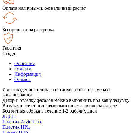
Оплата наличными, безналичный расчёт
Беспроцентная рассрочка
Гарантия
2 года
Описание
Отделка
Информация
Отзывы
Изготовлдение стенок в гостиную любого размера и
конфигурации
Декор и отделку фасадов можно выполнить под вашу задумку
Возможно сочетание нескольких цветов в одном фасаде
Бесплатная сборка в течение 1-2 рабочих дней
ЛДСП
Пластик Alvic Luxe
Пластик HPL
Пленка ПВХ