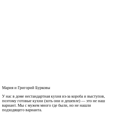
Мария и Григорий Бурковы
У нас в доме нестандартная кухня из-за короба и выступов,
поэтому готовые кухни (хоть они и дешевле) — это не наш
вариант. Мы с мужем много где были, но не нашли
подходящего варианта.