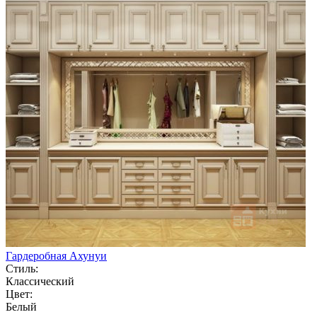
Гардеробная Ахунуи
Стиль:
Классический
Цвет:
Белый