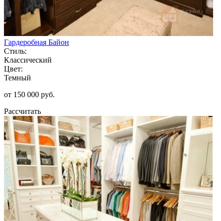
Гардеробная Байон
Стиль:
Классический
Цвет:
Темный
от 150 000 руб.
Рассчитать