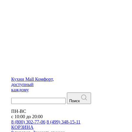
Кухни
Mall
Комфорт,
доступный
каждому
Поиск
ПН-ВС
с 10:00 до 20:00
8 (800) 302-77-06
8 (499) 348-15-11
КОРЗИНА