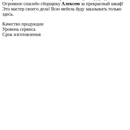
Огромное спасибо сборщику
Алексею
за прекрасный шкаф!
Это мастер своего дела! Всю мебель буду заказывать только
здесь.
Качество продукции
Уровень сервиса
Срок изготовления