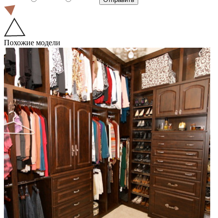
Похожие модели