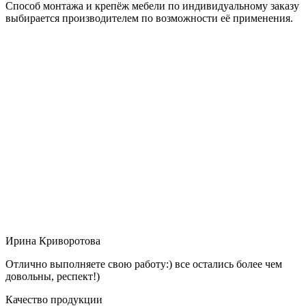
Способ монтажа и крепёж мебели по индивидуальному заказу
выбирается производителем по возможности её применения.
Ирина Криворотова
Отлично выполняете свою работу:) все остались более чем
довольны, респект!)
Качество продукции