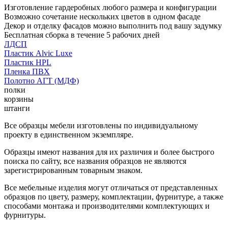
Изготовление гардеробных любого размера и конфигурации
Возможно сочетание нескольких цветов в одном фасаде
Декор и отделку фасадов можно выполнить под вашу задумку
Бесплатная сборка в течение 5 рабочих дней
ЛДСП
Пластик Alvic Luxe
Пластик HPL
Пленка ПВХ
Полотно АГТ (МДФ)
полки
корзины
штанги
Все образцы мебели изготовлены по индивидуальному
проекту в единственном экземпляре.
Образцы имеют названия для их различия и более быстрого
поиска по сайту, все названия образцов не являются
зарегистрированным товарным знаком.
Все мебельные изделия могут отличаться от представленных
образцов по цвету, размеру, комплектации, фурнитуре, а также
способами монтажа и производителями комплектующих и
фурнитуры.