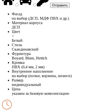
Фасад
на выбор (ДСП, МДФ ПВХ и др.)
Материал корпуса
ДСП
Цвет
<
Белый
Стиль
Скандинавский
Фурнитура
Boyard, Blum, Hettich
Кромка
ПВХ (0,4 мм, 2 мм)
Внутреннее наполнение
на выбор (полки, корзины, штанги)
Размер
индивидуальный
Цена
указана за базовую комплектацию