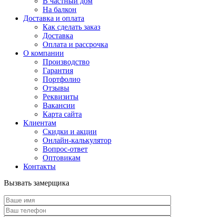
В частный дом
На балкон
Доставка и оплата
Как сделать заказ
Доставка
Оплата и рассрочка
О компании
Производство
Гарантия
Портфолио
Отзывы
Реквизиты
Вакансии
Карта сайта
Клиентам
Скидки и акции
Онлайн-калькулятор
Вопрос-ответ
Оптовикам
Контакты
Вызвать замерщика