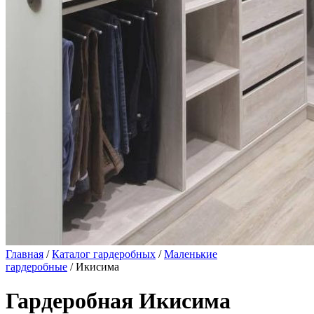
Главная
/
Каталог гардеробных
/
Маленькие
гардеробные
/ Икисима
Гардеробная Икисима