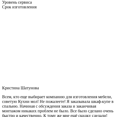
Уровень сервиса
Срок изготовления
Кристина Шатунова
Всем, кто еще выбирает компанию для изготовления мебели,
советую Кухни мол! Не пожалеете! Я заказывала шкаф-купе в
спальню. Начиная с обсуждения заказа и заканчивая
монтажом никаких проблем не было. Все было сделано очень
быстро и качественно. К тому же мне ещё скидку сделали!