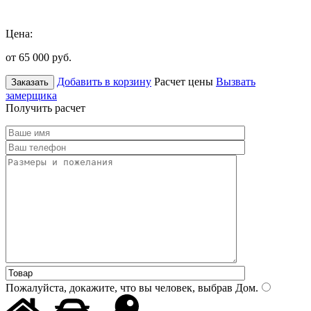
Цена:
от 65 000
руб.
Добавить в корзину
Расчет цены
Вызвать
Заказать
замерщика
Получить расчет
Пожалуйста, докажите, что вы человек, выбрав
Дом
.