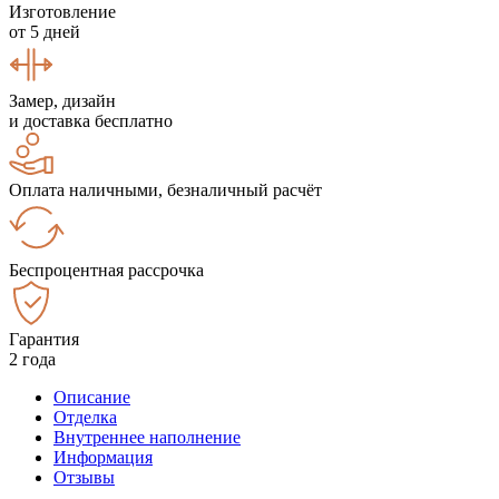
Изготовление
от 5 дней
Замер, дизайн
и доставка бесплатно
Оплата наличными, безналичный расчёт
Беспроцентная рассрочка
Гарантия
2 года
Описание
Отделка
Внутреннее наполнение
Информация
Отзывы