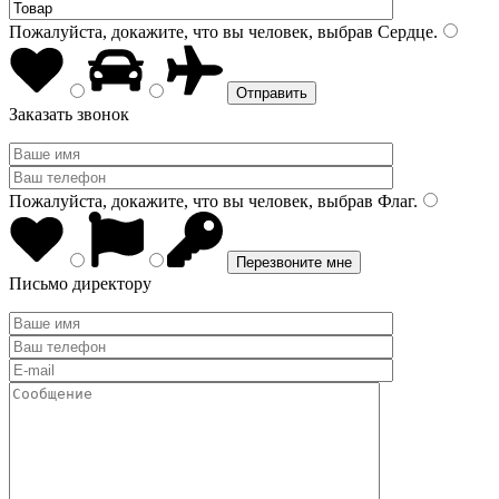
Пожалуйста, докажите, что вы человек, выбрав
Сердце
.
Заказать звонок
Пожалуйста, докажите, что вы человек, выбрав
Флаг
.
Письмо директору