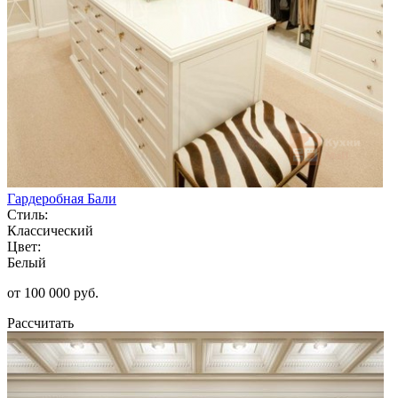
Гардеробная Бали
Стиль:
Классический
Цвет:
Белый
от 100 000 руб.
Рассчитать