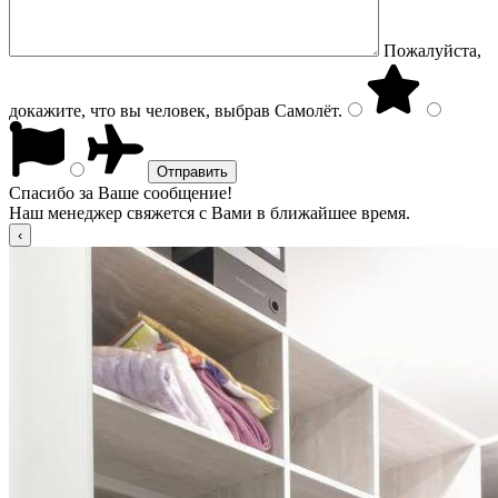
Пожалуйста,
докажите, что вы человек, выбрав
Самолёт
.
Спасибо за Ваше сообщение!
Наш менеджер свяжется с Вами в ближайшее время.