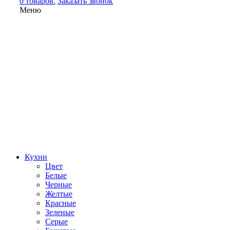
0 товаров.
Заказать звонок
Меню
Кухни
Цвет
Белые
Черные
Желтые
Красные
Зеленые
Серые