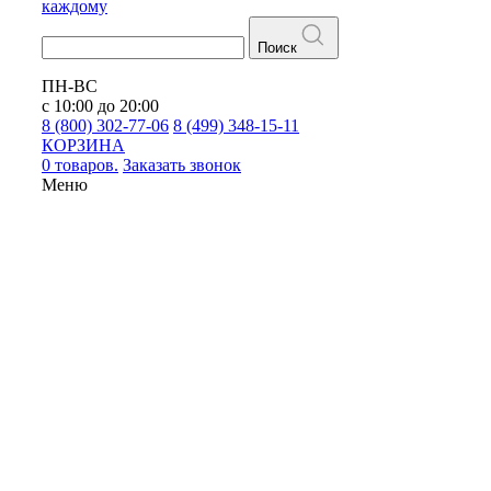
каждому
Поиск
ПН-ВС
с 10:00 до 20:00
8 (800) 302-77-06
8 (499) 348-15-11
КОРЗИНА
0 товаров.
Заказать звонок
Меню