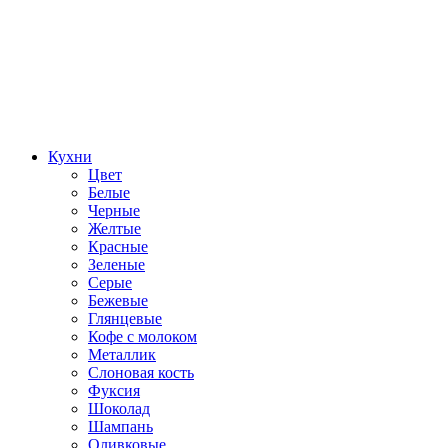
Кухни
Цвет
Белые
Черные
Желтые
Красные
Зеленые
Серые
Бежевые
Глянцевые
Кофе с молоком
Металлик
Слоновая кость
Фуксия
Шоколад
Шампань
Оливковые