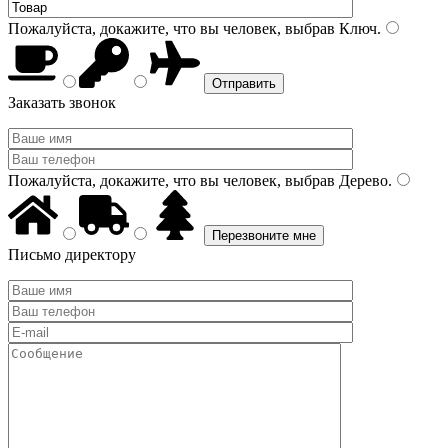
Пожалуйста, докажите, что вы человек, выбрав
Ключ
.
Заказать звонок
Пожалуйста, докажите, что вы человек, выбрав
Дерево
.
Письмо директору