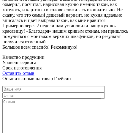
обмерил, посчитал, нарисовал кухню именно такой, как
хотелось, и картинка в голове сложилась окончательно. Не
скажу, что это самый дешевый вариант, но кухня идеально
вписалась и цвет выбрала такой, как мне нравится.
Примерно через 2 недели нам установили нашу кухню-
красавицу! «Благодаря» нашим кривым стенам, им пришлось
помучиться с монтажом верхних шкафчиков, но результат
получился отменный.
Большое всем спасибо! Рекомендую!
Качество продукции
Уровень сервиса
Срок изготовления
Оставить отзыв
Оставить отзыв на товар Грейсин