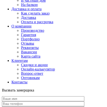
В частный дом
На балкон
Доставка и оплата
Как сделать заказ
Доставка
Оплата и рассрочка
О компании
Производство
Гарантия
Портфолио
Отзывы
Реквизиты
Вакансии
Карта сайта
Клиентам
Скидки и акции
Онлайн-калькулятор
Вопрос-ответ
Оптовикам
Контакты
Вызвать замерщика