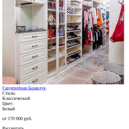
Гардеробная Базавлук
Стиль:
Классический
Цвет:
Белый
от 170 000 руб.
Рассчитать