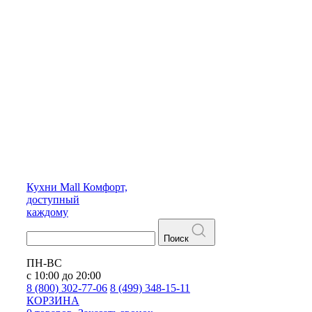
Кухни
Mall
Комфорт,
доступный
каждому
Поиск
ПН-ВС
с 10:00 до 20:00
8 (800) 302-77-06
8 (499) 348-15-11
КОРЗИНА