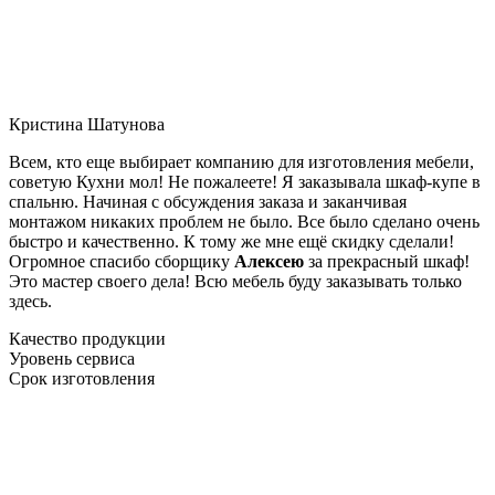
Кристина Шатунова
Всем, кто еще выбирает компанию для изготовления мебели,
советую Кухни мол! Не пожалеете! Я заказывала шкаф-купе в
спальню. Начиная с обсуждения заказа и заканчивая
монтажом никаких проблем не было. Все было сделано очень
быстро и качественно. К тому же мне ещё скидку сделали!
Огромное спасибо сборщику
Алексею
за прекрасный шкаф!
Это мастер своего дела! Всю мебель буду заказывать только
здесь.
Качество продукции
Уровень сервиса
Срок изготовления