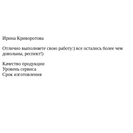
Ирина Криворотова
Отлично выполняете свою работу:) все остались более чем
довольны, респект!)
Качество продукции
Уровень сервиса
Срок изготовления