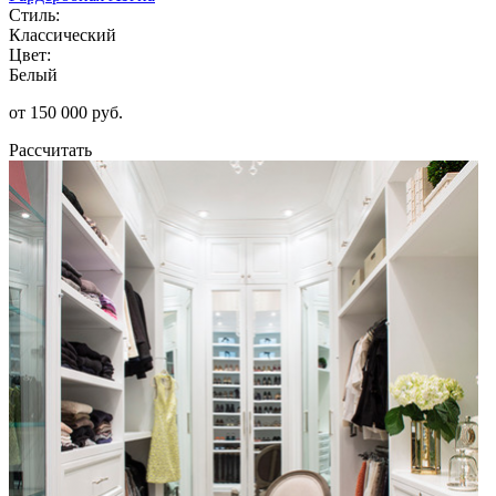
Стиль:
Классический
Цвет:
Белый
от 150 000 руб.
Рассчитать