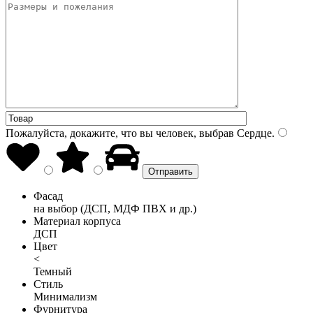
Пожалуйста, докажите, что вы человек, выбрав
Сердце
.
Фасад
на выбор (ДСП, МДФ ПВХ и др.)
Материал корпуса
ДСП
Цвет
<
Темный
Стиль
Минимализм
Фурнитура