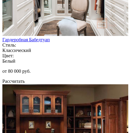
Гардеробная Бабедтуап
Стиль:
Классический
Цвет:
Белый
от 80 000 руб.
Рассчитать