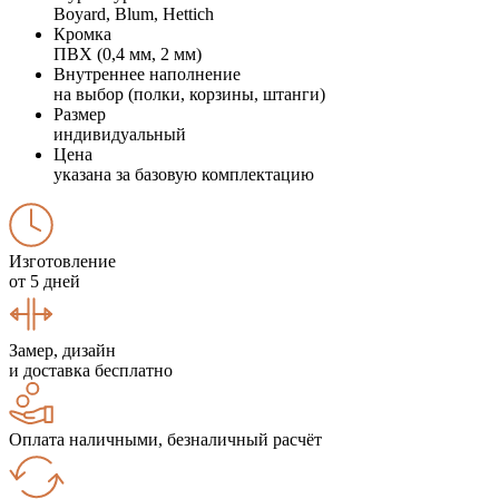
Boyard, Blum, Hettich
Кромка
ПВХ (0,4 мм, 2 мм)
Внутреннее наполнение
на выбор (полки, корзины, штанги)
Размер
индивидуальный
Цена
указана за базовую комплектацию
Изготовление
от 5 дней
Замер, дизайн
и доставка бесплатно
Оплата наличными, безналичный расчёт