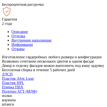
Беспроцентная рассрочка
Гарантия
2 года
Описание
Отделка
Внутреннее наполнение
Информация
Отзывы
Изготовление гардеробных любого размера и конфигурации
Возможно сочетание нескольких цветов в одном фасаде
Декор и отделку фасадов можно выполнить под вашу задумку
Бесплатная сборка в течение 5 рабочих дней
ЛДСП
Пластик Alvic Luxe
Пластик HPL
Пленка ПВХ
Полотно АГТ (МДФ)
полки
корзины
штанги