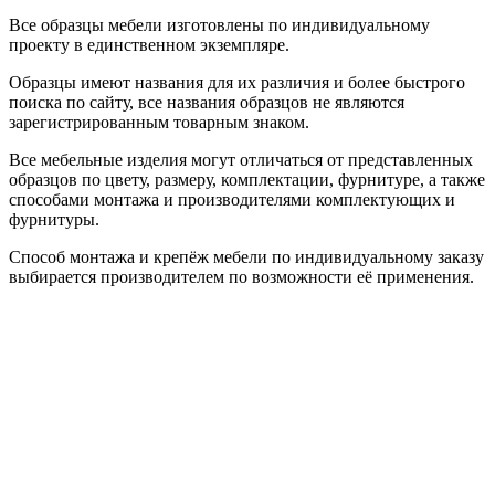
Все образцы мебели изготовлены по индивидуальному
проекту в единственном экземпляре.
Образцы имеют названия для их различия и более быстрого
поиска по сайту, все названия образцов не являются
зарегистрированным товарным знаком.
Все мебельные изделия могут отличаться от представленных
образцов по цвету, размеру, комплектации, фурнитуре, а также
способами монтажа и производителями комплектующих и
фурнитуры.
Способ монтажа и крепёж мебели по индивидуальному заказу
выбирается производителем по возможности её применения.