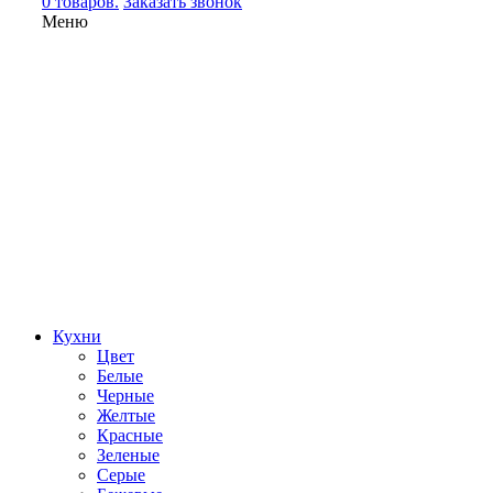
0 товаров.
Заказать звонок
Меню
Кухни
Цвет
Белые
Черные
Желтые
Красные
Зеленые
Серые