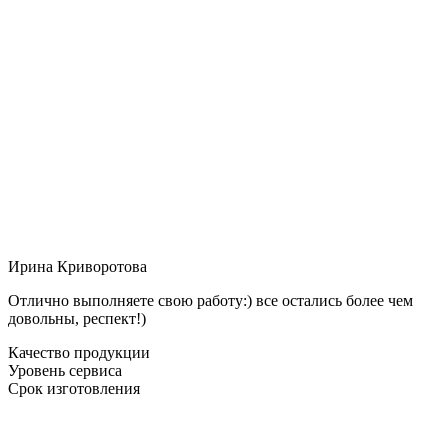
Ирина Криворотова
Отлично выполняете свою работу:) все остались более чем
довольны, респект!)
Качество продукции
Уровень сервиса
Срок изготовления