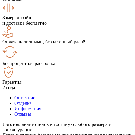
Замер, дизайн
и доставка бесплатно
Оплата наличными, безналичный расчёт
Беспроцентная рассрочка
Гарантия
2 года
Описание
Отделка
Информация
Отзывы
Изготовлдение стенок в гостиную любого размера и
конфигурации