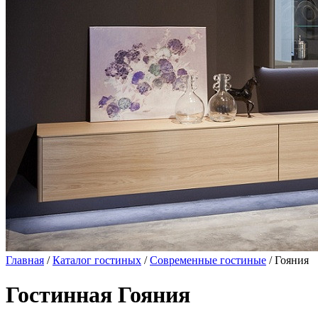
Главная
/
Каталог гостиных
/
Современные гостиные
/ Гояния
Гостинная Гояния