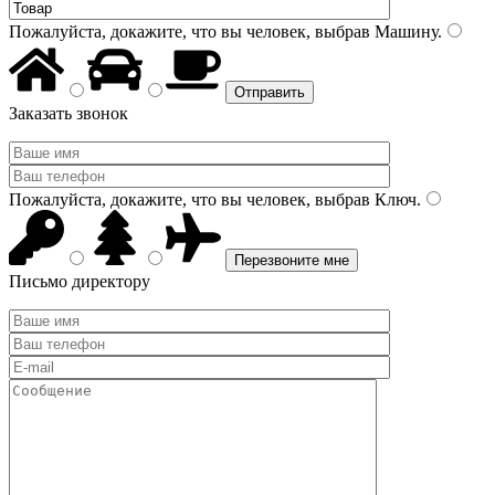
Пожалуйста, докажите, что вы человек, выбрав
Машину
.
Заказать звонок
Пожалуйста, докажите, что вы человек, выбрав
Ключ
.
Письмо директору