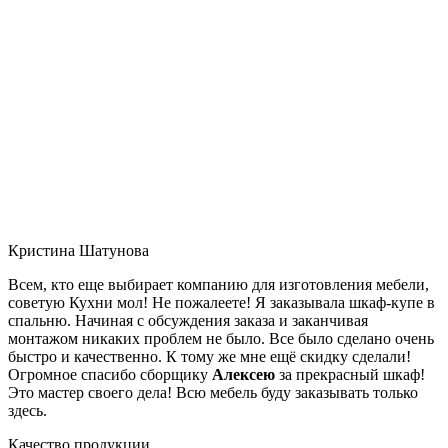
Кристина Шатунова
Всем, кто еще выбирает компанию для изготовления мебели,
советую Кухни мол! Не пожалеете! Я заказывала шкаф-купе в
спальню. Начиная с обсуждения заказа и заканчивая
монтажом никаких проблем не было. Все было сделано очень
быстро и качественно. К тому же мне ещё скидку сделали!
Огромное спасибо сборщику
Алексею
за прекрасный шкаф!
Это мастер своего дела! Всю мебель буду заказывать только
здесь.
Качество продукции