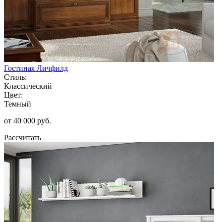
Гостиная Личфилд
Стиль:
Классический
Цвет:
Темный
от 40 000 руб.
Рассчитать