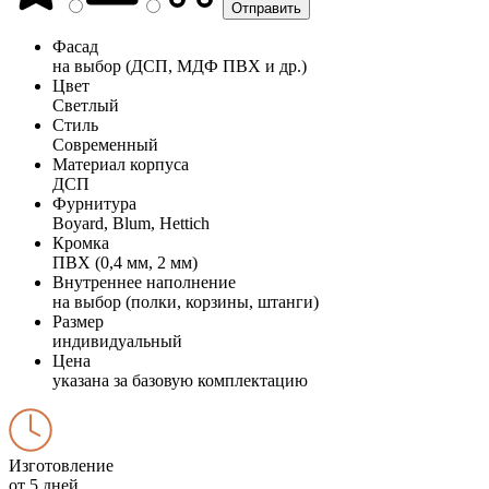
Фасад
на выбор (ДСП, МДФ ПВХ и др.)
Цвет
Светлый
Стиль
Современный
Материал корпуса
ДСП
Фурнитура
Boyard, Blum, Hettich
Кромка
ПВХ (0,4 мм, 2 мм)
Внутреннее наполнение
на выбор (полки, корзины, штанги)
Размер
индивидуальный
Цена
указана за базовую комплектацию
Изготовление
от 5 дней