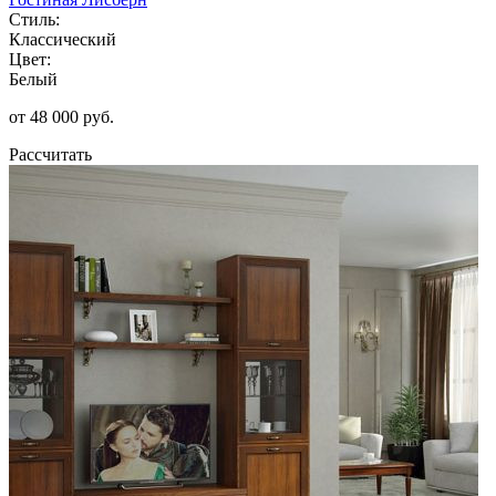
Стиль:
Классический
Цвет:
Белый
от 48 000 руб.
Рассчитать