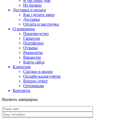
В частный дом
На балкон
Доставка и оплата
Как сделать заказ
Доставка
Оплата и рассрочка
О компании
Производство
Гарантия
Портфолио
Отзывы
Реквизиты
Вакансии
Карта сайта
Клиентам
Скидки и акции
Онлайн-калькулятор
Вопрос-ответ
Оптовикам
Контакты
Вызвать замерщика