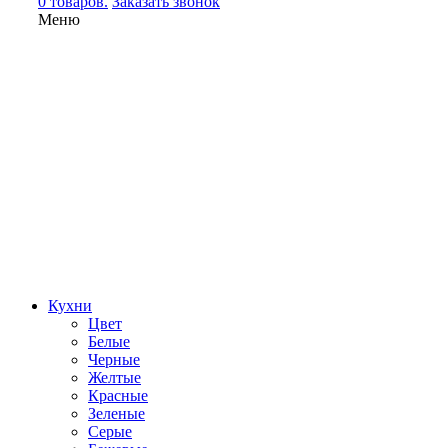
0 товаров.
Заказать звонок
Меню
Кухни
Цвет
Белые
Черные
Желтые
Красные
Зеленые
Серые