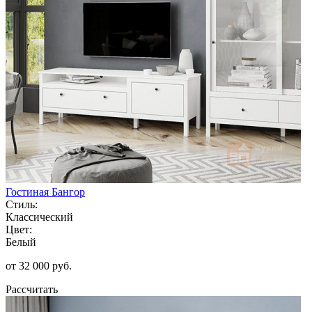
Гостиная Бангор
Стиль:
Классический
Цвет:
Белый
от 32 000 руб.
Рассчитать