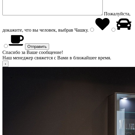
Пожалуйста,
докажите, что вы человек, выбрав
Чашку
.
Спасибо за Ваше сообщение!
Наш менеджер свяжется с Вами в ближайшее время.