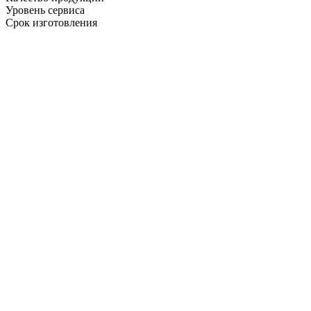
Уровень сервиса
Срок изготовления