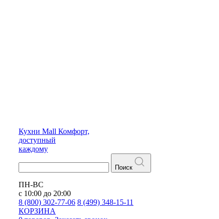
Кухни
Mall
Комфорт,
доступный
каждому
Поиск
ПН-ВС
с 10:00 до 20:00
8 (800) 302-77-06
8 (499) 348-15-11
КОРЗИНА