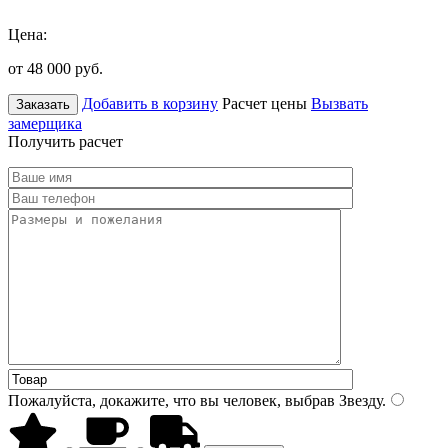
Цена:
от 48 000
руб.
Добавить в корзину
Расчет цены
Вызвать
Заказать
замерщика
Получить расчет
Пожалуйста, докажите, что вы человек, выбрав
Звезду
.