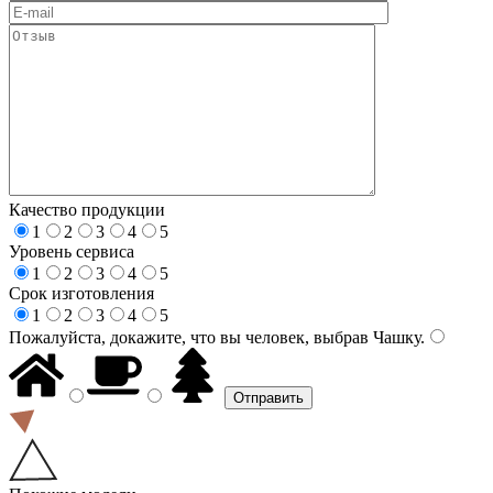
Качество продукции
1
2
3
4
5
Уровень сервиса
1
2
3
4
5
Срок изготовления
1
2
3
4
5
Пожалуйста, докажите, что вы человек, выбрав
Чашку
.