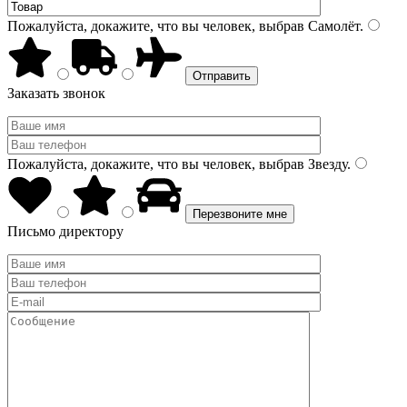
Пожалуйста, докажите, что вы человек, выбрав
Самолёт
.
Заказать звонок
Пожалуйста, докажите, что вы человек, выбрав
Звезду
.
Письмо директору