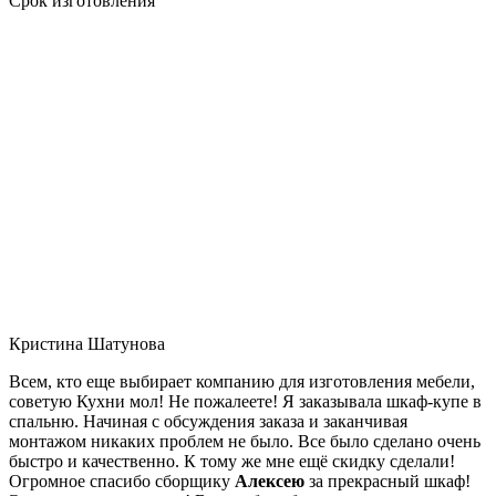
Срок изготовления
Кристина Шатунова
Всем, кто еще выбирает компанию для изготовления мебели,
советую Кухни мол! Не пожалеете! Я заказывала шкаф-купе в
спальню. Начиная с обсуждения заказа и заканчивая
монтажом никаких проблем не было. Все было сделано очень
быстро и качественно. К тому же мне ещё скидку сделали!
Огромное спасибо сборщику
Алексею
за прекрасный шкаф!