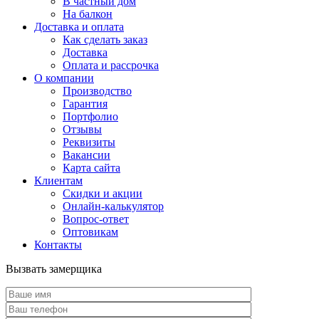
В частный дом
На балкон
Доставка и оплата
Как сделать заказ
Доставка
Оплата и рассрочка
О компании
Производство
Гарантия
Портфолио
Отзывы
Реквизиты
Вакансии
Карта сайта
Клиентам
Скидки и акции
Онлайн-калькулятор
Вопрос-ответ
Оптовикам
Контакты
Вызвать замерщика