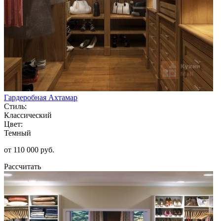
Гардеробная Ахтамар
Стиль:
Классический
Цвет:
Темный
от 110 000 руб.
Рассчитать