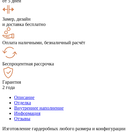
от 5 дней
Замер, дизайн
и доставка бесплатно
Оплата наличными, безналичный расчёт
Беспроцентная рассрочка
Гарантия
2 года
Описание
Отделка
Внутреннее наполнение
Информация
Отзывы
Изготовление гардеробных любого размера и конфигурации