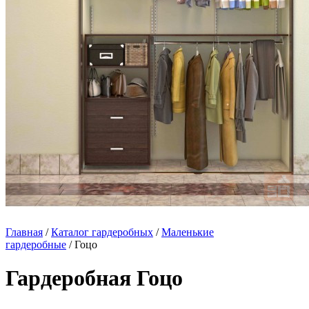
Главная
/
Каталог гардеробных
/
Маленькие
гардеробные
/ Гоцо
Гардеробная Гоцо