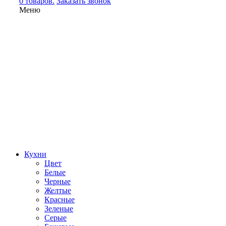
0 товаров.
Заказать звонок
Меню
Кухни
Цвет
Белые
Черные
Желтые
Красные
Зеленые
Серые