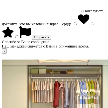
Пожалуйста,
докажите, что вы человек, выбрав
Сердце
.
Спасибо за Ваше сообщение!
Наш менеджер свяжется с Вами в ближайшее время.