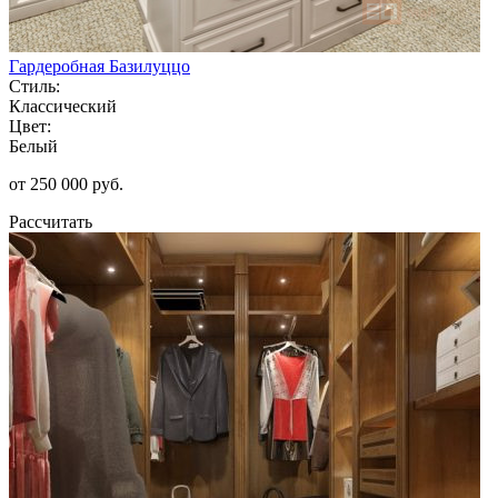
Гардеробная Базилуццо
Стиль:
Классический
Цвет:
Белый
от 250 000 руб.
Рассчитать