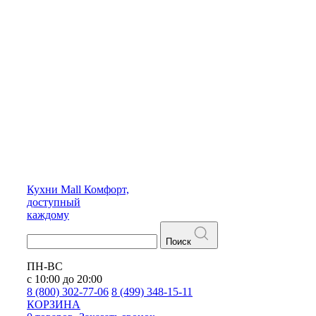
Кухни
Mall
Комфорт,
доступный
каждому
Поиск
ПН-ВС
с 10:00 до 20:00
8 (800) 302-77-06
8 (499) 348-15-11
КОРЗИНА