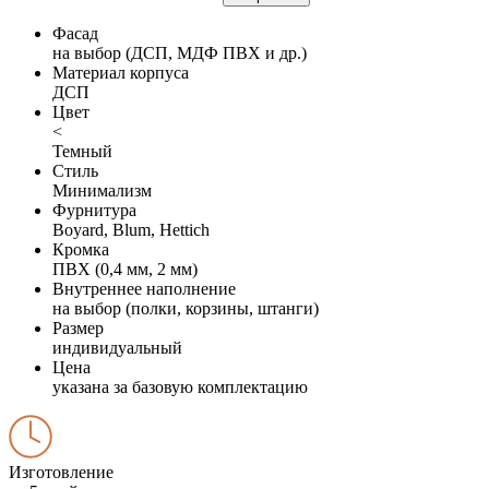
Фасад
на выбор (ДСП, МДФ ПВХ и др.)
Материал корпуса
ДСП
Цвет
<
Темный
Стиль
Минимализм
Фурнитура
Boyard, Blum, Hettich
Кромка
ПВХ (0,4 мм, 2 мм)
Внутреннее наполнение
на выбор (полки, корзины, штанги)
Размер
индивидуальный
Цена
указана за базовую комплектацию
Изготовление