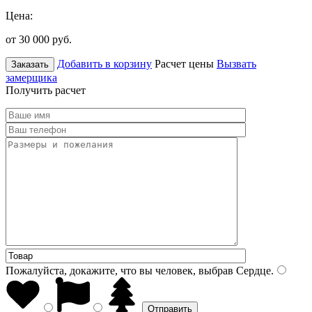
Цена:
от 30 000
руб.
Добавить в корзину
Расчет цены
Вызвать
Заказать
замерщика
Получить расчет
Пожалуйста, докажите, что вы человек, выбрав
Сердце
.