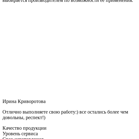
выбирается производителем по возможности её применения.
Ирина Криворотова
Отлично выполняете свою работу:) все остались более чем
довольны, респект!)
Качество продукции
Уровень сервиса