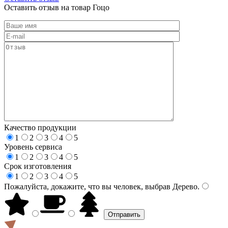
Оставить отзыв на товар Гоцо
Качество продукции
1
2
3
4
5
Уровень сервиса
1
2
3
4
5
Срок изготовления
1
2
3
4
5
Пожалуйста, докажите, что вы человек, выбрав
Дерево
.