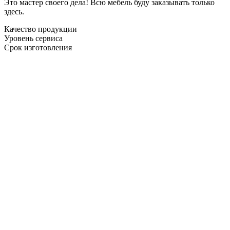
Это мастер своего дела! Всю мебель буду заказывать только
здесь.
Качество продукции
Уровень сервиса
Срок изготовления