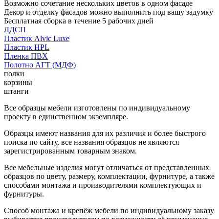
Возможно сочетание нескольких цветов в одном фасаде
Декор и отделку фасадов можно выполнить под вашу задумку
Бесплатная сборка в течение 5 рабочих дней
ЛДСП
Пластик Alvic Luxe
Пластик HPL
Пленка ПВХ
Полотно АГТ (МДФ)
полки
корзины
штанги
Все образцы мебели изготовлены по индивидуальному
проекту в единственном экземпляре.
Образцы имеют названия для их различия и более быстрого
поиска по сайту, все названия образцов не являются
зарегистрированным товарным знаком.
Все мебельные изделия могут отличаться от представленных
образцов по цвету, размеру, комплектации, фурнитуре, а также
способами монтажа и производителями комплектующих и
фурнитуры.
Способ монтажа и крепёж мебели по индивидуальному заказу