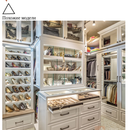
Похожие модели