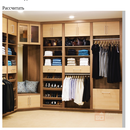
Рассчитать