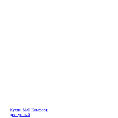
Кухни
Mall
Комфорт,
доступный