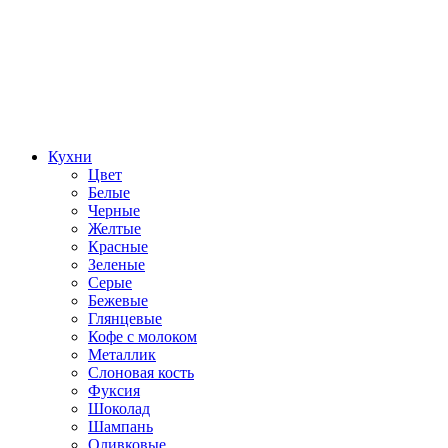
Кухни
Цвет
Белые
Черные
Желтые
Красные
Зеленые
Серые
Бежевые
Глянцевые
Кофе с молоком
Металлик
Слоновая кость
Фуксия
Шоколад
Шампань
Оливковые