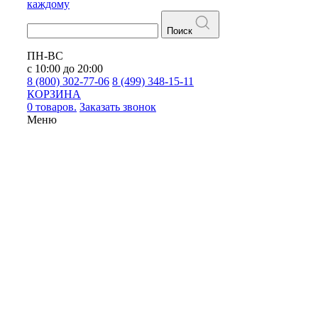
каждому
Поиск
ПН-ВС
с 10:00 до 20:00
8 (800) 302-77-06
8 (499) 348-15-11
КОРЗИНА
0 товаров.
Заказать звонок
Меню