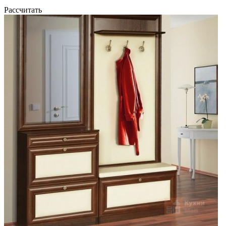
Рассчитать