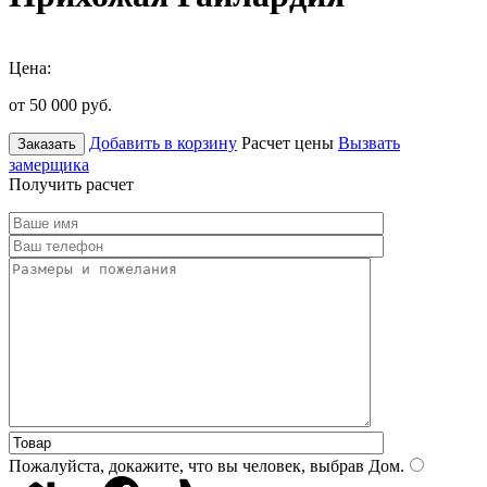
Цена:
от 50 000
руб.
Добавить в корзину
Расчет цены
Вызвать
Заказать
замерщика
Получить расчет
Пожалуйста, докажите, что вы человек, выбрав
Дом
.