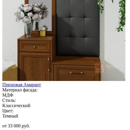
Прихожая Амарант
Материал фасада:
МДФ
Стиль:
Классический
Цвет:
Темный
от 33 000 руб.