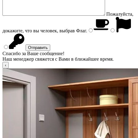
Пожалуйста,
докажите, что вы человек, выбрав
Флаг
.
Спасибо за Ваше сообщение!
Наш менеджер свяжется с Вами в ближайшее время.