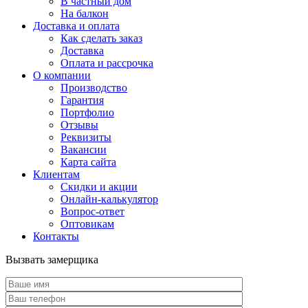
В частный дом
На балкон
Доставка и оплата
Как сделать заказ
Доставка
Оплата и рассрочка
О компании
Производство
Гарантия
Портфолио
Отзывы
Реквизиты
Вакансии
Карта сайта
Клиентам
Скидки и акции
Онлайн-калькулятор
Вопрос-ответ
Оптовикам
Контакты
Вызвать замерщика