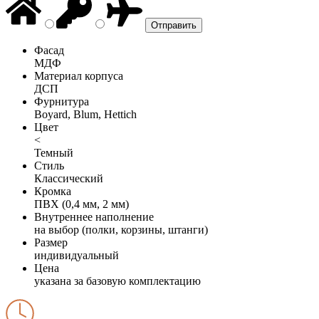
Фасад
МДФ
Материал корпуса
ДСП
Фурнитура
Boyard, Blum, Hettich
Цвет
<
Темный
Стиль
Классический
Кромка
ПВХ (0,4 мм, 2 мм)
Внутреннее наполнение
на выбор (полки, корзины, штанги)
Размер
индивидуальный
Цена
указана за базовую комплектацию