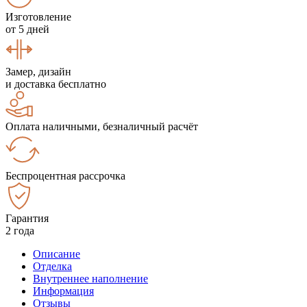
Изготовление
от 5 дней
Замер, дизайн
и доставка бесплатно
Оплата наличными, безналичный расчёт
Беспроцентная рассрочка
Гарантия
2 года
Описание
Отделка
Внутреннее наполнение
Информация
Отзывы