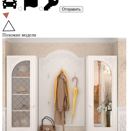
Похожие модели