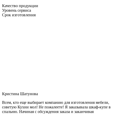
Качество продукции
Уровень сервиса
Срок изготовления
Кристина Шатунова
Всем, кто еще выбирает компанию для изготовления мебели,
советую Кухни мол! Не пожалеете! Я заказывала шкаф-купе в
спальню. Начиная с обсуждения заказа и заканчивая