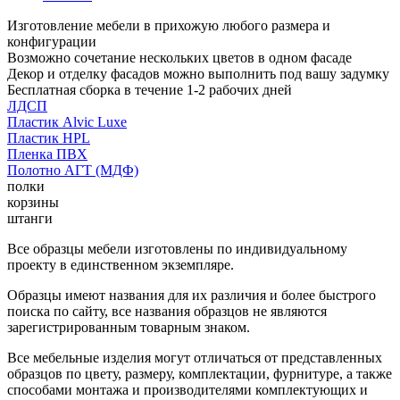
Изготовление мебели в прихожую любого размера и
конфигурации
Возможно сочетание нескольких цветов в одном фасаде
Декор и отделку фасадов можно выполнить под вашу задумку
Бесплатная сборка в течение 1-2 рабочих дней
ЛДСП
Пластик Alvic Luxe
Пластик HPL
Пленка ПВХ
Полотно АГТ (МДФ)
полки
корзины
штанги
Все образцы мебели изготовлены по индивидуальному
проекту в единственном экземпляре.
Образцы имеют названия для их различия и более быстрого
поиска по сайту, все названия образцов не являются
зарегистрированным товарным знаком.
Все мебельные изделия могут отличаться от представленных
образцов по цвету, размеру, комплектации, фурнитуре, а также
способами монтажа и производителями комплектующих и