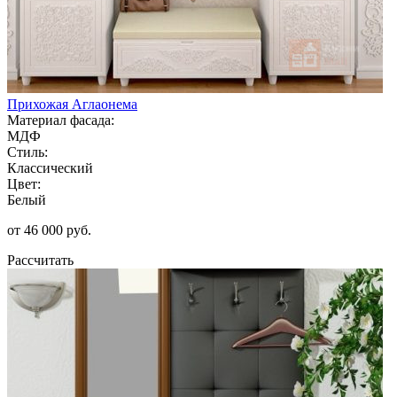
Прихожая Аглаонема
Материал фасада:
МДФ
Стиль:
Классический
Цвет:
Белый
от 46 000 руб.
Рассчитать