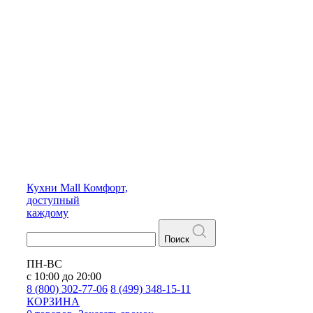
Кухни
Mall
Комфорт,
доступный
каждому
Поиск
ПН-ВС
с 10:00 до 20:00
8 (800) 302-77-06
8 (499) 348-15-11
КОРЗИНА