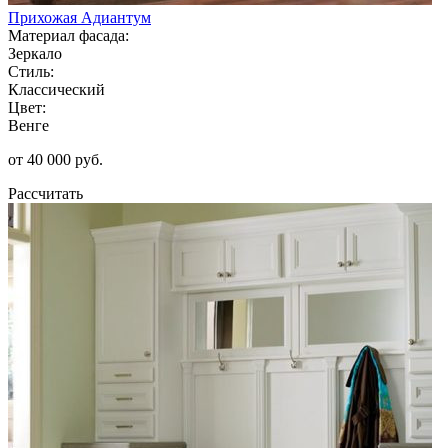
Прихожая Адиантум
Материал фасада:
Зеркало
Стиль:
Классический
Цвет:
Венге
от 40 000 руб.
Рассчитать