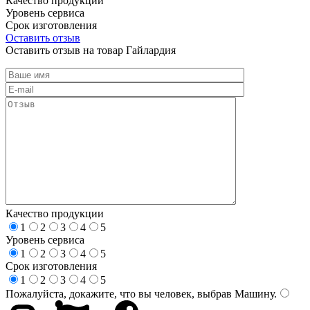
Качество продукции
Уровень сервиса
Срок изготовления
Оставить отзыв
Оставить отзыв на товар Гайлардия
Качество продукции
1
2
3
4
5
Уровень сервиса
1
2
3
4
5
Срок изготовления
1
2
3
4
5
Пожалуйста, докажите, что вы человек, выбрав
Машину
.