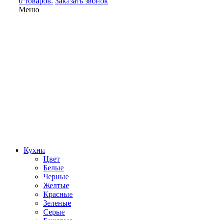
0 товаров.
Заказать звонок
Меню
Кухни
Цвет
Белые
Черные
Желтые
Красные
Зеленые
Серые