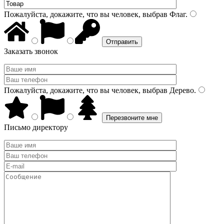
Пожалуйста, докажите, что вы человек, выбрав
Флаг
.
Заказать звонок
Пожалуйста, докажите, что вы человек, выбрав
Дерево
.
Письмо директору