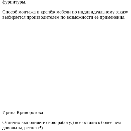
фурнитуры.
Способ монтажа и крепёж мебели по индивидуальному заказу
выбирается производителем по возможности её применения.
Ирина Криворотова
Отлично выполняете свою работу:) все остались более чем
довольны, респект!)