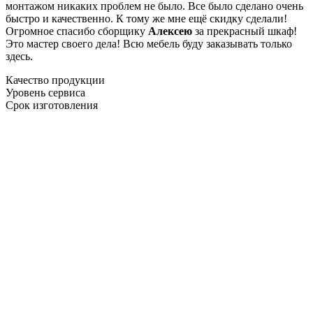
монтажом никаких проблем не было. Все было сделано очень
быстро и качественно. К тому же мне ещё скидку сделали!
Огромное спасибо сборщику
Алексею
за прекрасный шкаф!
Это мастер своего дела! Всю мебель буду заказывать только
здесь.
Качество продукции
Уровень сервиса
Срок изготовления