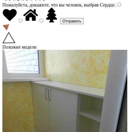
Пожалуйста, докажите, что вы человек, выбрав
Сердце
.
Похожие модели