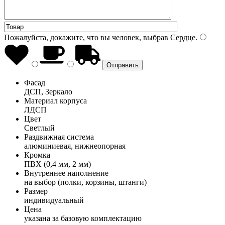
Пожалуйста, докажите, что вы человек, выбрав
Сердце
.
Фасад
ДСП, Зеркало
Материал корпуса
ЛДСП
Цвет
Светлый
Раздвижная система
алюминиевая, нижнеопорная
Кромка
ПВХ (0,4 мм, 2 мм)
Внутреннее наполнение
на выбор (полки, корзины, штанги)
Размер
индивидуальный
Цена
указана за базовую комплектацию