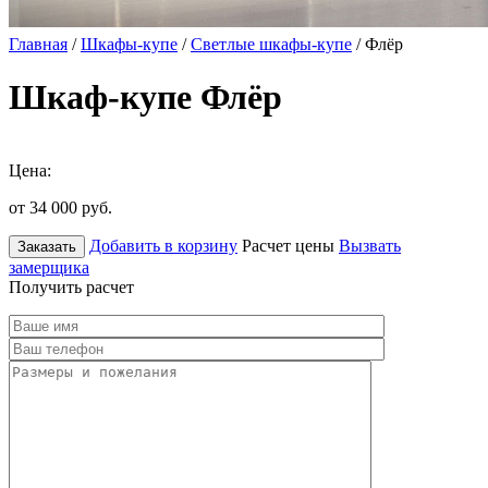
Главная
/
Шкафы-купе
/
Светлые шкафы-купе
/ Флёр
Шкаф-купе Флёр
Цена:
от 34 000
руб.
Добавить в корзину
Расчет цены
Вызвать
Заказать
замерщика
Получить расчет