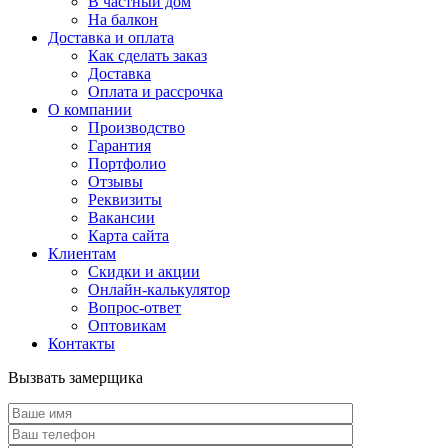
В частный дом
На балкон
Доставка и оплата
Как сделать заказ
Доставка
Оплата и рассрочка
О компании
Производство
Гарантия
Портфолио
Отзывы
Реквизиты
Вакансии
Карта сайта
Клиентам
Скидки и акции
Онлайн-калькулятор
Вопрос-ответ
Оптовикам
Контакты
Вызвать замерщика