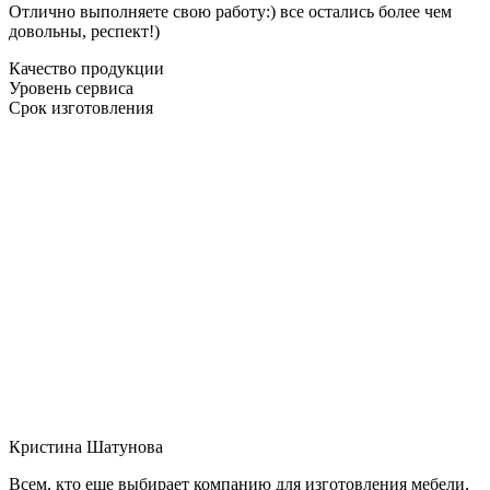
Отлично выполняете свою работу:) все остались более чем
довольны, респект!)
Качество продукции
Уровень сервиса
Срок изготовления
Кристина Шатунова
Всем, кто еще выбирает компанию для изготовления мебели,