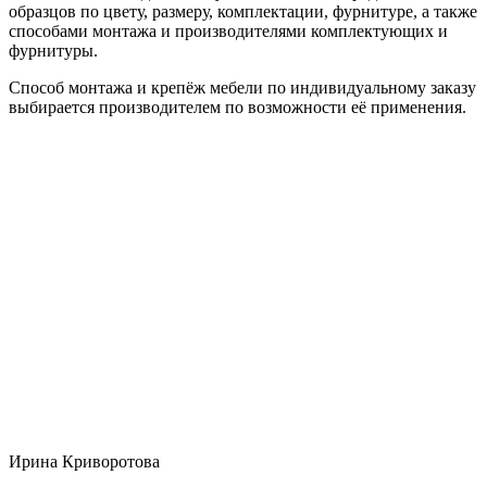
образцов по цвету, размеру, комплектации, фурнитуре, а также
способами монтажа и производителями комплектующих и
фурнитуры.
Способ монтажа и крепёж мебели по индивидуальному заказу
выбирается производителем по возможности её применения.
Ирина Криворотова