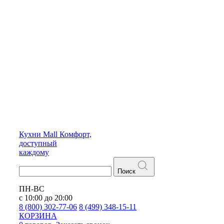
Кухни
Mall
Комфорт,
доступный
каждому
Поиск
ПН-ВС
с 10:00 до 20:00
8 (800) 302-77-06
8 (499) 348-15-11
КОРЗИНА