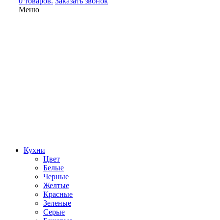
0 товаров.
Заказать звонок
Меню
Кухни
Цвет
Белые
Черные
Желтые
Красные
Зеленые
Серые