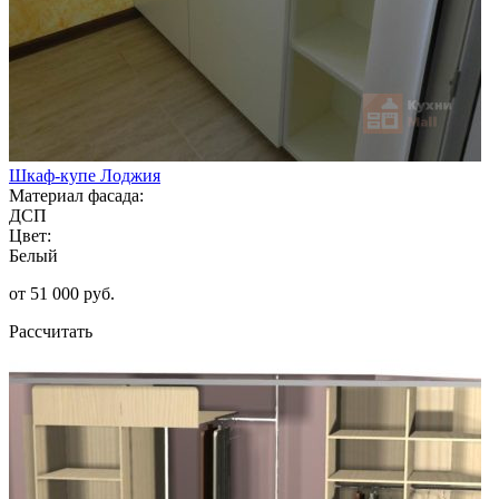
Шкаф-купе Лоджия
Материал фасада:
ДСП
Цвет:
Белый
от 51 000 руб.
Рассчитать