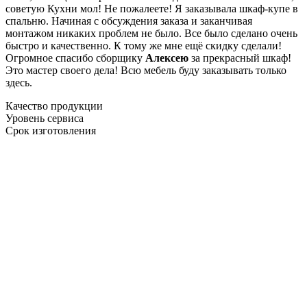
советую Кухни мол! Не пожалеете! Я заказывала шкаф-купе в
спальню. Начиная с обсуждения заказа и заканчивая
монтажом никаких проблем не было. Все было сделано очень
быстро и качественно. К тому же мне ещё скидку сделали!
Огромное спасибо сборщику
Алексею
за прекрасный шкаф!
Это мастер своего дела! Всю мебель буду заказывать только
здесь.
Качество продукции
Уровень сервиса
Срок изготовления