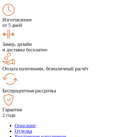
Изготовление
от 5 дней
Замер, дизайн
и доставка бесплатно
Оплата наличными, безналичный расчёт
Беспроцентная рассрочка
Гарантия
2 года
Описание
Отделка
Внутреннее наполнение