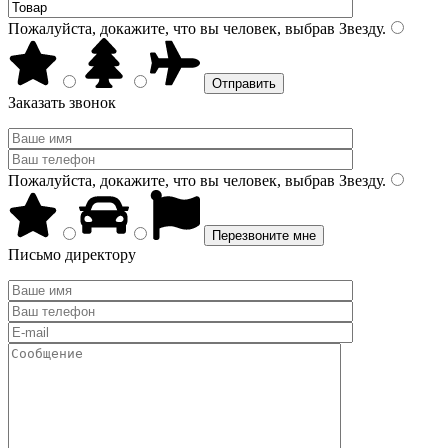
Пожалуйста, докажите, что вы человек, выбрав
Звезду
.
Заказать звонок
Пожалуйста, докажите, что вы человек, выбрав
Звезду
.
Письмо директору