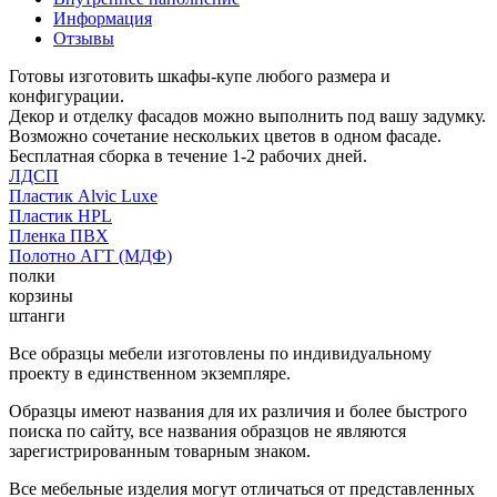
Информация
Отзывы
Готовы изготовить шкафы-купе любого размера и
конфигурации.
Декор и отделку фасадов можно выполнить под вашу задумку.
Возможно сочетание нескольких цветов в одном фасаде.
Бесплатная сборка в течение 1-2 рабочих дней.
ЛДСП
Пластик Alvic Luxe
Пластик HPL
Пленка ПВХ
Полотно АГТ (МДФ)
полки
корзины
штанги
Все образцы мебели изготовлены по индивидуальному
проекту в единственном экземпляре.
Образцы имеют названия для их различия и более быстрого
поиска по сайту, все названия образцов не являются
зарегистрированным товарным знаком.
Все мебельные изделия могут отличаться от представленных