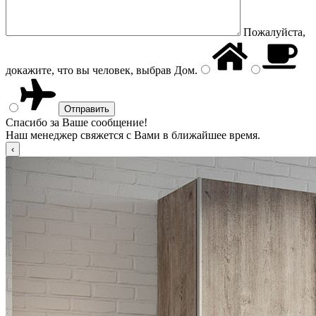
Пожалуйста,
докажите, что вы человек, выбрав
Дом
.
Спасибо за Ваше сообщение!
Наш менеджер свяжется с Вами в ближайшее время.