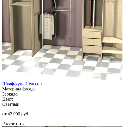
Шкаф-купе Нельсон
Материал фасада:
Зеркало
Цвет:
Светлый
от 42 000 руб.
Рассчитать