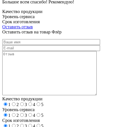
Большое всем спасибо! Рекомендую!
Качество продукции
Уровень сервиса
Срок изготовления
Оставить отзыв
Оставить отзыв на товар Флёр
Качество продукции
1
2
3
4
5
Уровень сервиса
1
2
3
4
5
Срок изготовления
1
2
3
4
5