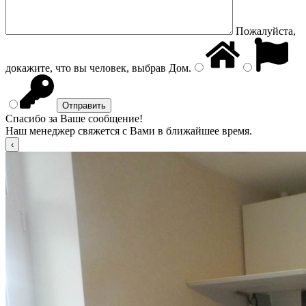
Пожалуйста,
докажите, что вы человек, выбрав
Дом
.
Спасибо за Ваше сообщение!
Наш менеджер свяжется с Вами в ближайшее время.