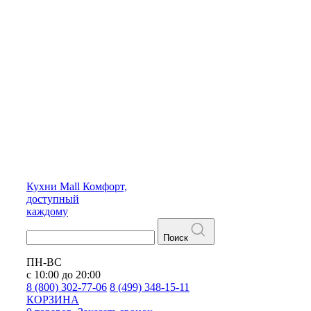
Кухни
Mall
Комфорт,
доступный
каждому
Поиск
ПН-ВС
с 10:00 до 20:00
8 (800) 302-77-06
8 (499) 348-15-11
КОРЗИНА