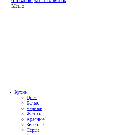
0 товаров.
Заказать звонок
Меню
Кухни
Цвет
Белые
Черные
Желтые
Красные
Зеленые
Серые