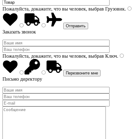
Пожалуйста, докажите, что вы человек, выбрав
Грузовик
.
Заказать звонок
Пожалуйста, докажите, что вы человек, выбрав
Ключ
.
Письмо директору