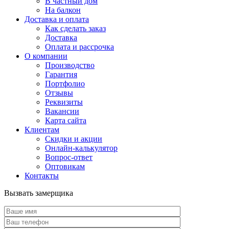
В частный дом
На балкон
Доставка и оплата
Как сделать заказ
Доставка
Оплата и рассрочка
О компании
Производство
Гарантия
Портфолио
Отзывы
Реквизиты
Вакансии
Карта сайта
Клиентам
Скидки и акции
Онлайн-калькулятор
Вопрос-ответ
Оптовикам
Контакты
Вызвать замерщика