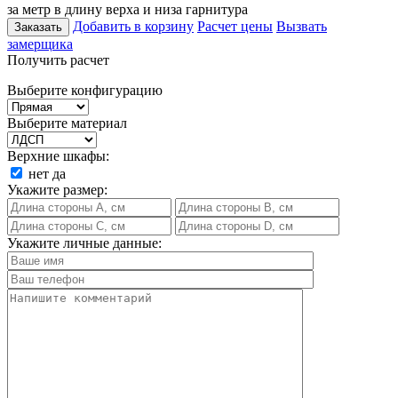
за метр в длину верха и низа гарнитура
Добавить в корзину
Расчет цены
Вызвать
Заказать
замерщика
Получить расчет
Выберите конфигурацию
Выберите материал
Верхние шкафы:
нет
да
Укажите размер:
Укажите личные данные: