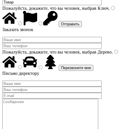
Пожалуйста, докажите, что вы человек, выбрав
Ключ
.
Заказать звонок
Пожалуйста, докажите, что вы человек, выбрав
Дерево
.
Письмо директору