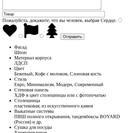
Пожалуйста, докажите, что вы человек, выбрав
Сердце
.
Фасад
Шпон
Материал корпуса
ЛДСП
Цвет
Бежевый, Кофе с молоком, Слоновая кость
Стиль
Евро, Минимализм, Модерн, Современный
Стеновая панель
ХДФ в цвет столешницы или с фотопечатью
Столешница
пластиковая; из искусственного камня
Выкатные системы
ПВШ полного открывания, тандембоксы BOYARD
(Россия) и др.
Сушка для посуды
Хромированная