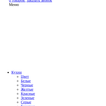
0 товаров.
Заказать звонок
Меню
Кухни
Цвет
Белые
Черные
Желтые
Красные
Зеленые
Серые