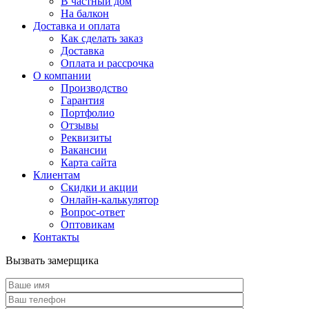
В частный дом
На балкон
Доставка и оплата
Как сделать заказ
Доставка
Оплата и рассрочка
О компании
Производство
Гарантия
Портфолио
Отзывы
Реквизиты
Вакансии
Карта сайта
Клиентам
Скидки и акции
Онлайн-калькулятор
Вопрос-ответ
Оптовикам
Контакты
Вызвать замерщика