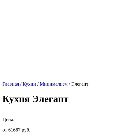
Главная
/
Кухни
/
Минимализм
/ Элегант
Кухня Элегант
Цена:
от 61667
руб.