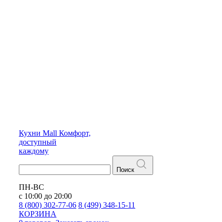
Кухни
Mall
Комфорт,
доступный
каждому
Поиск
ПН-ВС
с 10:00 до 20:00
8 (800) 302-77-06
8 (499) 348-15-11
КОРЗИНА