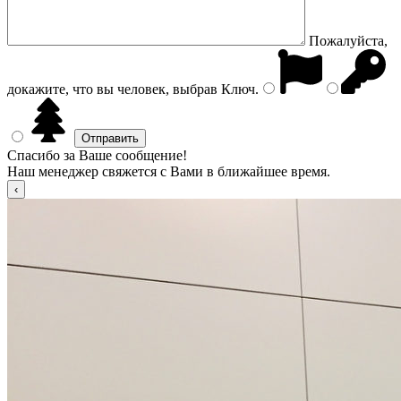
Пожалуйста,
докажите, что вы человек, выбрав
Ключ
.
Спасибо за Ваше сообщение!
Наш менеджер свяжется с Вами в ближайшее время.