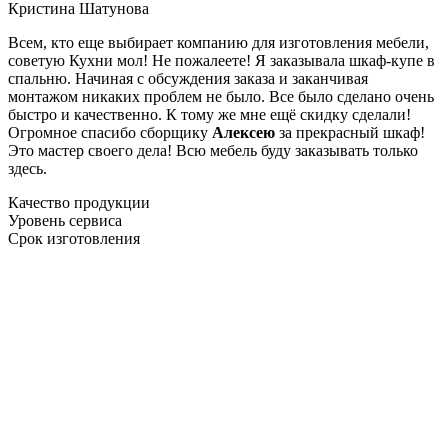
Кристина Шатунова
Всем, кто еще выбирает компанию для изготовления мебели,
советую Кухни мол! Не пожалеете! Я заказывала шкаф-купе в
спальню. Начиная с обсуждения заказа и заканчивая
монтажом никаких проблем не было. Все было сделано очень
быстро и качественно. К тому же мне ещё скидку сделали!
Огромное спасибо сборщику
Алексею
за прекрасный шкаф!
Это мастер своего дела! Всю мебель буду заказывать только
здесь.
Качество продукции
Уровень сервиса
Срок изготовления