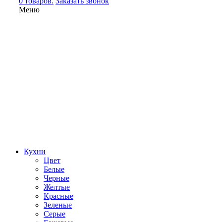
0 товаров.
Заказать звонок
Меню
Кухни
Цвет
Белые
Черные
Желтые
Красные
Зеленые
Серые