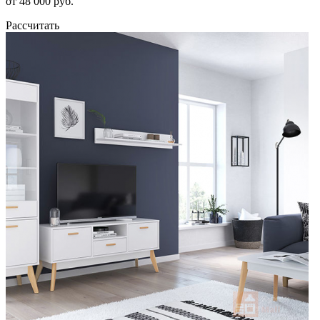
от 48 000 руб.
Рассчитать