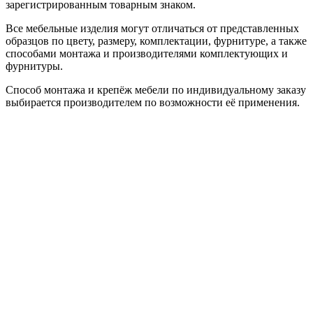
зарегистрированным товарным знаком.
Все мебельные изделия могут отличаться от представленных
образцов по цвету, размеру, комплектации, фурнитуре, а также
способами монтажа и производителями комплектующих и
фурнитуры.
Способ монтажа и крепёж мебели по индивидуальному заказу
выбирается производителем по возможности её применения.