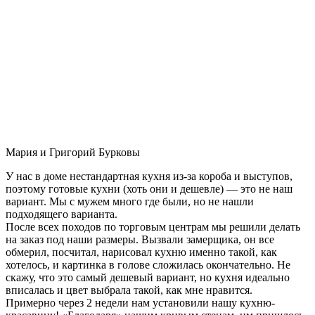
Мария и Григорий Бурковы
У нас в доме нестандартная кухня из-за короба и выступов,
поэтому готовые кухни (хоть они и дешевле) — это не наш
вариант. Мы с мужем много где были, но не нашли
подходящего варианта.
После всех походов по торговым центрам мы решили делать
на заказ под наши размеры. Вызвали замерщика, он все
обмерил, посчитал, нарисовал кухню именно такой, как
хотелось, и картинка в голове сложилась окончательно. Не
скажу, что это самый дешевый вариант, но кухня идеально
вписалась и цвет выбрала такой, как мне нравится.
Примерно через 2 недели нам установили нашу кухню-