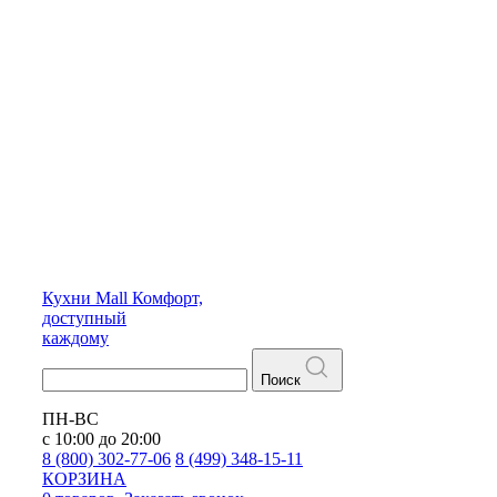
Кухни
Mall
Комфорт,
доступный
каждому
Поиск
ПН-ВС
с 10:00 до 20:00
8 (800) 302-77-06
8 (499) 348-15-11
КОРЗИНА