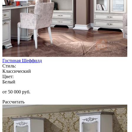
Гостиная Шеффилд
Стиль:
Классический
Цвет:
Белый
от 50 000 руб.
Рассчитать