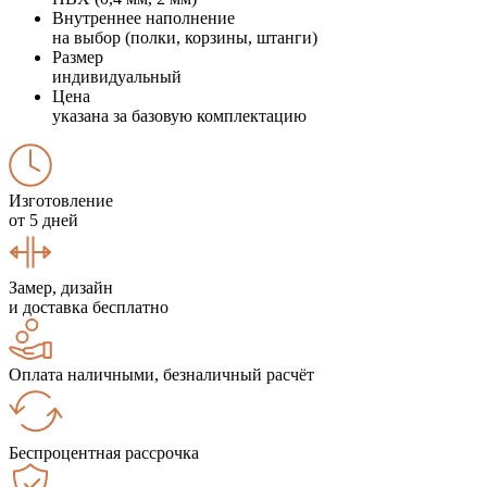
Внутреннее наполнение
на выбор (полки, корзины, штанги)
Размер
индивидуальный
Цена
указана за базовую комплектацию
Изготовление
от 5 дней
Замер, дизайн
и доставка бесплатно
Оплата наличными, безналичный расчёт
Беспроцентная рассрочка