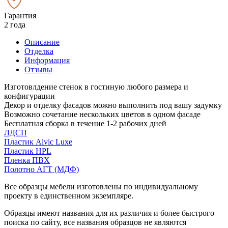
Гарантия
2 года
Описание
Отделка
Информация
Отзывы
Изготовлдение стенок в гостиную любого размера и
конфигурации
Декор и отделку фасадов можно выполнить под вашу задумку
Возможно сочетание нескольких цветов в одном фасаде
Бесплатная сборка в течение 1-2 рабочих дней
ЛДСП
Пластик Alvic Luxe
Пластик HPL
Пленка ПВХ
Полотно АГТ (МДФ)
Все образцы мебели изготовлены по индивидуальному
проекту в единственном экземпляре.
Образцы имеют названия для их различия и более быстрого
поиска по сайту, все названия образцов не являются