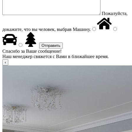
Пожалуйста,
докажите, что вы человек, выбрав
Машину
.
Спасибо за Ваше сообщение!
Наш менеджер свяжется с Вами в ближайшее время.