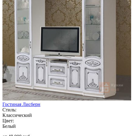
Гостиная Лисберн
Стиль:
Классический
Цвет:
Белый