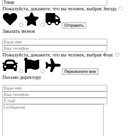
Пожалуйста, докажите, что вы человек, выбрав
Звезду
.
Заказать звонок
Пожалуйста, докажите, что вы человек, выбрав
Флаг
.
Письмо директору