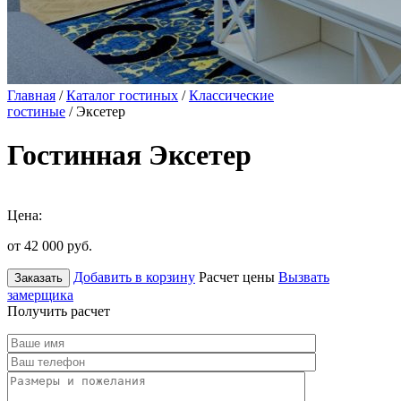
Главная
/
Каталог гостиных
/
Классические
гостиные
/ Эксетер
Гостинная Эксетер
Цена:
от 42 000
руб.
Добавить в корзину
Расчет цены
Вызвать
Заказать
замерщика
Получить расчет