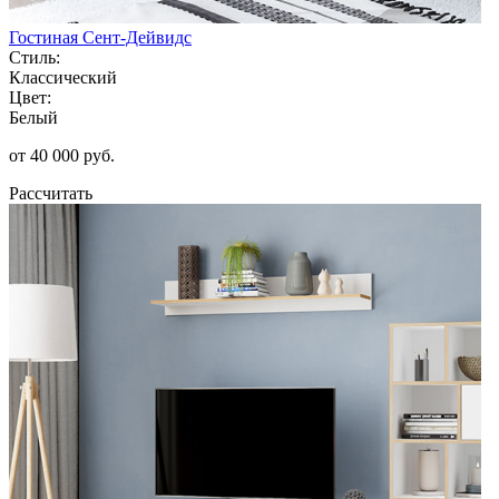
Гостиная Сент-Дейвидс
Стиль:
Классический
Цвет:
Белый
от 40 000 руб.
Рассчитать