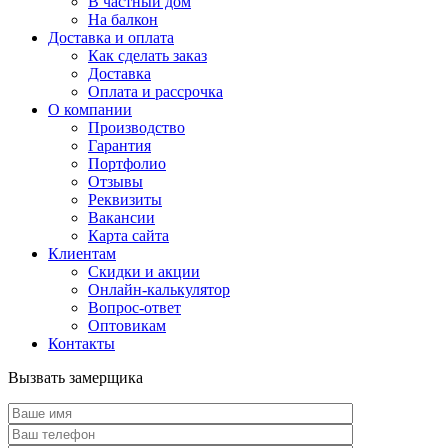
В частный дом
На балкон
Доставка и оплата
Как сделать заказ
Доставка
Оплата и рассрочка
О компании
Производство
Гарантия
Портфолио
Отзывы
Реквизиты
Вакансии
Карта сайта
Клиентам
Скидки и акции
Онлайн-калькулятор
Вопрос-ответ
Оптовикам
Контакты
Вызвать замерщика