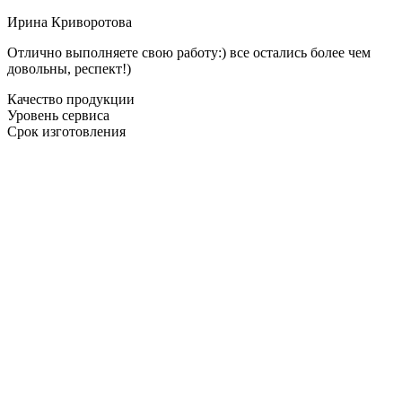
Ирина Криворотова
Отлично выполняете свою работу:) все остались более чем
довольны, респект!)
Качество продукции
Уровень сервиса
Срок изготовления