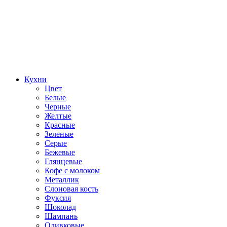
Кухни
Цвет
Белые
Черные
Желтые
Красные
Зеленые
Серые
Бежевые
Глянцевые
Кофе с молоком
Металлик
Слоновая кость
Фуксия
Шоколад
Шампань
Оливковые