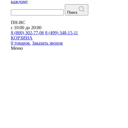
каждому
Поиск
ПН-ВС
с 10:00 до 20:00
8 (800) 302-77-06
8 (499) 348-15-11
КОРЗИНА
0 товаров.
Заказать звонок
Меню