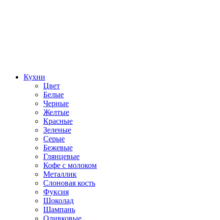
Кухни
Цвет
Белые
Черные
Желтые
Красные
Зеленые
Серые
Бежевые
Глянцевые
Кофе с молоком
Металлик
Слоновая кость
Фуксия
Шоколад
Шампань
Оливковые