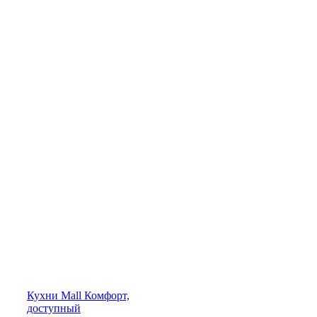
Кухни
Mall
Комфорт,
доступный