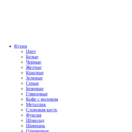
Кухни
Цвет
Белые
Черные
Желтые
Красные
Зеленые
Серые
Бежевые
Глянцевые
Кофе с молоком
Металлик
Слоновая кость
Фуксия
Шоколад
Шампань
Оливковые