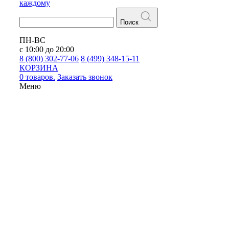
каждому
Поиск
ПН-ВС
с 10:00 до 20:00
8 (800) 302-77-06
8 (499) 348-15-11
КОРЗИНА
0 товаров.
Заказать звонок
Меню