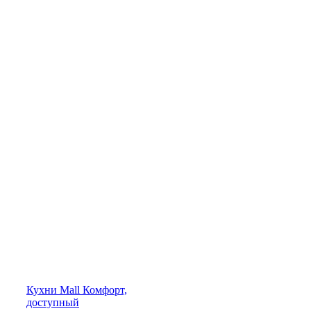
Кухни
Mall
Комфорт,
доступный