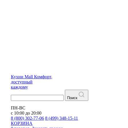
Кухни
Mall
Комфорт,
доступный
каждому
Поиск
ПН-ВС
с 10:00 до 20:00
8 (800) 302-77-06
8 (499) 348-15-11
КОРЗИНА