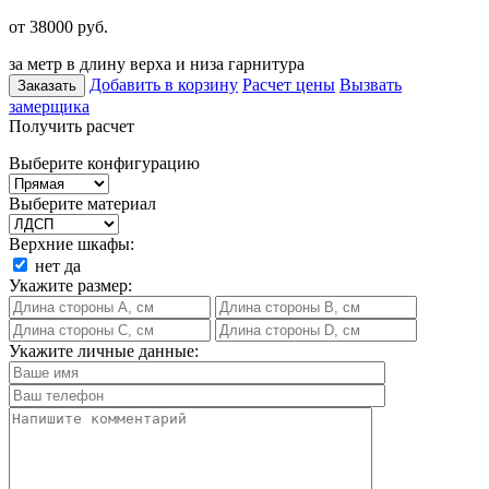
от 38000
руб.
за метр в длину верха и низа гарнитура
Добавить в корзину
Расчет цены
Вызвать
Заказать
замерщика
Получить расчет
Выберите конфигурацию
Выберите материал
Верхние шкафы:
нет
да
Укажите размер:
Укажите личные данные: