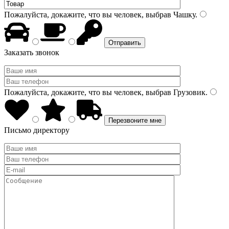
Пожалуйста, докажите, что вы человек, выбрав
Чашку
.
Заказать звонок
Пожалуйста, докажите, что вы человек, выбрав
Грузовик
.
Письмо директору