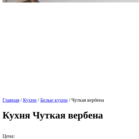
Главная
/
Кухни
/
Белые кухни
/ Чуткая вербена
Кухня Чуткая вербена
Цена: