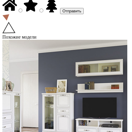
Похожие модели