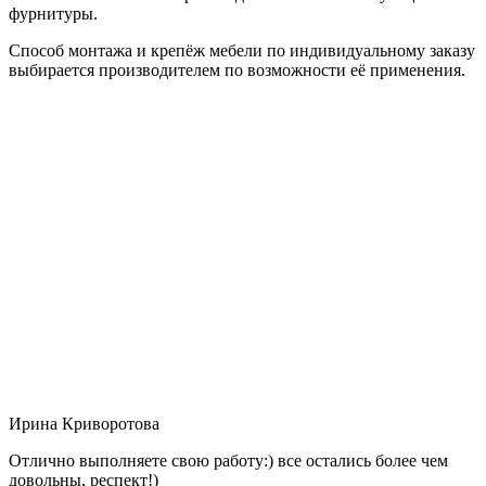
фурнитуры.
Способ монтажа и крепёж мебели по индивидуальному заказу
выбирается производителем по возможности её применения.
Ирина Криворотова
Отлично выполняете свою работу:) все остались более чем
довольны, респект!)