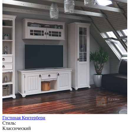
Гостиная Кентербери
Стиль:
Классический