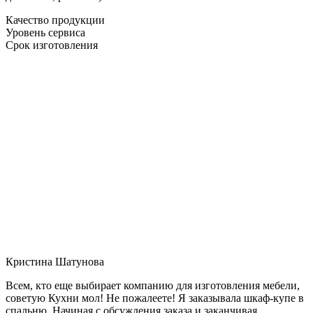
Качество продукции
Уровень сервиса
Срок изготовления
Кристина Шатунова
Всем, кто еще выбирает компанию для изготовления мебели,
советую Кухни мол! Не пожалеете! Я заказывала шкаф-купе в
спальню. Начиная с обсуждения заказа и заканчивая