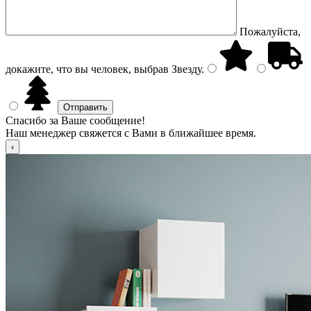
Пожалуйста,
докажите, что вы человек, выбрав
Звезду
.
Спасибо за Ваше сообщение!
Наш менеджер свяжется с Вами в ближайшее время.