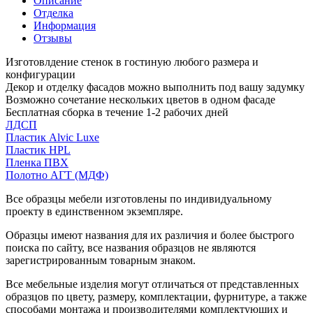
Описание
Отделка
Информация
Отзывы
Изготовлдение стенок в гостиную любого размера и
конфигурации
Декор и отделку фасадов можно выполнить под вашу задумку
Возможно сочетание нескольких цветов в одном фасаде
Бесплатная сборка в течение 1-2 рабочих дней
ЛДСП
Пластик Alvic Luxe
Пластик HPL
Пленка ПВХ
Полотно АГТ (МДФ)
Все образцы мебели изготовлены по индивидуальному
проекту в единственном экземпляре.
Образцы имеют названия для их различия и более быстрого
поиска по сайту, все названия образцов не являются
зарегистрированным товарным знаком.
Все мебельные изделия могут отличаться от представленных
образцов по цвету, размеру, комплектации, фурнитуре, а также
способами монтажа и производителями комплектующих и