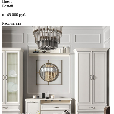
Цвет:
Белый
от 45 000 руб.
Рассчитать