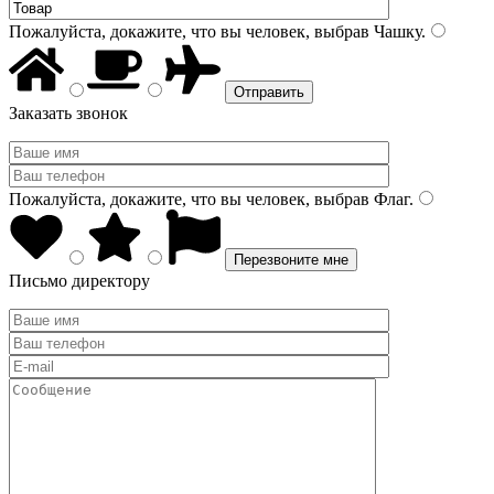
Пожалуйста, докажите, что вы человек, выбрав
Чашку
.
Заказать звонок
Пожалуйста, докажите, что вы человек, выбрав
Флаг
.
Письмо директору