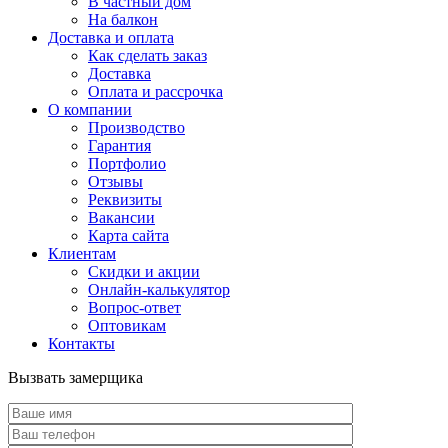
В частный дом
На балкон
Доставка и оплата
Как сделать заказ
Доставка
Оплата и рассрочка
О компании
Производство
Гарантия
Портфолио
Отзывы
Реквизиты
Вакансии
Карта сайта
Клиентам
Скидки и акции
Онлайн-калькулятор
Вопрос-ответ
Оптовикам
Контакты
Вызвать замерщика