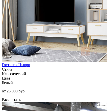
Гостиная Ньюри
Стиль:
Классический
Цвет:
Белый
от 25 000 руб.
Рассчитать