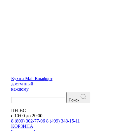
Кухни
Mall
Комфорт,
доступный
каждому
Поиск
ПН-ВС
с 10:00 до 20:00
8 (800) 302-77-06
8 (499) 348-15-11
КОРЗИНА