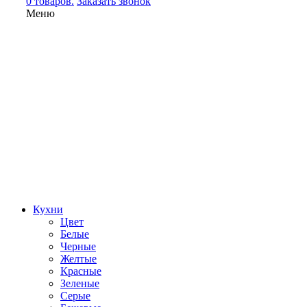
0 товаров.
Заказать звонок
Меню
Кухни
Цвет
Белые
Черные
Желтые
Красные
Зеленые
Серые