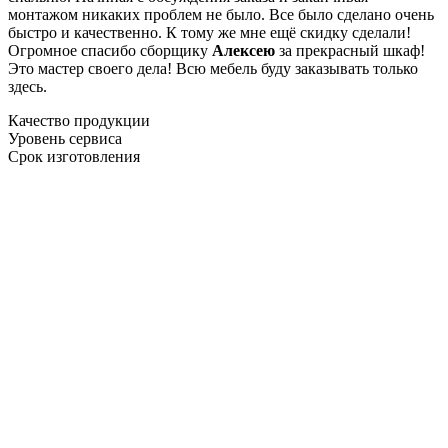
монтажом никаких проблем не было. Все было сделано очень
быстро и качественно. К тому же мне ещё скидку сделали!
Огромное спасибо сборщику
Алексею
за прекрасный шкаф!
Это мастер своего дела! Всю мебель буду заказывать только
здесь.
Качество продукции
Уровень сервиса
Срок изготовления