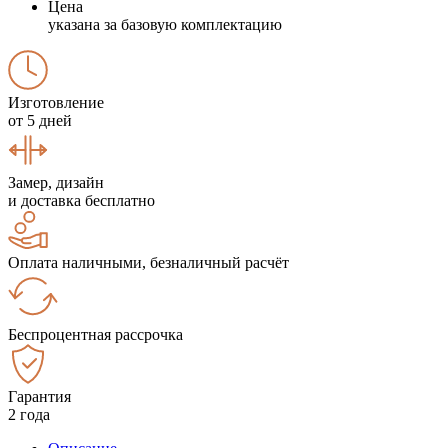
Цена
указана за базовую комплектацию
Изготовление
от 5 дней
Замер, дизайн
и доставка бесплатно
Оплата наличными, безналичный расчёт
Беспроцентная рассрочка
Гарантия
2 года