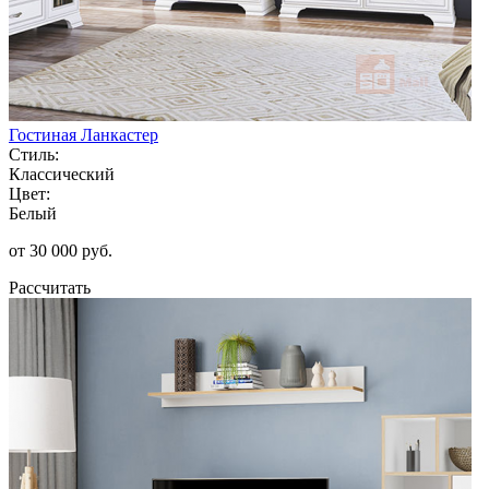
Гостиная Ланкастер
Стиль:
Классический
Цвет:
Белый
от 30 000 руб.
Рассчитать