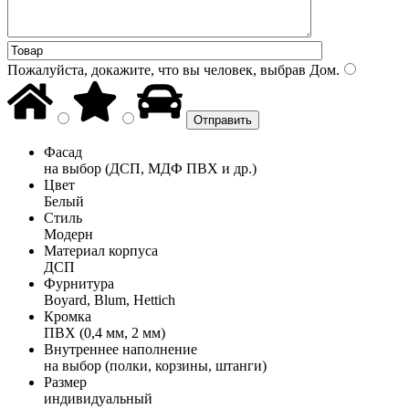
Пожалуйста, докажите, что вы человек, выбрав
Дом
.
Фасад
на выбор (ДСП, МДФ ПВХ и др.)
Цвет
Белый
Стиль
Модерн
Материал корпуса
ДСП
Фурнитура
Boyard, Blum, Hettich
Кромка
ПВХ (0,4 мм, 2 мм)
Внутреннее наполнение
на выбор (полки, корзины, штанги)
Размер
индивидуальный