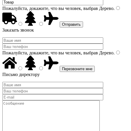
Пожалуйста, докажите, что вы человек, выбрав
Дерево
.
Заказать звонок
Пожалуйста, докажите, что вы человек, выбрав
Дерево
.
Письмо директору