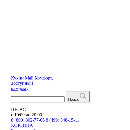
Кухни
Mall
Комфорт,
доступный
каждому
Поиск
ПН-ВС
с 10:00 до 20:00
8 (800) 302-77-06
8 (499) 348-15-11
КОРЗИНА