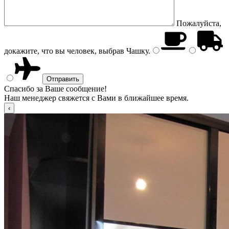
Пожалуйста,
докажите, что вы человек, выбрав
Чашку
.
Спасибо за Ваше сообщение!
Наш менеджер свяжется с Вами в ближайшее время.