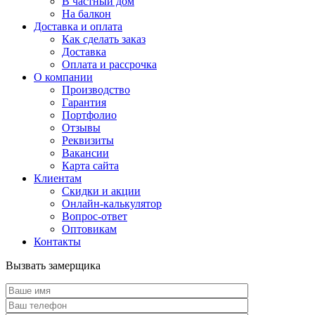
В частный дом
На балкон
Доставка и оплата
Как сделать заказ
Доставка
Оплата и рассрочка
О компании
Производство
Гарантия
Портфолио
Отзывы
Реквизиты
Вакансии
Карта сайта
Клиентам
Скидки и акции
Онлайн-калькулятор
Вопрос-ответ
Оптовикам
Контакты
Вызвать замерщика