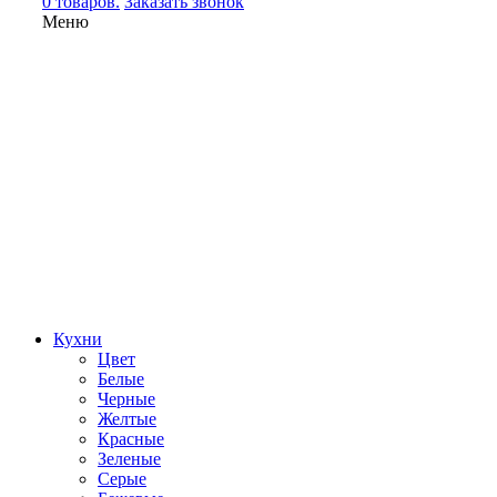
0 товаров.
Заказать звонок
Меню
Кухни
Цвет
Белые
Черные
Желтые
Красные
Зеленые
Серые