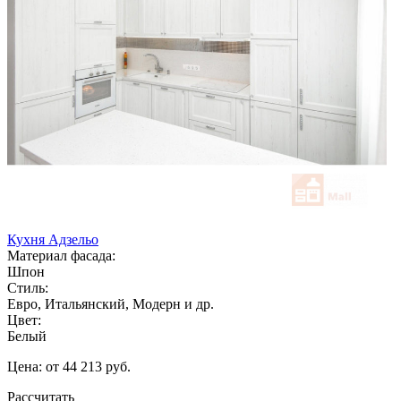
Кухня Адзельо
Материал фасада:
Шпон
Стиль:
Евро, Итальянский, Модерн и др.
Цвет:
Белый
Цена: от 44 213 руб.
Рассчитать