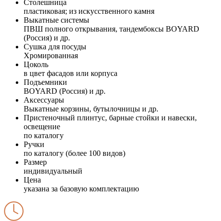
Столешница
пластиковая; из искусственного камня
Выкатные системы
ПВШ полного открывания, тандембоксы BOYARD
(Россия) и др.
Сушка для посуды
Хромированная
Цоколь
в цвет фасадов или корпуса
Подъемники
BOYARD (Россия) и др.
Аксессуары
Выкатные корзины, бутылочницы и др.
Пристеночный плинтус, барные стойки и навески,
освещение
по каталогу
Ручки
по каталогу (более 100 видов)
Размер
индивидуальный
Цена
указана за базовую комплектацию