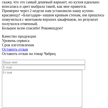
скажу, что это самый дешевый вариант, но кухня идеально
вписалась и цвет выбрала такой, как мне нравится.
Примерно через 2 недели нам установили нашу кухню-
красавицу! «Благодаря» нашим кривым стенам, им пришлось
помучиться с монтажом верхних шкафчиков, но результат
получился отменный.
Большое всем спасибо! Рекомендую!
Качество продукции
Уровень сервиса
Срок изготовления
Оставить отзыв
Оставить отзыв на товар Чабрец