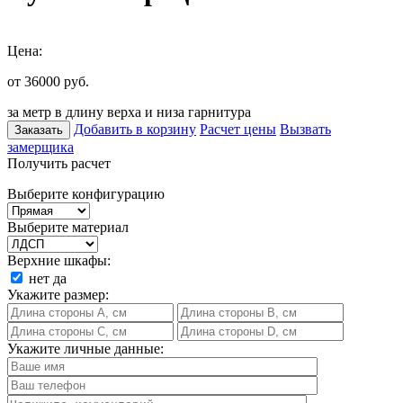
Цена:
от 36000
руб.
за метр в длину верха и низа гарнитура
Добавить в корзину
Расчет цены
Вызвать
Заказать
замерщика
Получить расчет
Выберите конфигурацию
Выберите материал
Верхние шкафы:
нет
да
Укажите размер:
Укажите личные данные: