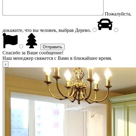
Пожалуйста,
докажите, что вы человек, выбрав
Дерево
.
Спасибо за Ваше сообщение!
Наш менеджер свяжется с Вами в ближайшее время.