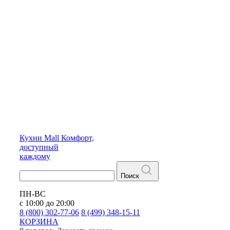
Кухни
Mall
Комфорт,
доступный
каждому
Поиск
ПН-ВС
с 10:00 до 20:00
8 (800) 302-77-06
8 (499) 348-15-11
КОРЗИНА