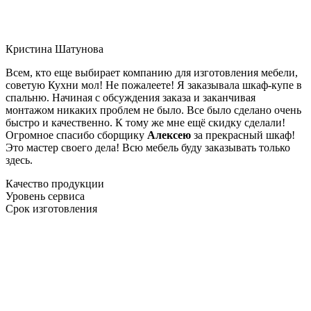
Кристина Шатунова
Всем, кто еще выбирает компанию для изготовления мебели,
советую Кухни мол! Не пожалеете! Я заказывала шкаф-купе в
спальню. Начиная с обсуждения заказа и заканчивая
монтажом никаких проблем не было. Все было сделано очень
быстро и качественно. К тому же мне ещё скидку сделали!
Огромное спасибо сборщику
Алексею
за прекрасный шкаф!
Это мастер своего дела! Всю мебель буду заказывать только
здесь.
Качество продукции
Уровень сервиса
Срок изготовления