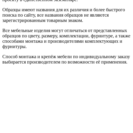
Образцы имеют названия для их различия и более быстрого
поиска по сайту, все названия образцов не являются
зарегистрированным товарным знаком.
Все мебельные изделия могут отличаться от представленных
образцов по цвету, размеру, комплектации, фурнитуре, а также
способами монтажа и производителями комплектующих и
фурнитуры.
Способ монтажа и крепёж мебели по индивидуальному заказу
выбирается производителем по возможности её применения.