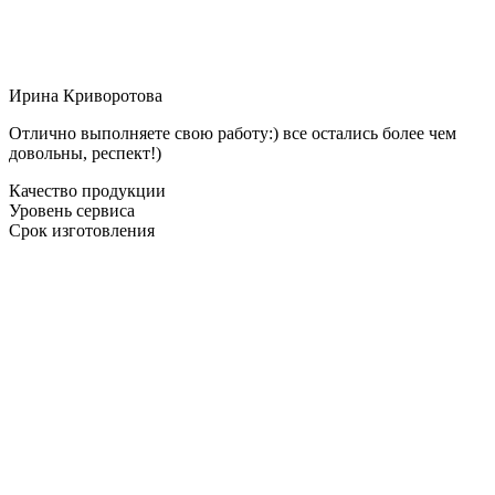
Ирина Криворотова
Отлично выполняете свою работу:) все остались более чем
довольны, респект!)
Качество продукции
Уровень сервиса
Срок изготовления