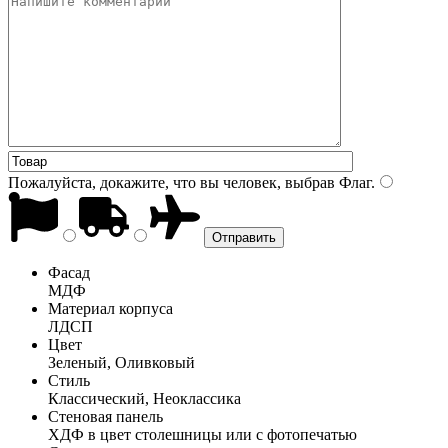
Пожалуйста, докажите, что вы человек, выбрав
Флаг
.
Фасад
МДФ
Материал корпуса
ЛДСП
Цвет
Зеленый, Оливковый
Стиль
Классический, Неоклассика
Стеновая панель
ХДФ в цвет столешницы или с фотопечатью