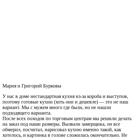
Мария и Григорий Бурковы
У нас в доме нестандартная кухня из-за короба и выступов,
поэтому готовые кухни (хоть они и дешевле) — это не наш
вариант. Мы с мужем много где были, но не нашли
подходящего варианта.
После всех походов по торговым центрам мы решили делать
на заказ под наши размеры. Вызвали замерщика, он все
обмерил, посчитал, нарисовал кухню именно такой, как
хотелось, и картинка в голове сложилась окончательно. Не