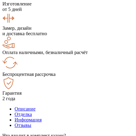
Изготовление
от 5 дней
Замер, дизайн
и доставка бесплатно
Оплата наличными, безналичный расчёт
Беспроцентная рассрочка
Гарантия
2 года
Описание
Отделка
Информация
Отзывы
Что входит в комплект кухни?