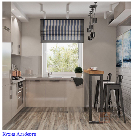
Кухня Альберти