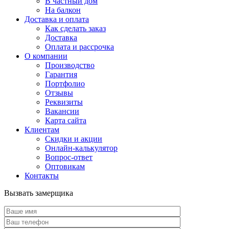
В частный дом
На балкон
Доставка и оплата
Как сделать заказ
Доставка
Оплата и рассрочка
О компании
Производство
Гарантия
Портфолио
Отзывы
Реквизиты
Вакансии
Карта сайта
Клиентам
Скидки и акции
Онлайн-калькулятор
Вопрос-ответ
Оптовикам
Контакты
Вызвать замерщика