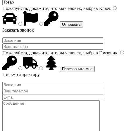
Пожалуйста, докажите, что вы человек, выбрав
Ключ
.
Заказать звонок
Пожалуйста, докажите, что вы человек, выбрав
Грузовик
.
Письмо директору