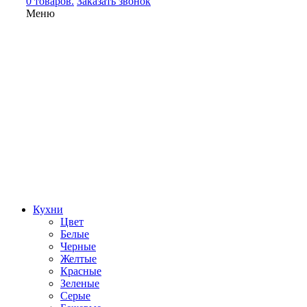
0 товаров.
Заказать звонок
Меню
Кухни
Цвет
Белые
Черные
Желтые
Красные
Зеленые
Серые