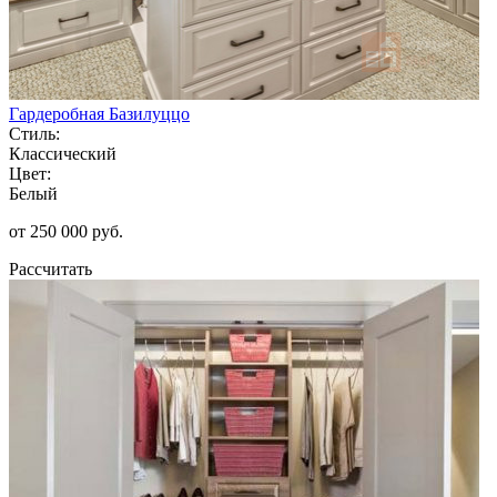
Гардеробная Базилуццо
Стиль:
Классический
Цвет:
Белый
от 250 000 руб.
Рассчитать