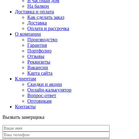
В частный дом
На балкон
Доставка и оплата
Как сделать заказ
Доставка
Оплата и рассрочка
О компании
Производство
Гарантия
Портфолио
Отзывы
Реквизиты
Вакансии
Карта сайта
Клиентам
Скидки и акции
Онлайн-калькулятор
Вопрос-ответ
Оптовикам
Контакты
Вызвать замерщика