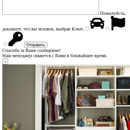
Пожалуйста,
докажите, что вы человек, выбрав
Ключ
.
Спасибо за Ваше сообщение!
Наш менеджер свяжется с Вами в ближайшее время.