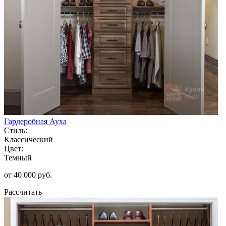
Гардеробная Ауха
Стиль:
Классический
Цвет:
Темный
от 40 000 руб.
Рассчитать