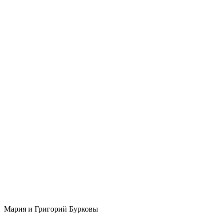
Мария и Григорий Бурковы