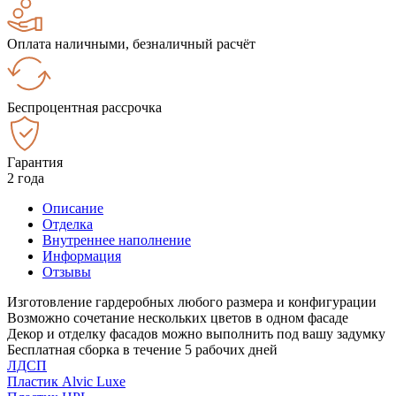
Оплата наличными, безналичный расчёт
Беспроцентная рассрочка
Гарантия
2 года
Описание
Отделка
Внутреннее наполнение
Информация
Отзывы
Изготовление гардеробных любого размера и конфигурации
Возможно сочетание нескольких цветов в одном фасаде
Декор и отделку фасадов можно выполнить под вашу задумку
Бесплатная сборка в течение 5 рабочих дней
ЛДСП
Пластик Alvic Luxe