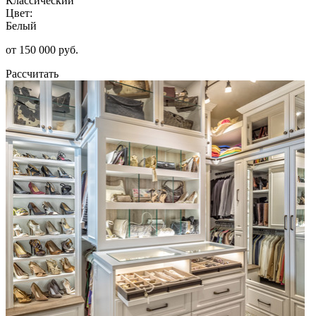
Классический
Цвет:
Белый
от 150 000 руб.
Рассчитать