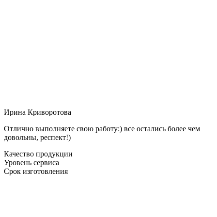
Ирина Криворотова
Отлично выполняете свою работу:) все остались более чем
довольны, респект!)
Качество продукции
Уровень сервиса
Срок изготовления