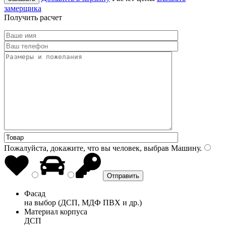
замерщика
Получить расчет
Пожалуйста, докажите, что вы человек, выбрав
Машину
.
Фасад
на выбор (ДСП, МДФ ПВХ и др.)
Материал корпуса
ДСП