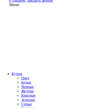
0 товаров.
Заказать звонок
Меню
Кухни
Цвет
Белые
Черные
Желтые
Красные
Зеленые
Серые