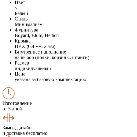
Цвет
<
Белый
Стиль
Минимализм
Фурнитура
Boyard, Blum, Hettich
Кромка
ПВХ (0,4 мм, 2 мм)
Внутреннее наполнение
на выбор (полки, корзины, штанги)
Размер
индивидуальный
Цена
указана за базовую комплектацию
Изготовление
от 5 дней
Замер, дизайн
и доставка бесплатно