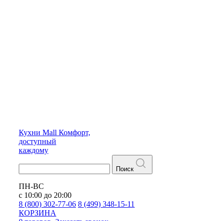
Кухни
Mall
Комфорт,
доступный
каждому
Поиск
ПН-ВС
с 10:00 до 20:00
8 (800) 302-77-06
8 (499) 348-15-11
КОРЗИНА