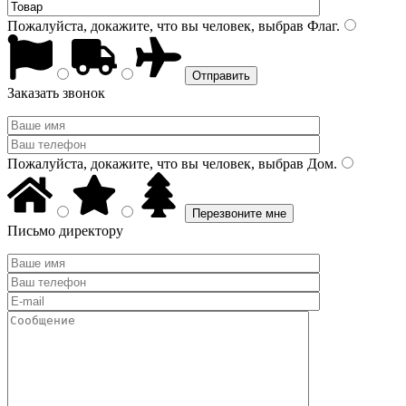
Пожалуйста, докажите, что вы человек, выбрав
Флаг
.
Заказать звонок
Пожалуйста, докажите, что вы человек, выбрав
Дом
.
Письмо директору