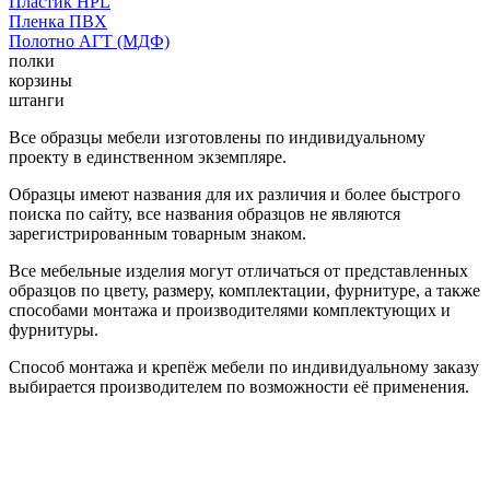
Пластик HPL
Пленка ПВХ
Полотно АГТ (МДФ)
полки
корзины
штанги
Все образцы мебели изготовлены по индивидуальному
проекту в единственном экземпляре.
Образцы имеют названия для их различия и более быстрого
поиска по сайту, все названия образцов не являются
зарегистрированным товарным знаком.
Все мебельные изделия могут отличаться от представленных
образцов по цвету, размеру, комплектации, фурнитуре, а также
способами монтажа и производителями комплектующих и
фурнитуры.
Способ монтажа и крепёж мебели по индивидуальному заказу
выбирается производителем по возможности её применения.