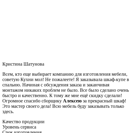
Кристина Шатунова
Всем, кто еще выбирает компанию для изготовления мебели,
советую Кухни мол! Не пожалеете! Я заказывала шкаф-купе в
спальню. Начиная с обсуждения заказа и заканчивая
монтажом никаких проблем не было. Все было сделано очень
быстро и качественно. К тому же мне ещё скидку сделали!
Огромное спасибо сборщику
Алексею
за прекрасный шкаф!
Это мастер своего дела! Всю мебель буду заказывать только
здесь.
Качество продукции
Уровень сервиса
Срок изготовления