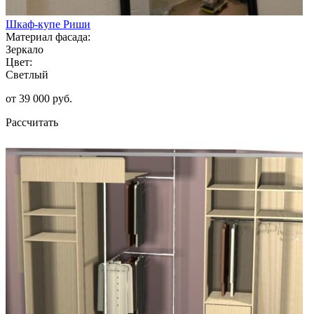
Шкаф-купе Риши
Материал фасада:
Зеркало
Цвет:
Светлый
от 39 000 руб.
Рассчитать