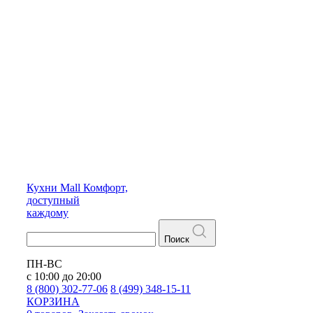
Кухни
Mall
Комфорт,
доступный
каждому
Поиск
ПН-ВС
с 10:00 до 20:00
8 (800) 302-77-06
8 (499) 348-15-11
КОРЗИНА