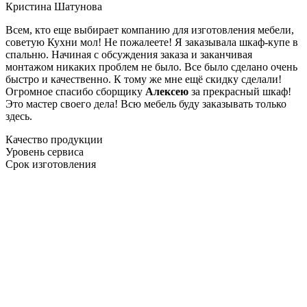
Кристина Шатунова
Всем, кто еще выбирает компанию для изготовления мебели,
советую Кухни мол! Не пожалеете! Я заказывала шкаф-купе в
спальню. Начиная с обсуждения заказа и заканчивая
монтажом никаких проблем не было. Все было сделано очень
быстро и качественно. К тому же мне ещё скидку сделали!
Огромное спасибо сборщику
Алексею
за прекрасный шкаф!
Это мастер своего дела! Всю мебель буду заказывать только
здесь.
Качество продукции
Уровень сервиса
Срок изготовления