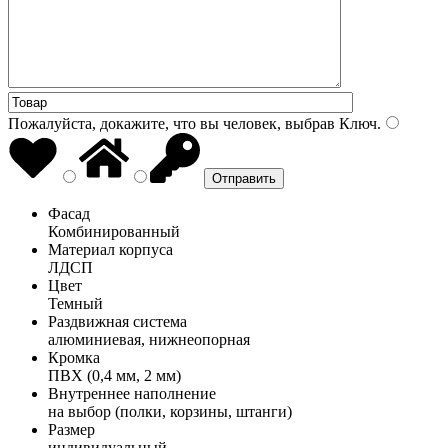
Пожалуйста, докажите, что вы человек, выбрав
Ключ
.
Фасад
Комбинированный
Материал корпуса
ЛДСП
Цвет
Темный
Раздвижная система
алюминиевая, нижнеопорная
Кромка
ПВХ (0,4 мм, 2 мм)
Внутреннее наполнение
на выбор (полки, корзины, штанги)
Размер
индивидуальный