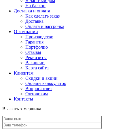
В частный дом
На балкон
Доставка и оплата
Как сделать заказ
Доставка
Оплата и рассрочка
О компании
Производство
Гарантия
Портфолио
Отзывы
Реквизиты
Вакансии
Карта сайта
Клиентам
Скидки и акции
Онлайн-калькулятор
Вопрос-ответ
Оптовикам
Контакты
Вызвать замерщика