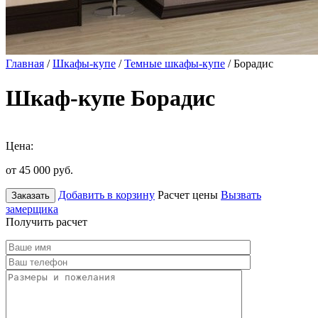
Главная
/
Шкафы-купе
/
Темные шкафы-купе
/ Борадис
Шкаф-купе Борадис
Цена:
от 45 000
руб.
Добавить в корзину
Расчет цены
Вызвать
Заказать
замерщика
Получить расчет