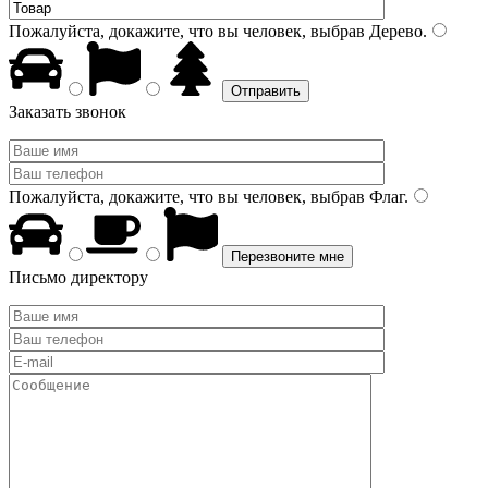
Пожалуйста, докажите, что вы человек, выбрав
Дерево
.
Заказать звонок
Пожалуйста, докажите, что вы человек, выбрав
Флаг
.
Письмо директору