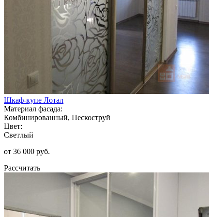
Шкаф-купе Лотал
Материал фасада:
Комбинированный, Пескоструй
Цвет:
Светлый
от 36 000 руб.
Рассчитать