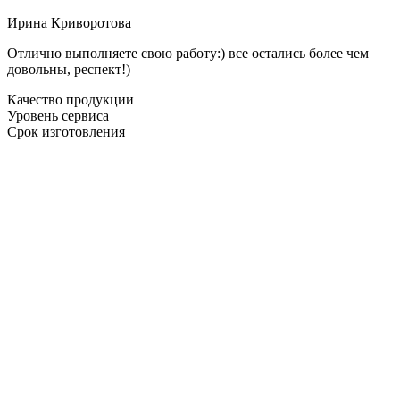
Ирина Криворотова
Отлично выполняете свою работу:) все остались более чем
довольны, респект!)
Качество продукции
Уровень сервиса
Срок изготовления