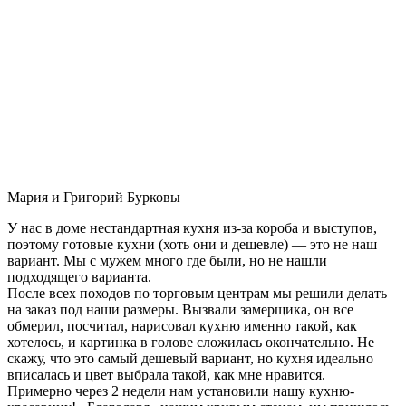
Мария и Григорий Бурковы
У нас в доме нестандартная кухня из-за короба и выступов,
поэтому готовые кухни (хоть они и дешевле) — это не наш
вариант. Мы с мужем много где были, но не нашли
подходящего варианта.
После всех походов по торговым центрам мы решили делать
на заказ под наши размеры. Вызвали замерщика, он все
обмерил, посчитал, нарисовал кухню именно такой, как
хотелось, и картинка в голове сложилась окончательно. Не
скажу, что это самый дешевый вариант, но кухня идеально
вписалась и цвет выбрала такой, как мне нравится.
Примерно через 2 недели нам установили нашу кухню-