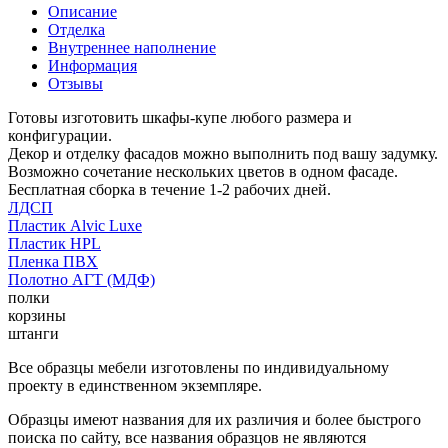
Описание
Отделка
Внутреннее наполнение
Информация
Отзывы
Готовы изготовить шкафы-купе любого размера и
конфигурации.
Декор и отделку фасадов можно выполнить под вашу задумку.
Возможно сочетание нескольких цветов в одном фасаде.
Бесплатная сборка в течение 1-2 рабочих дней.
ЛДСП
Пластик Alvic Luxe
Пластик HPL
Пленка ПВХ
Полотно АГТ (МДФ)
полки
корзины
штанги
Все образцы мебели изготовлены по индивидуальному
проекту в единственном экземпляре.
Образцы имеют названия для их различия и более быстрого
поиска по сайту, все названия образцов не являются