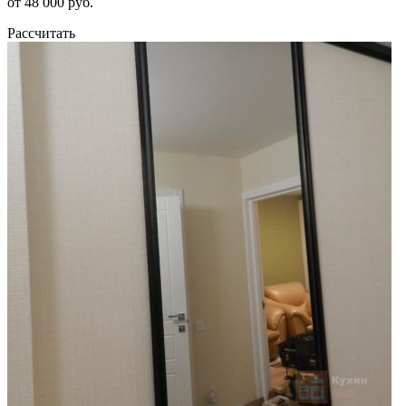
от 48 000 руб.
Рассчитать