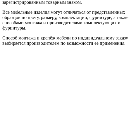
зарегистрированным товарным знаком.
Все мебельные изделия могут отличаться от представленных
образцов по цвету, размеру, комплектации, фурнитуре, а также
способами монтажа и производителями комплектующих и
фурнитуры.
Способ монтажа и крепёж мебели по индивидуальному заказу
выбирается производителем по возможности её применения.