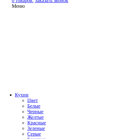
0 товаров.
Заказать звонок
Меню
Кухни
Цвет
Белые
Черные
Желтые
Красные
Зеленые
Серые