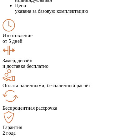
Цена
указана за базовую комплектацию
Изготовление
от 5 дней
Замер, дизайн
и доставка бесплатно
Оплата наличными, безналичный расчёт
Беспроцентная рассрочка
Гарантия
2 года