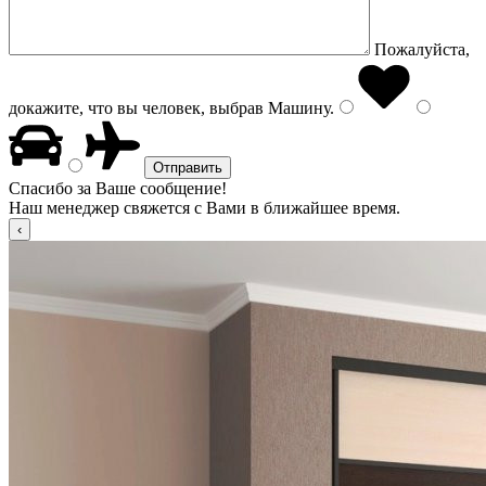
Пожалуйста,
докажите, что вы человек, выбрав
Машину
.
Спасибо за Ваше сообщение!
Наш менеджер свяжется с Вами в ближайшее время.