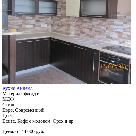
Кухня Айленд
Материал фасада:
МДФ
Стиль:
Евро, Современный
Цвет:
Венге, Кофе с молоком, Орех и др.
Цена: от 44 000 руб.