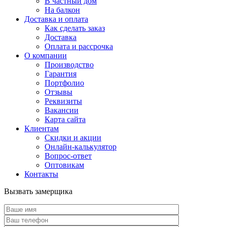
В частный дом
На балкон
Доставка и оплата
Как сделать заказ
Доставка
Оплата и рассрочка
О компании
Производство
Гарантия
Портфолио
Отзывы
Реквизиты
Вакансии
Карта сайта
Клиентам
Скидки и акции
Онлайн-калькулятор
Вопрос-ответ
Оптовикам
Контакты
Вызвать замерщика