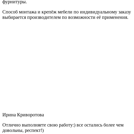
фурнитуры.
Способ монтажа и крепёж мебели по индивидуальному заказу
выбирается производителем по возможности её применения.
Ирина Криворотова
Отлично выполняете свою работу:) все остались более чем
довольны, респект!)