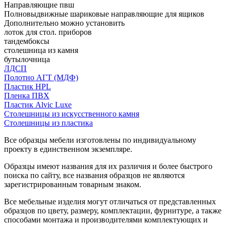
Направляющие пвш
Полновыдвижные шариковые направляющие для ящиков
Дополнительно можно установить
лоток для стол. приборов
тандембоксы
столешница из камня
бутылочница
ЛДСП
Полотно АГТ (МДФ)
Пластик HPL
Пленка ПВХ
Пластик Alvic Luxe
Столешницы из искусственного камня
Столешницы из пластика
Все образцы мебели изготовлены по индивидуальному
проекту в единственном экземпляре.
Образцы имеют названия для их различия и более быстрого
поиска по сайту, все названия образцов не являются
зарегистрированным товарным знаком.
Все мебельные изделия могут отличаться от представленных
образцов по цвету, размеру, комплектации, фурнитуре, а также
способами монтажа и производителями комплектующих и