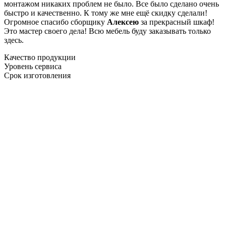
монтажом никаких проблем не было. Все было сделано очень
быстро и качественно. К тому же мне ещё скидку сделали!
Огромное спасибо сборщику
Алексею
за прекрасный шкаф!
Это мастер своего дела! Всю мебель буду заказывать только
здесь.
Качество продукции
Уровень сервиса
Срок изготовления