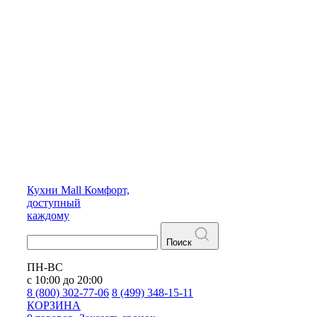
Кухни
Mall
Комфорт,
доступный
каждому
Поиск
ПН-ВС
с 10:00 до 20:00
8 (800) 302-77-06
8 (499) 348-15-11
КОРЗИНА