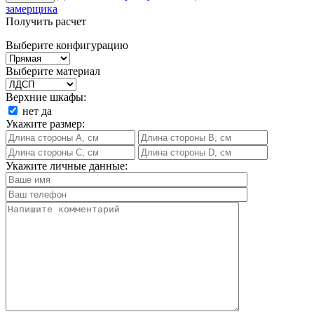
замерщика
Получить расчет
Выберите конфигурацию
Выберите материал
Верхние шкафы:
нет
да
Укажите размер:
Укажите личные данные: