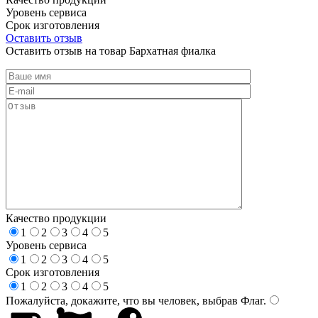
Уровень сервиса
Срок изготовления
Оставить отзыв
Оставить отзыв на товар Бархатная фиалка
Качество продукции
1
2
3
4
5
Уровень сервиса
1
2
3
4
5
Срок изготовления
1
2
3
4
5
Пожалуйста, докажите, что вы человек, выбрав
Флаг
.