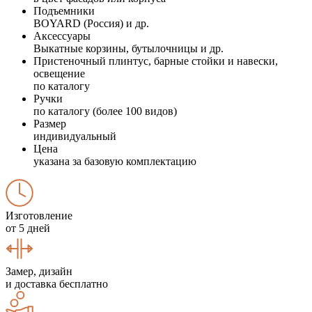
Подъемники
BOYARD (Россия) и др.
Аксессуары
Выкатные корзины, бутылочницы и др.
Пристеночный плинтус, барные стойки и навески,
освещение
по каталогу
Ручки
по каталогу (более 100 видов)
Размер
индивидуальный
Цена
указана за базовую комплектацию
Изготовление
от 5 дней
Замер, дизайн
и доставка бесплатно