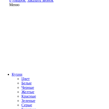
0 товаров.
Заказать звонок
Меню
Кухни
Цвет
Белые
Черные
Желтые
Красные
Зеленые
Серые