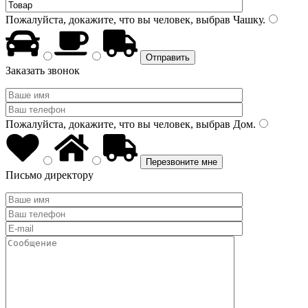
Пожалуйста, докажите, что вы человек, выбрав
Чашку
.
Заказать звонок
Пожалуйста, докажите, что вы человек, выбрав
Дом
.
Письмо директору