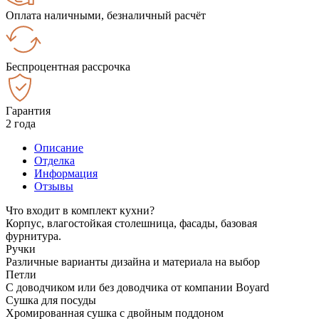
Оплата наличными, безналичный расчёт
Беспроцентная рассрочка
Гарантия
2 года
Описание
Отделка
Информация
Отзывы
Что входит в комплект кухни?
Корпус, влагостойкая столешница, фасады, базовая
фурнитура.
Ручки
Различные варианты дизайна и материала на выбор
Петли
С доводчиком или без доводчика от компании Boyard
Сушка для посуды
Хромированная сушка с двойным поддоном