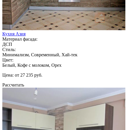
Кухня Азия
Материал фасада:
ДСП
Стиль:
Минимализм, Современный, Хай-тек
Цвет:
Белый, Кофе с молоком, Орех
Цена: от 27 235 руб.
Рассчитать