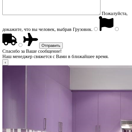
Пожалуйста,
докажите, что вы человек, выбрав
Грузовик
.
Спасибо за Ваше сообщение!
Наш менеджер свяжется с Вами в ближайшее время.