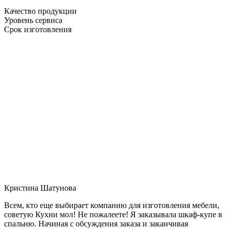
Качество продукции
Уровень сервиса
Срок изготовления
Кристина Шатунова
Всем, кто еще выбирает компанию для изготовления мебели,
советую Кухни мол! Не пожалеете! Я заказывала шкаф-купе в
спальню. Начиная с обсуждения заказа и заканчивая