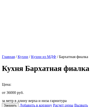
Главная
/
Кухни
/
Кухни из МДФ
/ Бархатная фиалка
Кухня Бархатная фиалка
Цена:
от 36000
руб.
за метр в длину верха и низа гарнитура
Добавить в корзину
Расчет цены
Вызвать
Заказать