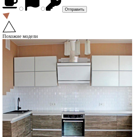
Похожие модели