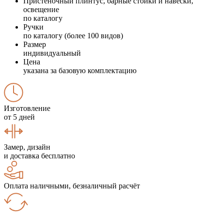
Пристеночный плинтус, барные стойки и навески,
освещение
по каталогу
Ручки
по каталогу (более 100 видов)
Размер
индивидуальный
Цена
указана за базовую комплектацию
Изготовление
от 5 дней
Замер, дизайн
и доставка бесплатно
Оплата наличными, безналичный расчёт