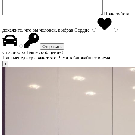
Пожалуйста,
докажите, что вы человек, выбрав
Сердце
.
Спасибо за Ваше сообщение!
Наш менеджер свяжется с Вами в ближайшее время.