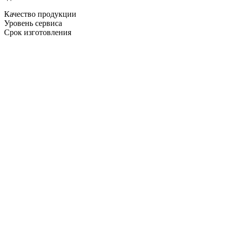
Качество продукции
Уровень сервиса
Срок изготовления