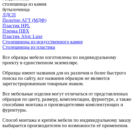
столешница из камня
бутылочница
ЛДСП
Полотно АГТ (МДФ)
Пластик HPL
Пленка ПВХ
Пластик Alvic Luxe
Столешницы из искусственного камня
Столешницы из пластика
Все образцы мебели изготовлены по индивидуальному
проекту в единственном экземпляре.
Образцы имеют названия для их различия и более быстрого
поиска по сайту, все названия образцов не являются
зарегистрированным товарным знаком.
Все мебельные изделия могут отличаться от представленных
образцов по цвету, размеру, комплектации, фурнитуре, а также
способами монтажа и производителями комплектующих и
фурнитуры.
Способ монтажа и крепёж мебели по индивидуальному заказу
выбирается производителем по возможности её применения.