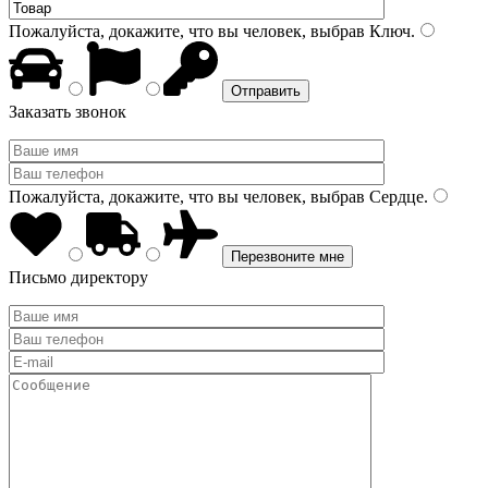
Пожалуйста, докажите, что вы человек, выбрав
Ключ
.
Заказать звонок
Пожалуйста, докажите, что вы человек, выбрав
Сердце
.
Письмо директору