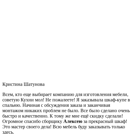
Кристина Шатунова
Всем, кто еще выбирает компанию для изготовления мебели,
советую Кухни мол! Не пожалеете! Я заказывала шкаф-купе в
спальню. Начиная с обсуждения заказа и заканчивая
монтажом никаких проблем не было. Все было сделано очень
быстро и качественно. К тому же мне ещё скидку сделали!
Огромное спасибо сборщику
Алексею
за прекрасный шкаф!
Это мастер своего дела! Всю мебель буду заказывать только
здесь.