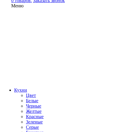
0 товаров.
Заказать звонок
Меню
Кухни
Цвет
Белые
Черные
Желтые
Красные
Зеленые
Серые