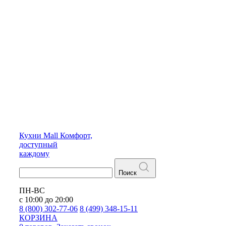
Кухни
Mall
Комфорт,
доступный
каждому
Поиск
ПН-ВС
с 10:00 до 20:00
8 (800) 302-77-06
8 (499) 348-15-11
КОРЗИНА