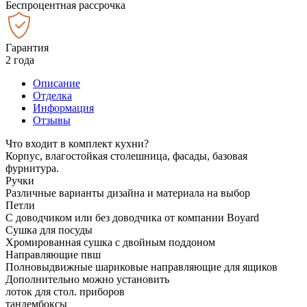
Беспроцентная рассрочка
Гарантия
2 года
Описание
Отделка
Информация
Отзывы
Что входит в комплект кухни?
Корпус, влагостойкая столешница, фасады, базовая
фурнитура.
Ручки
Различные варианты дизайна и материала на выбор
Петли
С доводчиком или без доводчика от компании Boyard
Сушка для посуды
Хромированная сушка с двойным поддоном
Направляющие пвш
Полновыдвижные шариковые направляющие для ящиков
Дополнительно можно установить
лоток для стол. приборов
тандембоксы