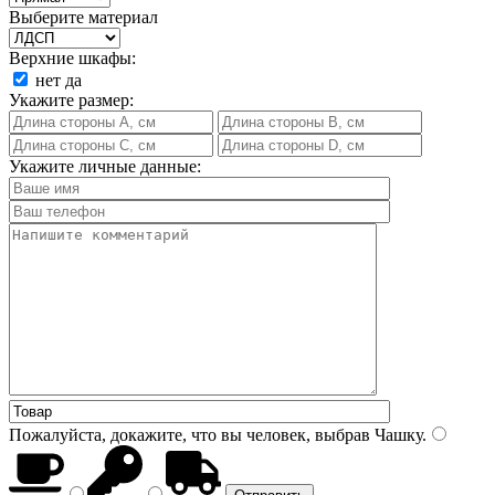
Выберите материал
Верхние шкафы:
нет
да
Укажите размер:
Укажите личные данные:
Пожалуйста, докажите, что вы человек, выбрав
Чашку
.