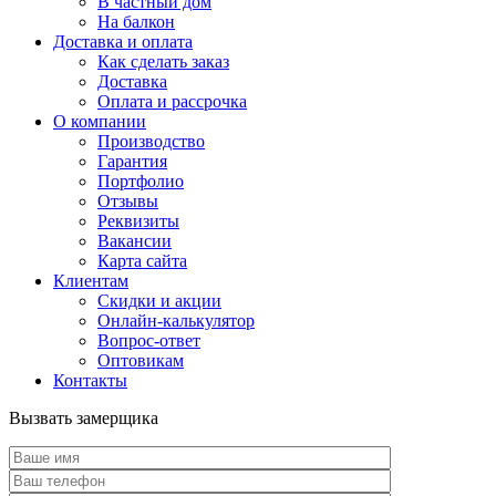
В частный дом
На балкон
Доставка и оплата
Как сделать заказ
Доставка
Оплата и рассрочка
О компании
Производство
Гарантия
Портфолио
Отзывы
Реквизиты
Вакансии
Карта сайта
Клиентам
Скидки и акции
Онлайн-калькулятор
Вопрос-ответ
Оптовикам
Контакты
Вызвать замерщика