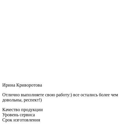
Ирина Криворотова
Отлично выполняете свою работу:) все остались более чем
довольны, респект!)
Качество продукции
Уровень сервиса
Срок изготовления