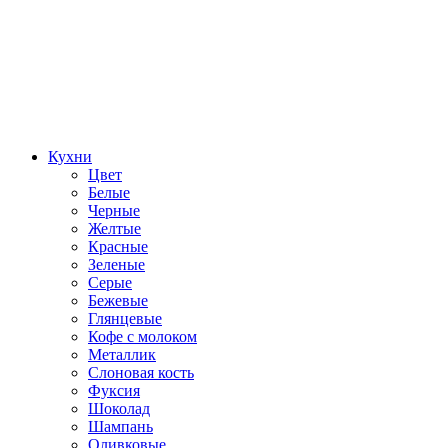
Кухни
Цвет
Белые
Черные
Желтые
Красные
Зеленые
Серые
Бежевые
Глянцевые
Кофе с молоком
Металлик
Слоновая кость
Фуксия
Шоколад
Шампань
Оливковые