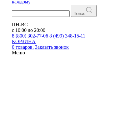
каждому
Поиск
ПН-ВС
с 10:00 до 20:00
8 (800) 302-77-06
8 (499) 348-15-11
КОРЗИНА
0 товаров.
Заказать звонок
Меню