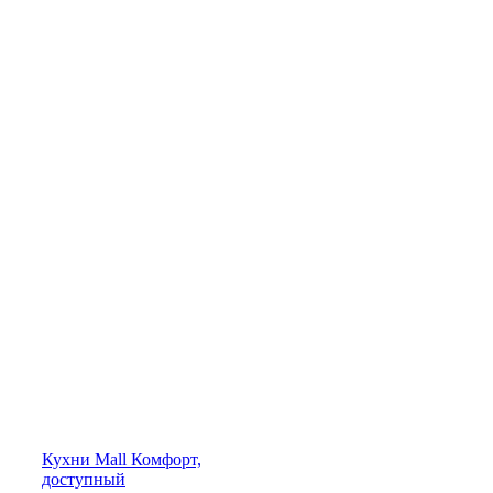
Кухни
Mall
Комфорт,
доступный