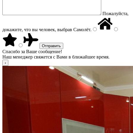
Пожалуйста,
докажите, что вы человек, выбрав
Самолёт
.
Спасибо за Ваше сообщение!
Наш менеджер свяжется с Вами в ближайшее время.