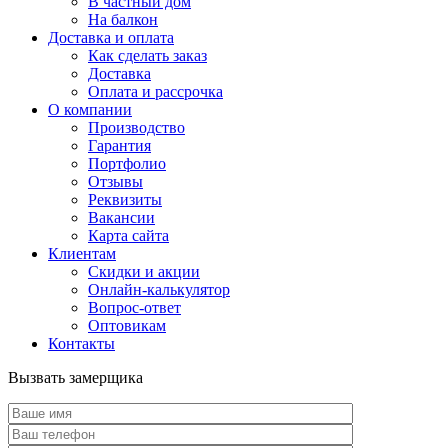
В частный дом
На балкон
Доставка и оплата
Как сделать заказ
Доставка
Оплата и рассрочка
О компании
Производство
Гарантия
Портфолио
Отзывы
Реквизиты
Вакансии
Карта сайта
Клиентам
Скидки и акции
Онлайн-калькулятор
Вопрос-ответ
Оптовикам
Контакты
Вызвать замерщика