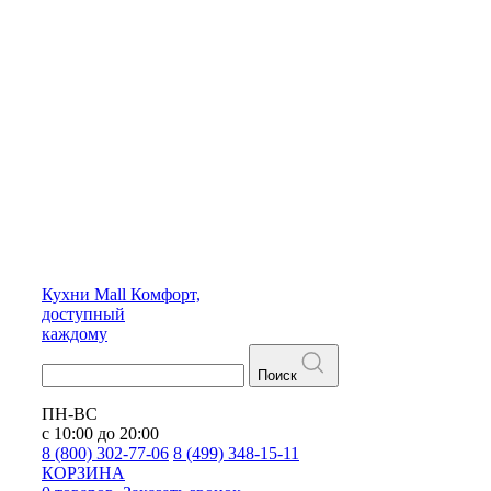
Кухни
Mall
Комфорт,
доступный
каждому
Поиск
ПН-ВС
с 10:00 до 20:00
8 (800) 302-77-06
8 (499) 348-15-11
КОРЗИНА