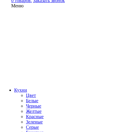
0 товаров.
Заказать звонок
Меню
Кухни
Цвет
Белые
Черные
Желтые
Красные
Зеленые
Серые