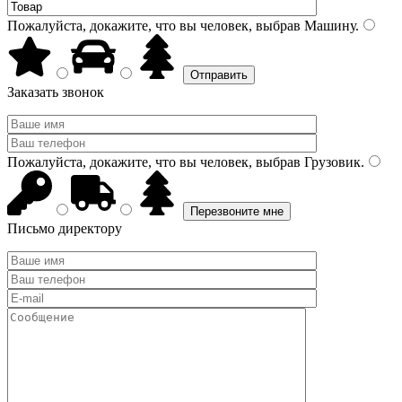
Пожалуйста, докажите, что вы человек, выбрав
Машину
.
Заказать звонок
Пожалуйста, докажите, что вы человек, выбрав
Грузовик
.
Письмо директору