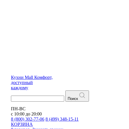
Кухни
Mall
Комфорт,
доступный
каждому
Поиск
ПН-ВС
с 10:00 до 20:00
8 (800) 302-77-06
8 (499) 348-15-11
КОРЗИНА