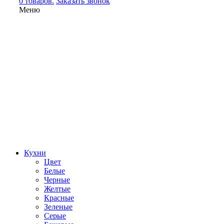
0 товаров.
Заказать звонок
Меню
Кухни
Цвет
Белые
Черные
Желтые
Красные
Зеленые
Серые