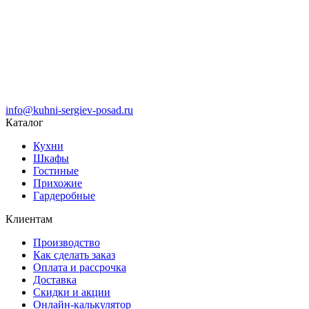
info@kuhni-sergiev-posad.ru
Каталог
Кухни
Шкафы
Гостиные
Прихожие
Гардеробные
Клиентам
Производство
Как сделать заказ
Оплата и рассрочка
Доставка
Скидки и акции
Онлайн-калькулятор