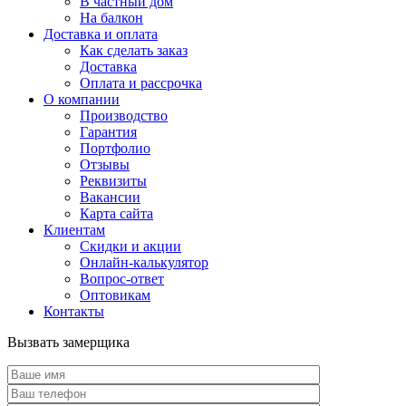
В частный дом
На балкон
Доставка и оплата
Как сделать заказ
Доставка
Оплата и рассрочка
О компании
Производство
Гарантия
Портфолио
Отзывы
Реквизиты
Вакансии
Карта сайта
Клиентам
Скидки и акции
Онлайн-калькулятор
Вопрос-ответ
Оптовикам
Контакты
Вызвать замерщика