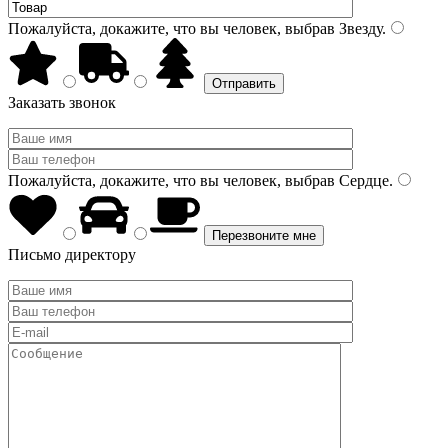
Пожалуйста, докажите, что вы человек, выбрав
Звезду
.
Заказать звонок
Пожалуйста, докажите, что вы человек, выбрав
Сердце
.
Письмо директору