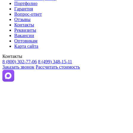
Портфолио
Гарантия
Вопрос-ответ
Отзывы
Контакты
Реквизиты
Вакансии
Оптовикам
Карта сайта
Контакты
8 (800) 302-77-06
8 (499) 348-15-11
Заказать звонок
Рассчитать стоимость