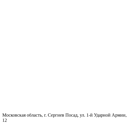
Московская область, г. Сергиев Посад, ул. 1-й Ударной Армии,
12