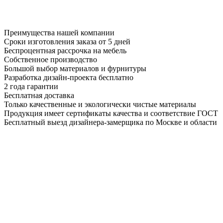
Преимущества нашей компании
Сроки изготовления заказа от 5 дней
Беспроцентная рассрочка на мебель
Собственное производство
Большой выбор материалов и фурнитуры
Разработка дизайн-проекта бесплатно
2 года гарантии
Бесплатная доставка
Только качественные и экологически чистые материалы
Продукция имеет сертификаты качества и соответствие ГОСТ
Бесплатный выезд дизайнера-замерщика по Москве и области