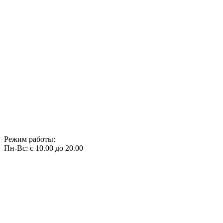
Режим работы:
Пн-Вс: с 10.00 до 20.00