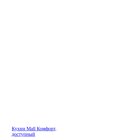
Кухни
Mall
Комфорт,
доступный