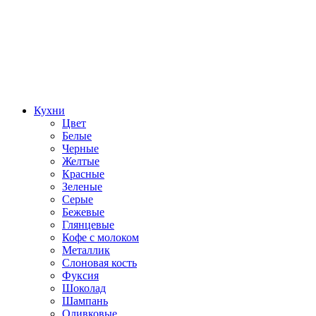
Кухни
Цвет
Белые
Черные
Желтые
Красные
Зеленые
Серые
Бежевые
Глянцевые
Кофе с молоком
Металлик
Слоновая кость
Фуксия
Шоколад
Шампань
Оливковые