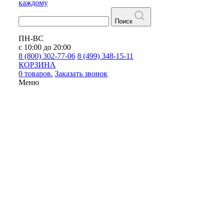
каждому
Поиск
ПН-ВС
с 10:00 до 20:00
8 (800) 302-77-06
8 (499) 348-15-11
КОРЗИНА
0 товаров.
Заказать звонок
Меню