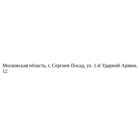
Московская область, г. Сергиев Посад, ул. 1-й Ударной Армии,
12