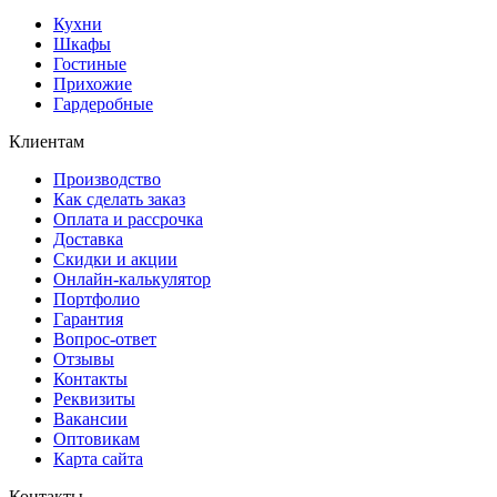
Кухни
Шкафы
Гостиные
Прихожие
Гардеробные
Клиентам
Производство
Как сделать заказ
Оплата и рассрочка
Доставка
Скидки и акции
Онлайн-калькулятор
Портфолио
Гарантия
Вопрос-ответ
Отзывы
Контакты
Реквизиты
Вакансии
Оптовикам
Карта сайта
Контакты