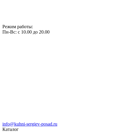
Режим работы:
Пн-Вс: с 10.00 до 20.00
info@kuhni-sergiev-posad.ru
Каталог