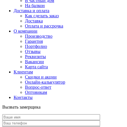
В частный дом
На балкон
Доставка и оплата
Как сделать заказ
Доставка
Оплата и рассрочка
О компании
Производство
Гарантия
Портфолио
Отзывы
Реквизиты
Вакансии
Карта сайта
Клиентам
Скидки и акции
Онлайн-калькулятор
Вопрос-ответ
Оптовикам
Контакты
Вызвать замерщика