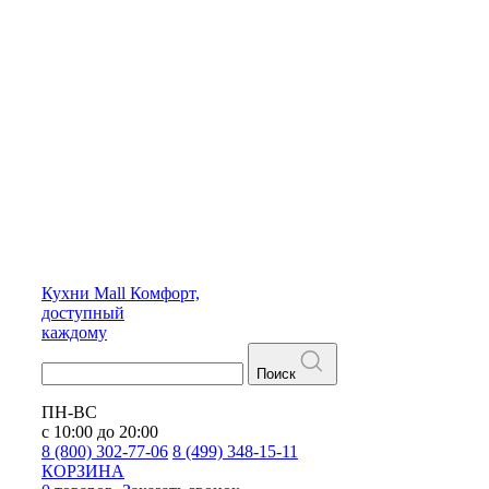
Кухни
Mall
Комфорт,
доступный
каждому
Поиск
ПН-ВС
с 10:00 до 20:00
8 (800) 302-77-06
8 (499) 348-15-11
КОРЗИНА