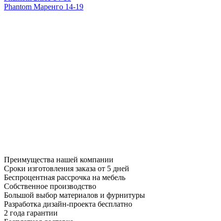
Phantom Маренго 14-19
Преимущества нашей компании
Сроки изготовления заказа от 5 дней
Беспроцентная рассрочка на мебель
Собственное производство
Большой выбор материалов и фурнитуры
Разработка дизайн-проекта бесплатно
2 года гарантии