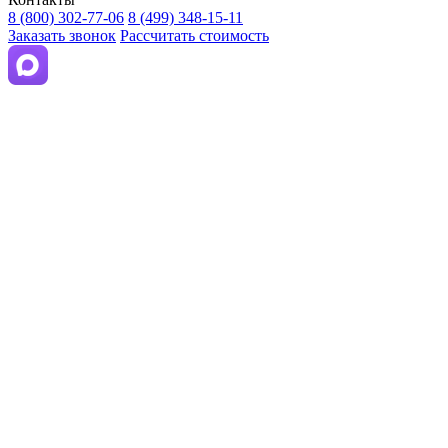
8 (800) 302-77-06
8 (499) 348-15-11
Заказать звонок
Рассчитать стоимость