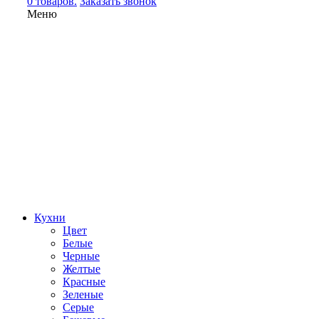
0 товаров.
Заказать звонок
Меню
Кухни
Цвет
Белые
Черные
Желтые
Красные
Зеленые
Серые