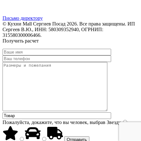
Письмо директору
© Кухни Mall Сергиев Посад 2026. Все права защищены. ИП
Сергеев В.Ю., ИНН: 580309352940, ОГРНИП:
315580300006466.
Получить расчет
Пожалуйста, докажите, что вы человек, выбрав
Звезду
.