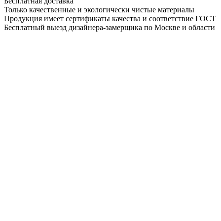
Бесплатная доставка
Только качественные и экологически чистые материалы
Продукция имеет сертификаты качества и соответствие ГОСТ
Бесплатный выезд дизайнера-замерщика по Москве и области