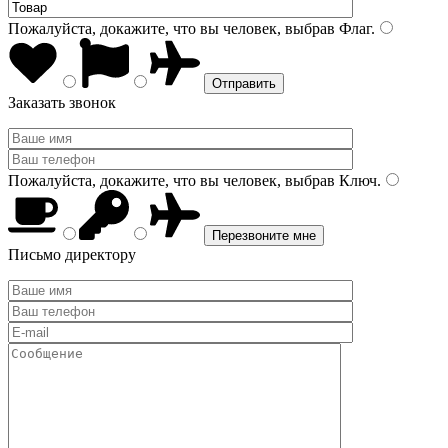
Пожалуйста, докажите, что вы человек, выбрав
Флаг
.
Заказать звонок
Пожалуйста, докажите, что вы человек, выбрав
Ключ
.
Письмо директору