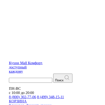
Кухни
Mall
Комфорт,
доступный
каждому
Поиск
ПН-ВС
с 10:00 до 20:00
8 (800) 302-77-06
8 (499) 348-15-11
КОРЗИНА