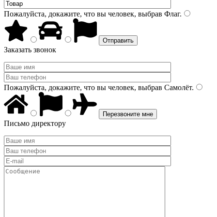
Пожалуйста, докажите, что вы человек, выбрав
Флаг
.
Заказать звонок
Пожалуйста, докажите, что вы человек, выбрав
Самолёт
.
Письмо директору