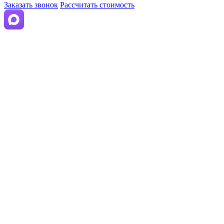
Заказать звонок
Рассчитать стоимость