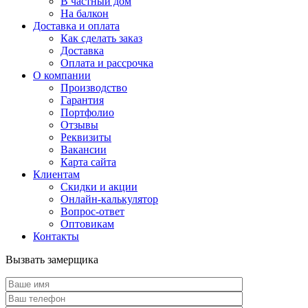
В частный дом
На балкон
Доставка и оплата
Как сделать заказ
Доставка
Оплата и рассрочка
О компании
Производство
Гарантия
Портфолио
Отзывы
Реквизиты
Вакансии
Карта сайта
Клиентам
Скидки и акции
Онлайн-калькулятор
Вопрос-ответ
Оптовикам
Контакты
Вызвать замерщика