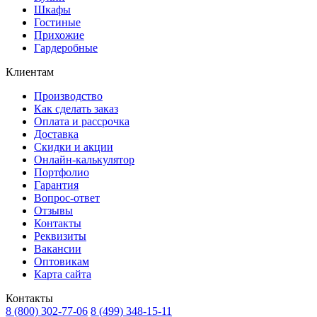
Шкафы
Гостиные
Прихожие
Гардеробные
Клиентам
Производство
Как сделать заказ
Оплата и рассрочка
Доставка
Скидки и акции
Онлайн-калькулятор
Портфолио
Гарантия
Вопрос-ответ
Отзывы
Контакты
Реквизиты
Вакансии
Оптовикам
Карта сайта
Контакты
8 (800) 302-77-06
8 (499) 348-15-11