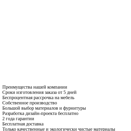
Преимущества нашей компании
Сроки изготовления заказа от 5 дней
Беспроцентная рассрочка на мебель
Собственное производство
Большой выбор материалов и фурнитуры
Разработка дизайн-проекта бесплатно
2 года гарантии
Бесплатная доставка
Только качественные и экологически чистые материалы