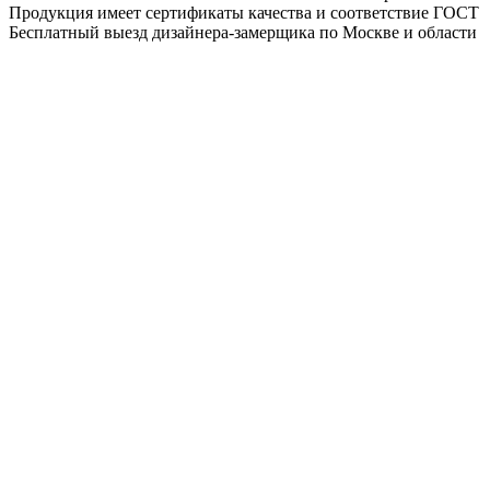
Продукция имеет сертификаты качества и соответствие ГОСТ
Бесплатный выезд дизайнера-замерщика по Москве и области