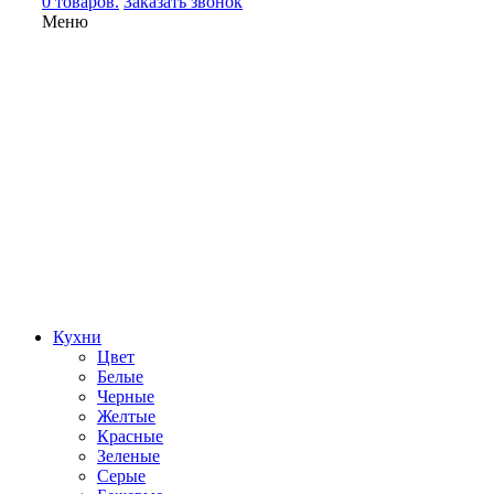
0 товаров.
Заказать звонок
Меню
Кухни
Цвет
Белые
Черные
Желтые
Красные
Зеленые
Серые