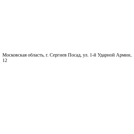
Московская область, г. Сергиев Посад, ул. 1-й Ударной Армии,
12