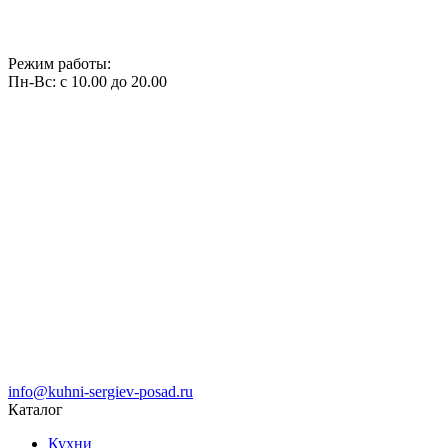
Режим работы:
Пн-Вс: с 10.00 до 20.00
info@kuhni-sergiev-posad.ru
Каталог
Кухни